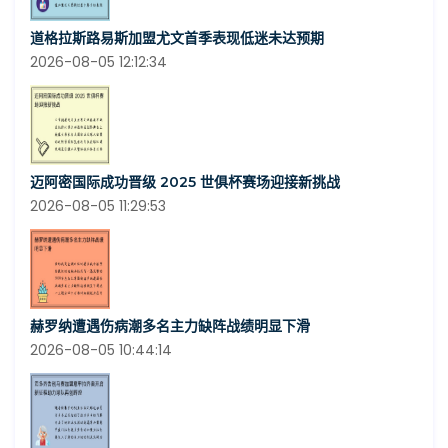
道格拉斯路易斯加盟尤文首季表现低迷未达预期
2026-08-05 12:12:34
迈阿密国际成功晋级 2025 世俱杯赛场迎接新挑战
2026-08-05 11:29:53
赫罗纳遭遇伤病潮多名主力缺阵战绩明显下滑
2026-08-05 10:44:14