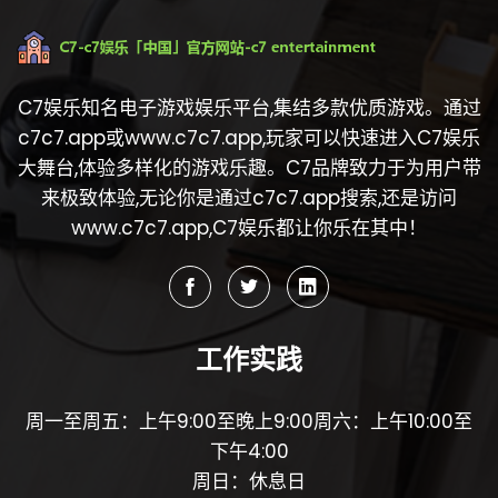
C7娱乐知名电子游戏娱乐平台,集结多款优质游戏。通过
c7c7.app或www.c7c7.app,玩家可以快速进入C7娱乐
大舞台,体验多样化的游戏乐趣。C7品牌致力于为用户带
来极致体验,无论你是通过c7c7.app搜索,还是访问
www.c7c7.app,C7娱乐都让你乐在其中！
工作实践
周一至周五：上午9:00至晚上9:00周六：上午10:00至
下午4:00
周日：休息日