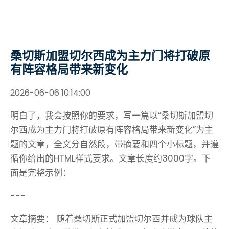
桑切斯加盟切尔西成为主力门将打破原
有阵容格局带来新变化
2026-06-06 10:14:00
明白了，我会按照你的要求，写一篇以“桑切斯加盟切
尔西成为主力门将打破原有阵容格局带来新变化”为主
题的文章，全文分自然段，带摘要和四个小标题，并遵
循你给出的HTML样式要求。文章长度约3000字。下
面是完整示例：
---
文章摘要： 随着桑切斯正式加盟切尔西并成为球队主