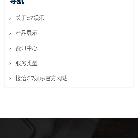
导航
关于c7娱乐
产品展示
资讯中心
服务类型
接洽C7娱乐官方网站