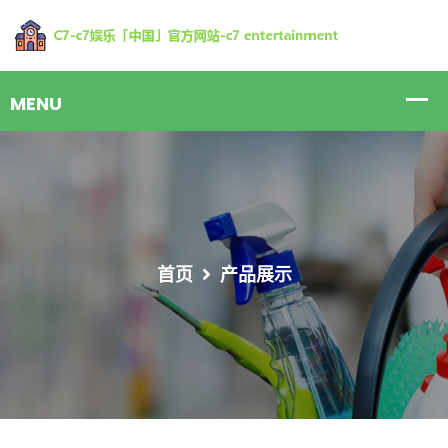
首页
产品展示