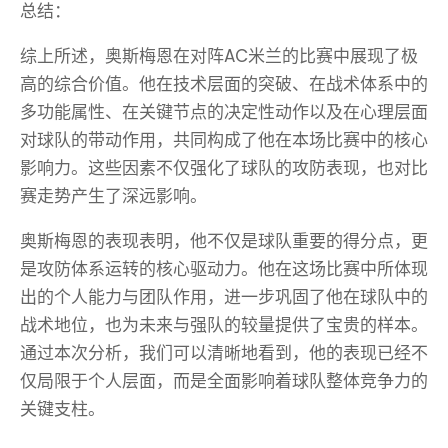
总结：
综上所述，奥斯梅恩在对阵AC米兰的比赛中展现了极
高的综合价值。他在技术层面的突破、在战术体系中的
多功能属性、在关键节点的决定性动作以及在心理层面
对球队的带动作用，共同构成了他在本场比赛中的核心
影响力。这些因素不仅强化了球队的攻防表现，也对比
赛走势产生了深远影响。
奥斯梅恩的表现表明，他不仅是球队重要的得分点，更
是攻防体系运转的核心驱动力。他在这场比赛中所体现
出的个人能力与团队作用，进一步巩固了他在球队中的
战术地位，也为未来与强队的较量提供了宝贵的样本。
通过本次分析，我们可以清晰地看到，他的表现已经不
仅局限于个人层面，而是全面影响着球队整体竞争力的
关键支柱。