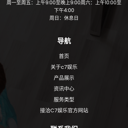
周一至周五：上午9:00至晚上9:00周六：上午10:00至
下午4:00
周日：休息日
导航
首页
关于c7娱乐
产品展示
资讯中心
服务类型
接洽C7娱乐官方网站