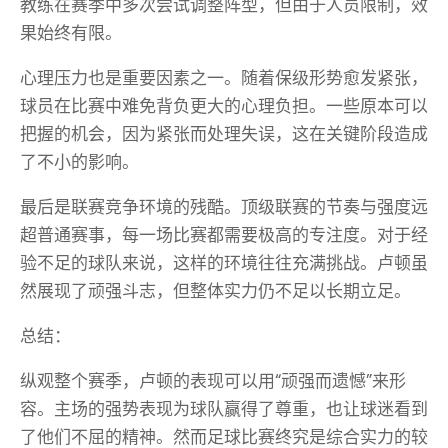
教练在赛季中多次尝试调整阵型，但由于人员限制，效
果始终有限。
心理压力也是重要因素之一。随着保级形势愈发紧张，
球员在比赛中难免背负更大的心理负担。一些原本可以
把握的机会，因为紧张而处理失误，这在关键阶段造成
了不小的影响。
最后是联赛竞争环境的残酷。顶级联赛的节奏与强度远
超普通赛事，每一场比赛都需要极高的专注度。对于经
验不足的球队来说，这样的环境往往充满挑战。卢顿虽
然展现了顽强斗志，但整体实力仍不足以长期立足。
总结：
纵观整个赛季，卢顿的表现可以用“顽强而遗憾”来形
容。主场的强势表现为球队赢得了尊重，也让球迷看到
了他们不屈的精神。然而足球比赛终究是综合实力的较