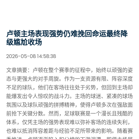
卢顿主场表现强势仍难挽回命运最终降
级尴尬收场
2026-05-08 14:58:38
文章摘要：卢顿在整个赛季的征程中，始终以顽强的姿
态与更强大的对手周旋。作为一支资源有限、阵容深度
不足的球队，他们在客场往往处于劣势，但回到主场却
能爆发出令人惊叹的战斗力。主场的球迷、紧凑的球场
氛围以及球队顽强的拼搏精神，使得卢顿多次在强敌面
前抢下关键分数。然而，足球联赛是一个漫长且残酷的
体系，仅凭主场的强势表现难以弥补客场的连续失利，
也难以抵消阵容差距与经验不足所带来的影响。随着赛