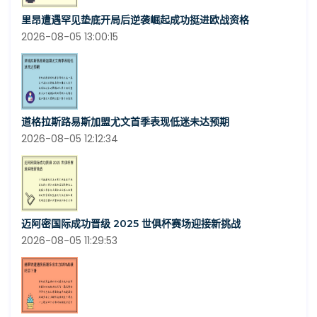
里昂遭遇罕见垫底开局后逆袭崛起成功挺进欧战资格
2026-08-05 13:00:15
道格拉斯路易斯加盟尤文首季表现低迷未达预期
2026-08-05 12:12:34
迈阿密国际成功晋级 2025 世俱杯赛场迎接新挑战
2026-08-05 11:29:53