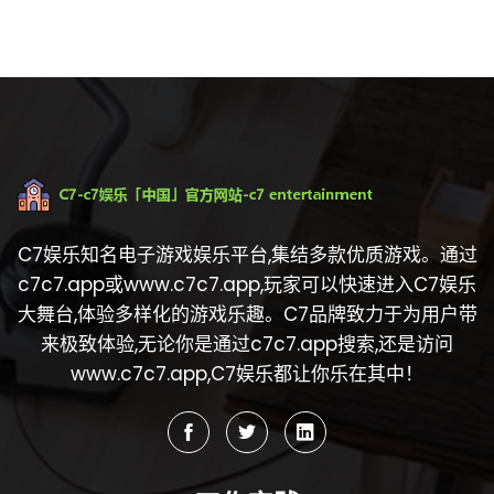
C7娱乐知名电子游戏娱乐平台,集结多款优质游戏。通过
c7c7.app或www.c7c7.app,玩家可以快速进入C7娱乐
大舞台,体验多样化的游戏乐趣。C7品牌致力于为用户带
来极致体验,无论你是通过c7c7.app搜索,还是访问
www.c7c7.app,C7娱乐都让你乐在其中！