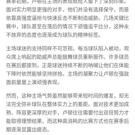
赛季初期，卢顿在主场的表现就给人留下了深刻印象。
面对实力明显更强的对手，他们并没有选择保守，而是
依靠高强度逼抢与快速反击不断制造威胁。几场关键比
赛中，球队甚至在落后的情况下顽强追平比分，这种永
不放弃的态度也逐渐成为球队的精神标签。
主场球迷的支持同样不可忽视。每当球队陷入被动，观
众席上响起的助威声总能鼓舞球员重新振作。许多球员
在赛后都提到，正是球迷持续不断的呐喊让他们在体能
下降时依然能够坚持拼抢。主场的凝聚力让卢顿在强敌
面前屡屡上演顽强表现。
然而，这种主场气势虽然能够带来短时间的爆发，却无
法完全弥补球队在整体实力上的差距。面对技术更加成
熟、阵容更深厚的对手，卢顿往往需要付出双倍努力才
能取得理想结果，而这种高消耗的比赛方式也在赛季后
期逐渐显露出疲态。