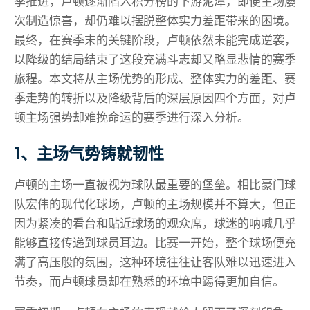
季推进，卢顿逐渐陷入积分榜的下游泥潭，即便主场屡
次制造惊喜，却仍难以摆脱整体实力差距带来的困境。
最终，在赛季末的关键阶段，卢顿依然未能完成逆袭，
以降级的结局结束了这段充满斗志却又略显悲情的赛季
旅程。本文将从主场优势的形成、整体实力的差距、赛
季走势的转折以及降级背后的深层原因四个方面，对卢
顿主场强势却难挽命运的赛季进行深入分析。
1、主场气势铸就韧性
卢顿的主场一直被视为球队最重要的堡垒。相比豪门球
队宏伟的现代化球场，卢顿的主场规模并不算大，但正
因为紧凑的看台和贴近球场的观众席，球迷的呐喊几乎
能够直接传递到球员耳边。比赛一开始，整个球场便充
满了高压般的氛围，这种环境往往让客队难以迅速进入
节奏，而卢顿球员却在熟悉的环境中踢得更加自信。