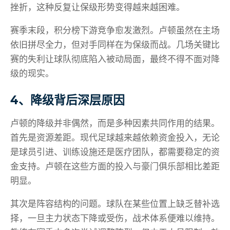
挫折，这种反复让保级形势变得越来越困难。
赛季末段，积分榜下游竞争愈发激烈。卢顿虽然在主场
依旧拼尽全力，但对手同样在为保级而战。几场关键比
赛的失利让球队彻底陷入被动局面，最终不得不面对降
级的现实。
4、降级背后深层原因
卢顿的降级并非偶然，而是多种因素共同作用的结果。
首先是资源差距。现代足球越来越依赖资金投入，无论
是球员引进、训练设施还是医疗团队，都需要稳定的资
金支持。卢顿在这些方面的投入与豪门俱乐部相比差距
明显。
其次是阵容结构的问题。球队在某些位置上缺乏替补选
择，一旦主力状态下降或受伤，战术体系便难以维持。