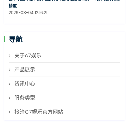
精度
2026-08-04 12:16:21
导航
关于c7娱乐
产品展示
资讯中心
服务类型
接洽C7娱乐官方网站