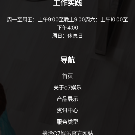
工作实践
周一至周五：上午9:00至晚上9:00周六：上午10:00至
下午4:00
周日：休息日
导航
首页
关于c7娱乐
产品展示
资讯中心
服务类型
接洽C7娱乐官方网站