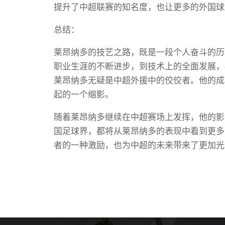
提升了中超联赛的知名度，也让更多的外国球
总结：
莱昂纳多的技艺之路，既是一段个人奋斗的历
职业生涯的不断进步，到技术上的全面发展，
莱昂纳多无疑是中超外援中的佼佼者。他的成
起的一个缩影。
随着莱昂纳多继续在中超赛场上发挥，他的影
国足球界，都将从莱昂纳多的表现中看到更多
者的一种激励，也为中超的未来带来了更加光