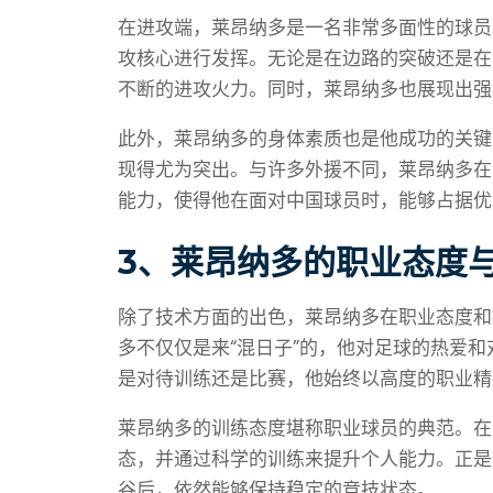
在进攻端，莱昂纳多是一名非常多面性的球员
攻核心进行发挥。无论是在边路的突破还是在
不断的进攻火力。同时，莱昂纳多也展现出强
此外，莱昂纳多的身体素质也是他成功的关键
现得尤为突出。与许多外援不同，莱昂纳多在
能力，使得他在面对中国球员时，能够占据优
3、莱昂纳多的职业态度
除了技术方面的出色，莱昂纳多在职业态度和
多不仅仅是来“混日子”的，他对足球的热爱
是对待训练还是比赛，他始终以高度的职业精
莱昂纳多的训练态度堪称职业球员的典范。在
态，并通过科学的训练来提升个人能力。正是
谷后，依然能够保持稳定的竞技状态。