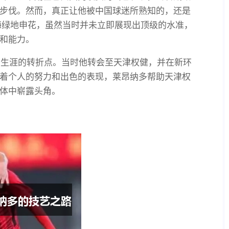
步伐。然而，真正让他被中国球迷所熟知的，还是
上海绿地申花，虽然当时并未立即展现出顶级的水准，
和能力。
职业生涯的转折点。当时他转会至天津权健，并在新环
着个人的努力和出色的表现，莱昂纳多帮助天津权
体中崭露头角。