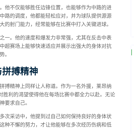
。他不仅能够胜任边锋位置，也能够作为中路的进
中路的调度，他都能轻松应对，并为球队提供源源
大的射门能力，经常能够在比赛中打入关键进球。
之一。他的速度和爆发力非常强，尤其在反击中表
中超赛场上能够快速适应并展示出强大的身体对抗
势。
与拼搏精神
拼搏精神上同样让人称道。作为一名外援，莱昂纳
和对胜利的渴望使得他在每场比赛中都全力以赴。无论
神要求自己。
多次采访中，他提到过自己如何保持良好的身体状
这种不懈的努力，才让他能够在多次经历伤病和低