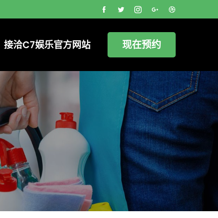
现在预约
接洽C7娱乐官方网站