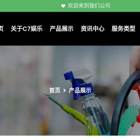
欢迎来到我们公司
页
关于c7娱乐
产品展示
资讯中心
服务类型
首页
产品展示