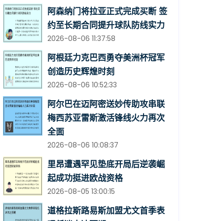
阿森纳门将拉亚正式完成买断 签
约至长期合同提升球队防线实力
2026-08-06 11:37:58
阿根廷力克巴西勇夺美洲杯冠军
创造历史辉煌时刻
2026-08-06 10:52:33
阿尔巴在迈阿密送妙传助攻串联
梅西苏亚雷斯激活锋线火力再次
全面
2026-08-06 10:08:37
里昂遭遇罕见垫底开局后逆袭崛
起成功挺进欧战资格
2026-08-05 13:00:15
道格拉斯路易斯加盟尤文首季表