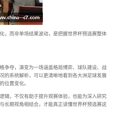
化，而非单场结果波动，是把握世界杯预选赛整体
格争夺，演变为一场涵盖格局博弈、球队建设、战
况的系统解析，可以更清晰地看到各大洲足球发展
的位置变化。
逻辑，不仅有助于提升观赛体验，也能为深入研究
与长期视角相结合，才能真正读懂世界杯预选赛这