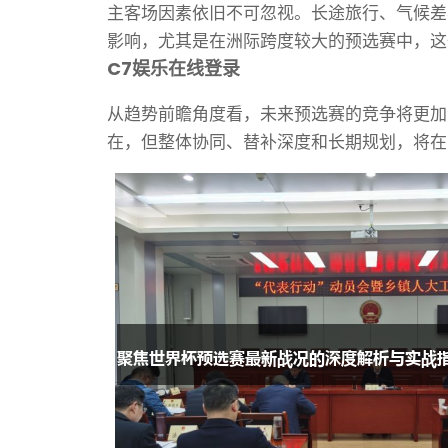
主客场因素依旧不可忽视。长途旅行、气候差
影响，尤其是在洲际跨度较大的预选赛中，这
C7娱乐在线登录
从趋势前瞻角度看，未来预选赛的竞争将更加
在，但整体协同、替补深度和长期规划，将在