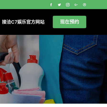
现在预约
接洽C7娱乐官方网站