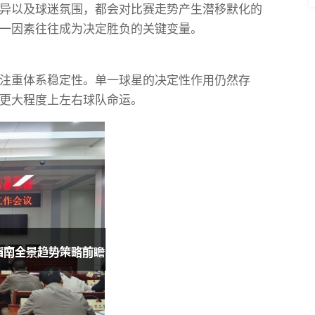
异以及球迷氛围，都会对比赛走势产生潜移默化的
一因素往往成为决定胜负的关键变量。
注重体系稳定性。单一球星的决定性作用仍然存
更大程度上左右球队命运。