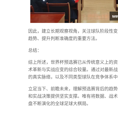
因此，建立长期观察视角，关注球队阶段性变
趋势、提升判断准确度的重要方法。
总结：
综上所述，世界杯预选赛已从传统意义上的资
术革新与实战应变的综合较量。通过对最新战
的真实脉络，以及不同类型球队在竞争体系中
立足当下、前瞻未来，理解预选赛背后的趋势
和实战决策提供坚实支撑。唯有将数据、战术
盘不断演化的全球足球大棋局。