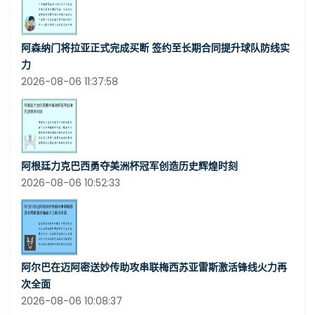
阿森纳门将拉亚正式完成买断 签约至长期合同提升球队防线实
力
2026-08-06 11:37:58
阿根廷力克巴西勇夺美洲杯冠军创造历史辉煌时刻
2026-08-06 10:52:33
阿尔巴在迈阿密送妙传助攻串联梅西苏亚雷斯激活锋线火力再
次全面
2026-08-06 10:08:37