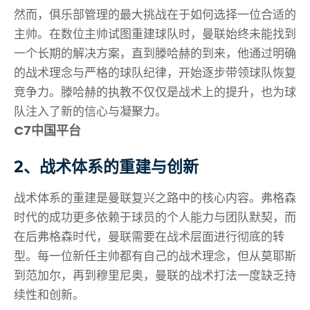
然而，俱乐部管理的最大挑战在于如何选择一位合适的
主帅。在数位主帅试图重建球队时，曼联始终未能找到
一个长期的解决方案，直到滕哈赫的到来，他通过明确
的战术理念与严格的球队纪律，开始逐步带领球队恢复
竞争力。滕哈赫的执教不仅仅是战术上的提升，也为球
队注入了新的信心与凝聚力。
C7中国平台
2、战术体系的重建与创新
战术体系的重建是曼联复兴之路中的核心内容。弗格森
时代的成功更多依赖于球员的个人能力与团队默契，而
在后弗格森时代，曼联需要在战术层面进行彻底的转
型。每一位新任主帅都有自己的战术理念，但从莫耶斯
到范加尔，再到穆里尼奥，曼联的战术打法一度缺乏持
续性和创新。