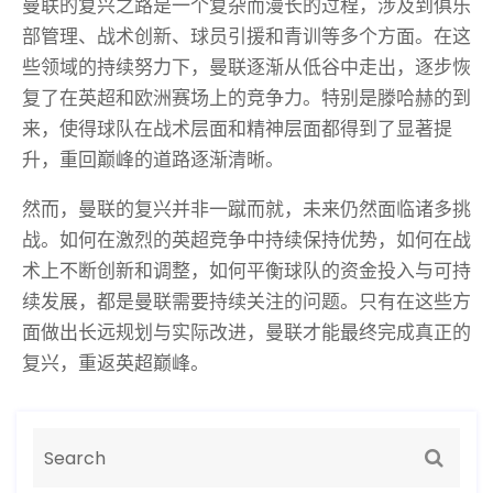
曼联的复兴之路是一个复杂而漫长的过程，涉及到俱乐
部管理、战术创新、球员引援和青训等多个方面。在这
些领域的持续努力下，曼联逐渐从低谷中走出，逐步恢
复了在英超和欧洲赛场上的竞争力。特别是滕哈赫的到
来，使得球队在战术层面和精神层面都得到了显著提
升，重回巅峰的道路逐渐清晰。
然而，曼联的复兴并非一蹴而就，未来仍然面临诸多挑
战。如何在激烈的英超竞争中持续保持优势，如何在战
术上不断创新和调整，如何平衡球队的资金投入与可持
续发展，都是曼联需要持续关注的问题。只有在这些方
面做出长远规划与实际改进，曼联才能最终完成真正的
复兴，重返英超巅峰。