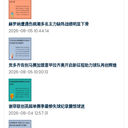
赫罗纳遭遇伤病潮多名主力缺阵战绩明显下滑
2026-08-05 10:44:14
贡多齐告别马赛加盟意甲拉齐奥开启新征程助力球队再创辉煌
2026-08-05 10:00:13
谢菲联创英超单赛季最惨失球纪录震惊球迷
2026-08-04 12:57:31