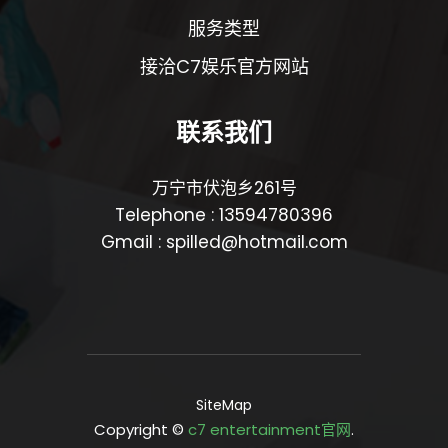
服务类型
接洽C7娱乐官方网站
联系我们
万宁市伏泡乡261号
Telephone : 13594780396
Gmail : spilled@hotmail.com
SiteMap
Copyright ©
c7 entertainment官网
.