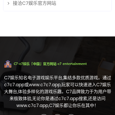
接洽C7娱乐官方网站
C7娱乐知名电子游戏娱乐平台,集结多款优质游戏。通过
c7c7.app或www.c7c7.app,玩家可以快速进入C7娱乐
大舞台,体验多样化的游戏乐趣。C7品牌致力于为用户带
来极致体验,无论你是通过c7c7.app搜索,还是访问
www.c7c7.app,C7娱乐都让你乐在其中！