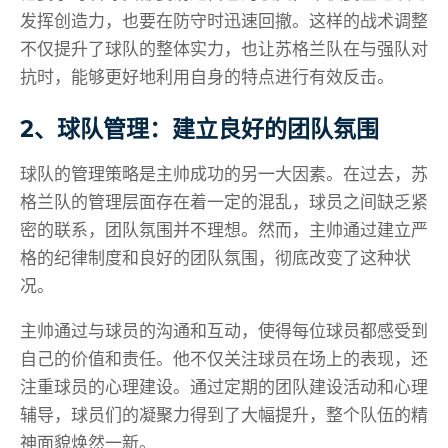
发挥创造力，也要在防守时迅速回撤。这样的战术调整
不仅提升了球队的整体实力，也让苏格兰队在与强队对
抗时，能够更好地利用自身的特点进行有效反击。
2、球队管理：建立良好的团队氛围
球队的管理策略是主帅成功的另一大因素。在过去，苏
格兰队的管理层面存在着一定的混乱，球员之间缺乏紧
密的联系，团队氛围并不理想。然而，主帅通过建立严
格的纪律制度和良好的团队氛围，彻底改变了这种状
况。
主帅通过与球员的沟通和互动，使得每位球员都感受到
自己的价值和责任。他不仅关注球员在场上的表现，还
注重球员的心理建设。通过定期的团队建设活动和心理
辅导，球员们的凝聚力得到了大幅提升，整个队伍的精
神面貌焕然一新。