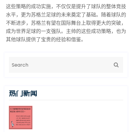
这些策略的成功实施，不仅仅是提升了球队的整体竞技
水平，更为苏格兰足球的未来奠定了基础。随着球队的
不断进步，苏格兰有望在国际舞台上取得更大的突破，
成为世界足球的一支强队。主帅的这些成功策略，也为
其他球队提供了宝贵的经验和借鉴。
热门新闻