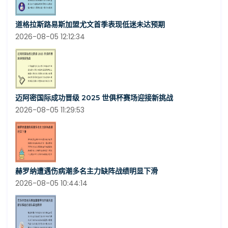
道格拉斯路易斯加盟尤文首季表现低迷未达预期
2026-08-05 12:12:34
迈阿密国际成功晋级 2025 世俱杯赛场迎接新挑战
2026-08-05 11:29:53
赫罗纳遭遇伤病潮多名主力缺阵战绩明显下滑
2026-08-05 10:44:14