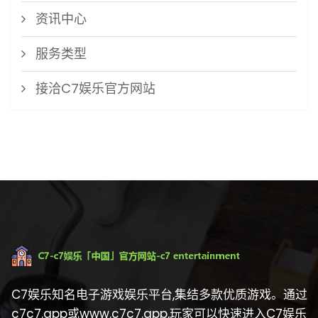
资讯中心
服务类型
接洽C7娱乐官方网站
C7娱乐知名电子游戏娱乐平台,集结多款优质游戏。通过
c7c7.app或www.c7c7.app,玩家可以快速进入C7娱乐