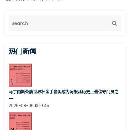
热门新闻
马丁内斯荣膺世界杯金手套奖成为阿根廷历史上最佳守门员之
一
2026-08-06 13:10:45