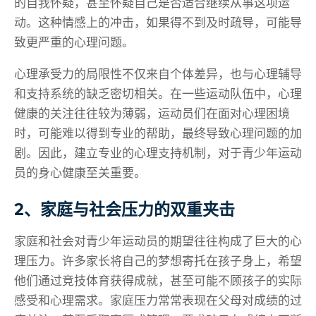
的自我怀疑，甚至怀疑自己是否适合继续从事这项运
动。这种情感上的冲击，如果得不到及时疏导，可能导
致更严重的心理问题。
心理承受力的局限性不仅来自个体差异，也与心理辅导
和支持系统的缺乏密切相关。在一些运动队伍中，心理
健康的关注往往较为薄弱，运动员们在面对心理困境
时，可能难以得到专业的帮助，最终导致心理问题的加
剧。因此，建立专业的心理支持机制，对于青少年运动
员的身心健康至关重要。
2、家庭与社会压力的双重夹击
家庭和社会对青少年运动员的期望往往构成了巨大的心
理压力。许多家长将自己的梦想寄托在孩子身上，希望
他们通过竞技体育获得成就，甚至可能不顾孩子的实际
感受和心理需求。家庭压力常常表现在父母对成绩的过