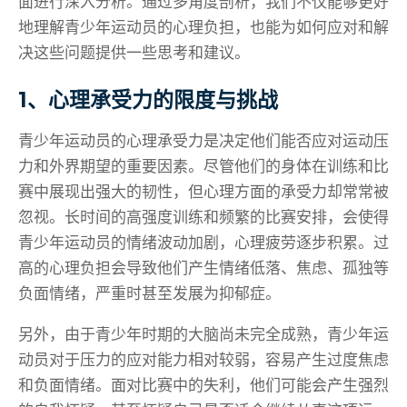
面进行深入分析。通过多角度剖析，我们不仅能够更好
地理解青少年运动员的心理负担，也能为如何应对和解
决这些问题提供一些思考和建议。
1、心理承受力的限度与挑战
青少年运动员的心理承受力是决定他们能否应对运动压
力和外界期望的重要因素。尽管他们的身体在训练和比
赛中展现出强大的韧性，但心理方面的承受力却常常被
忽视。长时间的高强度训练和频繁的比赛安排，会使得
青少年运动员的情绪波动加剧，心理疲劳逐步积累。过
高的心理负担会导致他们产生情绪低落、焦虑、孤独等
负面情绪，严重时甚至发展为抑郁症。
另外，由于青少年时期的大脑尚未完全成熟，青少年运
动员对于压力的应对能力相对较弱，容易产生过度焦虑
和负面情绪。面对比赛中的失利，他们可能会产生强烈