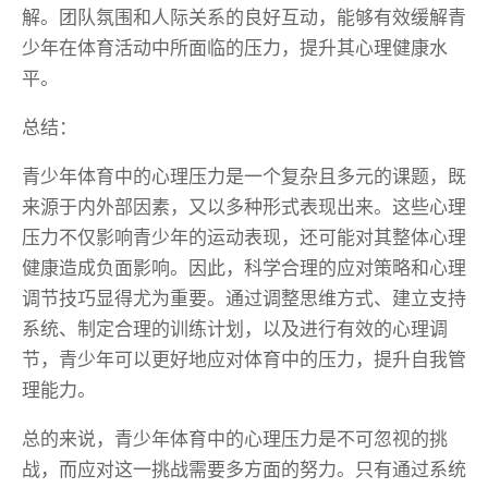
解。团队氛围和人际关系的良好互动，能够有效缓解青
少年在体育活动中所面临的压力，提升其心理健康水
平。
总结：
青少年体育中的心理压力是一个复杂且多元的课题，既
来源于内外部因素，又以多种形式表现出来。这些心理
压力不仅影响青少年的运动表现，还可能对其整体心理
健康造成负面影响。因此，科学合理的应对策略和心理
调节技巧显得尤为重要。通过调整思维方式、建立支持
系统、制定合理的训练计划，以及进行有效的心理调
节，青少年可以更好地应对体育中的压力，提升自我管
理能力。
总的来说，青少年体育中的心理压力是不可忽视的挑
战，而应对这一挑战需要多方面的努力。只有通过系统