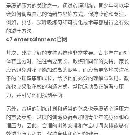
是缓解压力的关键之一。通过心理训练，青少年可以学
会如何调整自己的情绪与思维方式，保持冷静和专注。
例如，冥想、深呼吸练习和可视化技术等都是行之有效
的减压方法。
c7 entertainment官网
其次，建立良好的支持系统也非常重要。青少年在面对
体育压力时，往往需要家长、教练和同伴的支持。家长
应该避免对孩子施加过高的期望，而应当更多地关注孩
子的心理健康和成长，给予他们充分的理解与鼓励。教
练也应采取积极的沟通方式，帮助运动员正确看待压
力，并引导他们找到平衡。
另外，合理的训练计划和适当的休息也是缓解心理压力
的重要策略。过度的训练负荷会加剧青少年的身体和心
理压力，因此，合理的训练安排和休息时间安排能够有
效减少压力积累，保持身体和心理的健康。