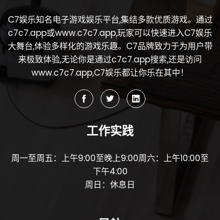
C7娱乐知名电子游戏娱乐平台,集结多款优质游戏。通过
c7c7.app或www.c7c7.app,玩家可以快速进入C7娱乐
大舞台,体验多样化的游戏乐趣。C7品牌致力于为用户带
来极致体验,无论你是通过c7c7.app搜索,还是访问
www.c7c7.app,C7娱乐都让你乐在其中！
工作实践
周一至周五：上午9:00至晚上9:00周六：上午10:00至
下午4:00
周日：休息日