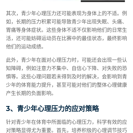
其次，青少年心理压力还可能表现为身体上的不适。例
如，长期的压力积累可能导致青少年出现失眠、头痛、
胃痛等身体症状。这些身体不适不仅影响他们的日常生
活，还可能妨碍运动员在比赛中的最佳状态，最终影响
他们的运动成绩。
此外，青少年在面对心理压力时，可能还会出现一些认
知障碍，例如注意力不集中、自信心下降、对失败的恐
惧等。这些心理问题若未得到及时的解决，会影响到青
少年的体育能力提升，甚至可能对他们的整体心理健康
产生长期的负面影响。
3、青少年心理压力的应对策略
针对青少年在体育中所面临的心理压力，科学有效的应
对策略显得尤为重要。首先，培养积极的心理调节技巧