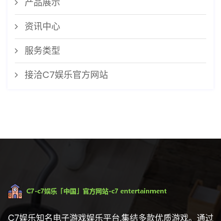
产品展示
资讯中心
服务类型
接洽C7娱乐官方网站
C7娱乐知名电子游戏娱乐平台,集结多款优质游戏。通过