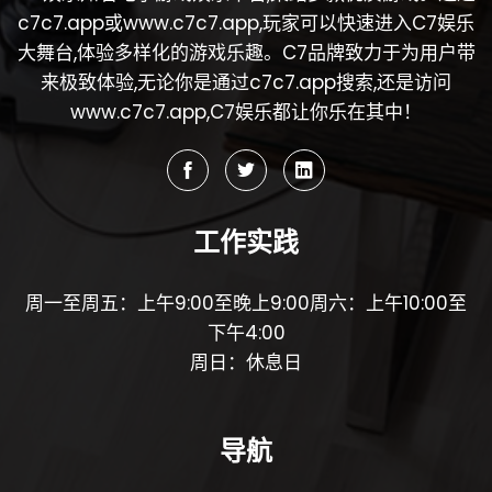
c7c7.app或www.c7c7.app,玩家可以快速进入C7娱乐
大舞台,体验多样化的游戏乐趣。C7品牌致力于为用户带
来极致体验,无论你是通过c7c7.app搜索,还是访问
www.c7c7.app,C7娱乐都让你乐在其中！
工作实践
周一至周五：上午9:00至晚上9:00周六：上午10:00至
下午4:00
周日：休息日
导航