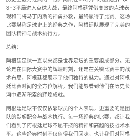
3-3平局进入点球大战，最终阿根廷凭借高效的点球表
现和门将马丁内斯的神勇扑救，最终赢得了比赛。这场
比赛堪称足球史上的经典之作，阿根廷队展现了完美的
团队精神与战术执行力。
总结：
阿根廷足球一直以来都是世界足坛的重要组成部分。无
论是在国际大赛中的辉煌时刻，还是在关键比赛中的战
术布局，阿根廷都展示了他们独特的魅力。通过对阿根
廷比赛时间的全方位解析，我们能够看到他们在历史长
河中逐渐积累的辉煌成就。
阿根廷足球不仅仅依靠球员的个人表现，更重要的是团
队的默契配合与战术执行。每一场经典的比赛，都让我
们看到了阿根廷足球不屈不挠的精神和高超的技战术水
平。这些经典时刻不仅值得我们回味，也让我们对阿根