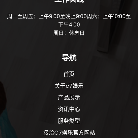
周一至周五：上午9:00至晚上9:00周六：上午10:00至
下午4:00
周日：休息日
导航
首页
关于c7娱乐
产品展示
资讯中心
服务类型
接洽C7娱乐官方网站