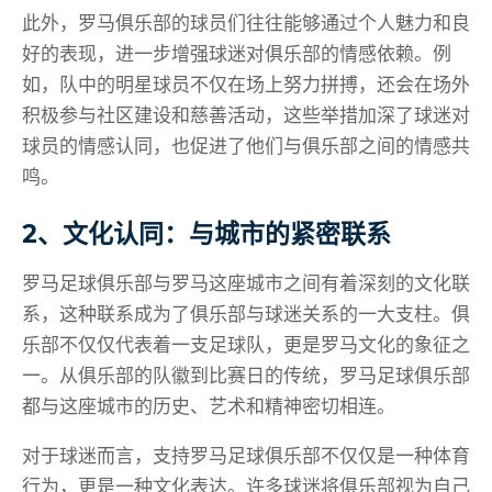
此外，罗马俱乐部的球员们往往能够通过个人魅力和良
好的表现，进一步增强球迷对俱乐部的情感依赖。例
如，队中的明星球员不仅在场上努力拼搏，还会在场外
积极参与社区建设和慈善活动，这些举措加深了球迷对
球员的情感认同，也促进了他们与俱乐部之间的情感共
鸣。
2、文化认同：与城市的紧密联系
罗马足球俱乐部与罗马这座城市之间有着深刻的文化联
系，这种联系成为了俱乐部与球迷关系的一大支柱。俱
乐部不仅仅代表着一支足球队，更是罗马文化的象征之
一。从俱乐部的队徽到比赛日的传统，罗马足球俱乐部
都与这座城市的历史、艺术和精神密切相连。
对于球迷而言，支持罗马足球俱乐部不仅仅是一种体育
行为，更是一种文化表达。许多球迷将俱乐部视为自己