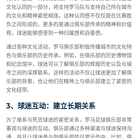
文化认同的一部分，将支持罗马队与支持自己所在城市
的文化和精神紧密相连。这种认同感不仅仅是在比赛胜
负之间形成的，更多的是通过俱乐部传承的精神和价值
观，球迷能够感受到一种归属感和自豪感。
通过各种文化活动，罗马俱乐部积极传播城市的文化特
色与俱乐部的历史传承。例如，在俱乐部的历史博物馆
和纪念馆中，球迷可以了解俱乐部的辉煌历史以及与城
市之间的深厚联系。这样的活动不仅让球迷更加了解俱
乐部的背景，也让他们在精神上与俱乐部建立了紧密的
文化纽带。
3、球迷互动：建立长期关系
为了维系与死忠球迷的紧密关系，罗马足球俱乐部非常
重视与球迷的互动。俱乐部通过多种渠道与球迷保持沟
通，并且让球迷参与到俱乐部的日常运作中。比如，俱