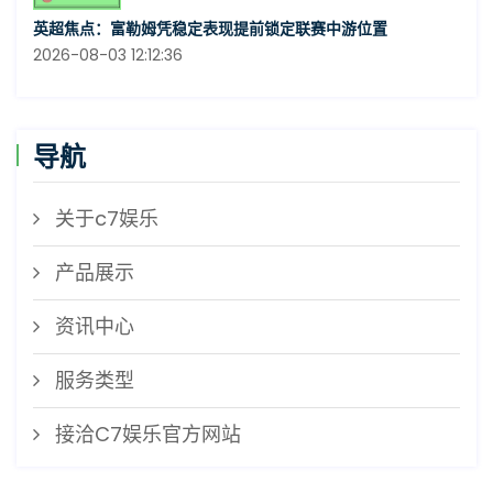
英超焦点：富勒姆凭稳定表现提前锁定联赛中游位置
2026-08-03 12:12:36
导航
关于c7娱乐
产品展示
资讯中心
服务类型
接洽C7娱乐官方网站