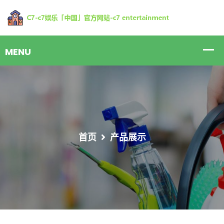
首页
产品展示