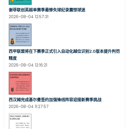
谢菲联创英超单赛季最惨失球纪录震惊球迷
2026-08-04 12:57:31
西甲联盟将在下赛季正式引入自动化越位识别2.0版本提升判罚
精度
2026-08-04 12:16:21
西汉姆完成基尔曼签约加强锋线阵容迎接新赛季挑战
2026-08-04 11:27:57