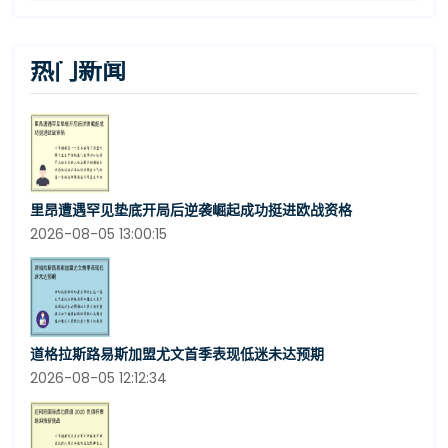
热门新闻
里昂遭遇罕见垫底开局后逆袭崛起成功挺进欧战资格
2026-08-05 13:00:15
道格拉斯路易斯加盟尤文首季表现低迷未达预期
2026-08-05 12:12:34