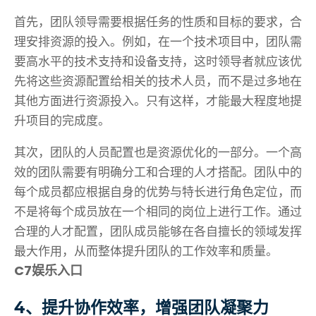
首先，团队领导需要根据任务的性质和目标的要求，合
理安排资源的投入。例如，在一个技术项目中，团队需
要高水平的技术支持和设备支持，这时领导者就应该优
先将这些资源配置给相关的技术人员，而不是过多地在
其他方面进行资源投入。只有这样，才能最大程度地提
升项目的完成度。
其次，团队的人员配置也是资源优化的一部分。一个高
效的团队需要有明确分工和合理的人才搭配。团队中的
每个成员都应根据自身的优势与特长进行角色定位，而
不是将每个成员放在一个相同的岗位上进行工作。通过
合理的人才配置，团队成员能够在各自擅长的领域发挥
最大作用，从而整体提升团队的工作效率和质量。
C7娱乐入口
4、提升协作效率，增强团队凝聚力