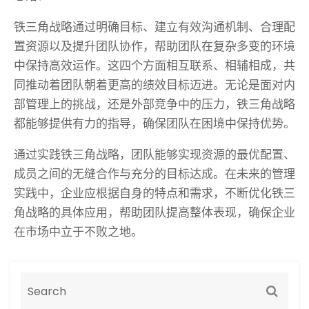
铁三角战略通过明确目标、建立有效沟通机制、合理配
置资源以及提升团队协作，帮助团队在复杂多变的环境
中保持高效运作。这四个方面相互联系、相辅相成，共
同推动着团队朝着更高的绩效目标迈进。无论是面对内
部管理上的挑战，还是外部竞争中的压力，铁三角战略
都能够提供有力的指导，确保团队在困境中保持优势。
通过实践铁三角战略，团队能够实现资源的最优配置、
成员之间的无缝合作与充分的目标达成。在未来的管理
实践中，企业应根据自身的特点和需求，不断优化铁三
角战略的具体应用，帮助团队提高整体表现，确保企业
在市场中立于不败之地。