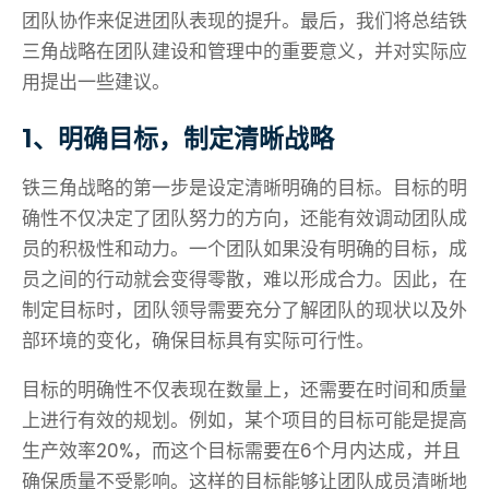
团队协作来促进团队表现的提升。最后，我们将总结铁
三角战略在团队建设和管理中的重要意义，并对实际应
用提出一些建议。
1、明确目标，制定清晰战略
铁三角战略的第一步是设定清晰明确的目标。目标的明
确性不仅决定了团队努力的方向，还能有效调动团队成
员的积极性和动力。一个团队如果没有明确的目标，成
员之间的行动就会变得零散，难以形成合力。因此，在
制定目标时，团队领导需要充分了解团队的现状以及外
部环境的变化，确保目标具有实际可行性。
目标的明确性不仅表现在数量上，还需要在时间和质量
上进行有效的规划。例如，某个项目的目标可能是提高
生产效率20%，而这个目标需要在6个月内达成，并且
确保质量不受影响。这样的目标能够让团队成员清晰地