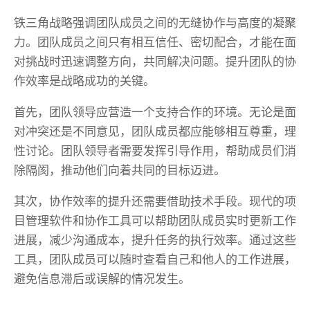
铁三角战略强调团队成员之间的无缝协作与高度的凝聚
力。团队成员之间只有相互信任、密切配合，才能在面
对挑战时迅速调整方向，共同解决问题。提升团队的协
作效率是战略成功的关键。
首先，团队领导应营造一个支持合作的环境。无论是面
对冲突还是不同意见，团队成员都应能够相互尊重，理
性讨论。团队领导者需要发挥引导作用，帮助成员们消
除隔阂，推动他们向着共同的目标迈进。
其次，协作效率的提升还需要借助技术手段。现代的项
目管理软件和协作工具可以帮助团队成员实时更新工作
进展，减少沟通成本，提升任务的执行效率。通过这些
工具，团队成员可以随时查看自己和他人的工作进展，
避免信息滞后或误解的情况发生。