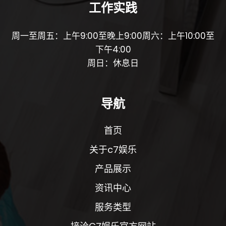
工作实践
周一至周五：上午9:00至晚上9:00周六：上午10:00至
下午4:00
周日：休息日
导航
首页
关于c7娱乐
产品展示
资讯中心
服务类型