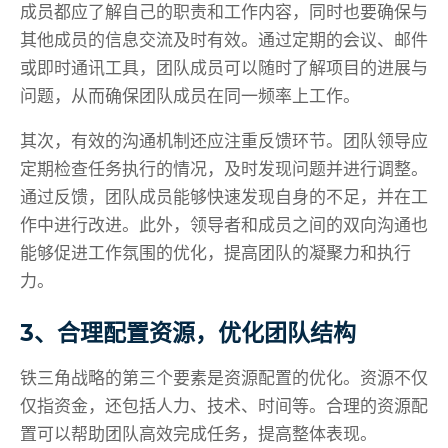
成员都应了解自己的职责和工作内容，同时也要确保与
其他成员的信息交流及时有效。通过定期的会议、邮件
或即时通讯工具，团队成员可以随时了解项目的进展与
问题，从而确保团队成员在同一频率上工作。
其次，有效的沟通机制还应注重反馈环节。团队领导应
定期检查任务执行的情况，及时发现问题并进行调整。
通过反馈，团队成员能够快速发现自身的不足，并在工
作中进行改进。此外，领导者和成员之间的双向沟通也
能够促进工作氛围的优化，提高团队的凝聚力和执行
力。
3、合理配置资源，优化团队结构
铁三角战略的第三个要素是资源配置的优化。资源不仅
仅指资金，还包括人力、技术、时间等。合理的资源配
置可以帮助团队高效完成任务，提高整体表现。