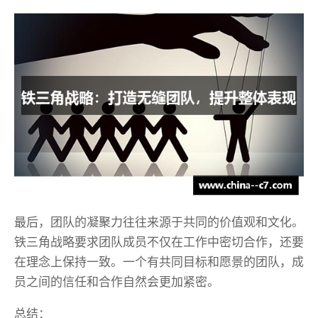
最后，团队的凝聚力往往来源于共同的价值观和文化。
铁三角战略要求团队成员不仅在工作中密切合作，还要
在理念上保持一致。一个有共同目标和愿景的团队，成
员之间的信任和合作自然会更加紧密。
总结：