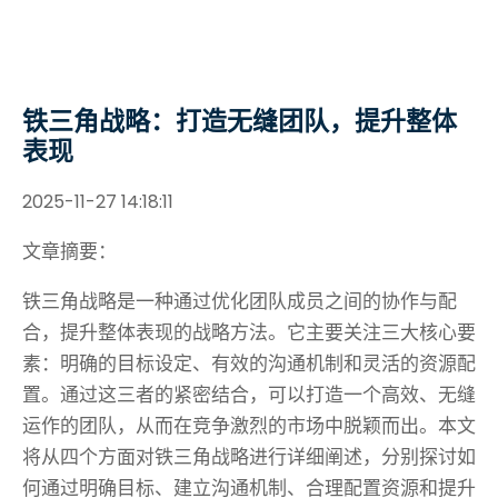
铁三角战略：打造无缝团队，提升整体
表现
2025-11-27 14:18:11
文章摘要：
铁三角战略是一种通过优化团队成员之间的协作与配
合，提升整体表现的战略方法。它主要关注三大核心要
素：明确的目标设定、有效的沟通机制和灵活的资源配
置。通过这三者的紧密结合，可以打造一个高效、无缝
运作的团队，从而在竞争激烈的市场中脱颖而出。本文
将从四个方面对铁三角战略进行详细阐述，分别探讨如
何通过明确目标、建立沟通机制、合理配置资源和提升