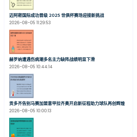
迈阿密国际成功晋级 2025 世俱杯赛场迎接新挑战
2026-08-05 11:29:53
赫罗纳遭遇伤病潮多名主力缺阵战绩明显下滑
2026-08-05 10:44:14
贡多齐告别马赛加盟意甲拉齐奥开启新征程助力球队再创辉煌
2026-08-05 10:00:13