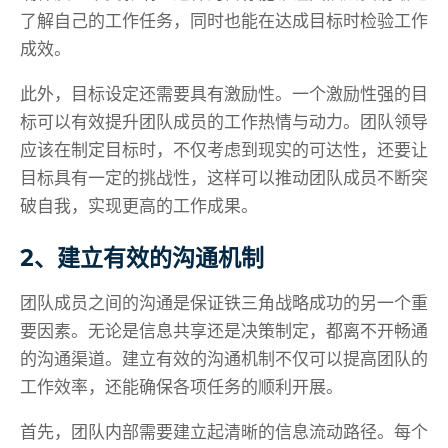
了解自己的工作任务，同时也能在达成目标时检验工作
成效。
此外，目标设定还需要具有激励性。一个激励性强的目
标可以有效提升团队成员的工作热情与动力。团队领导
应该在制定目标时，不仅考虑到现实的可达性，还要让
目标具有一定的挑战性，这样可以推动团队成员不断突
破自我，实现更高的工作成果。
2、建立有效的沟通机制
团队成员之间的沟通是保证铁三角战略成功的另一个重
要因素。无论是信息共享还是决策制定，都离不开畅通
的沟通渠道。建立有效的沟通机制不仅可以提高团队的
工作效率，还能确保各项任务的顺利开展。
首先，团队内部需要建立起清晰的信息流动路径。每个