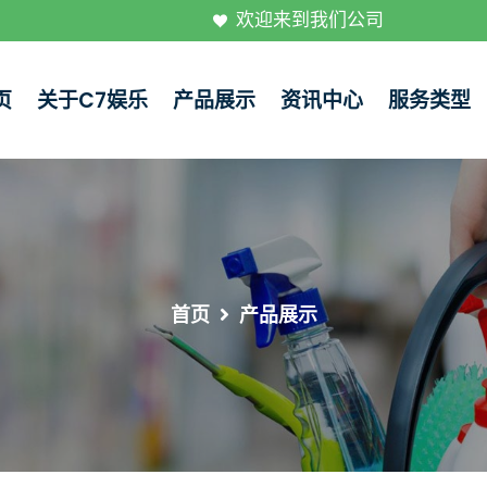
欢迎来到我们公司
页
关于c7娱乐
产品展示
资讯中心
服务类型
首页
产品展示