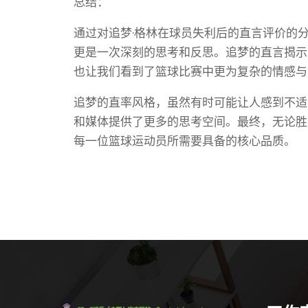
总结：
通过对追梦·格林在球员失利后的直言评价的
更是一次深刻的思考和反思。追梦的直言揭示
也让我们看到了篮球比赛中更为复杂的情感与
追梦的直率风格，虽然有时可能让人感到不适
和媒体提供了更多的思考空间。最终，无论胜
每一位篮球运动员所需要具备的核心品质。