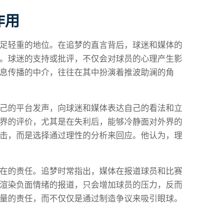
作用
足轻重的地位。在追梦的直言背后，球迷和媒体的
。球迷的支持或批评，不仅会对球员的心理产生影
息传播的中介，往往在其中扮演着推波助澜的角
己的平台发声，向球迷和媒体表达自己的看法和立
界的评价，尤其是在失利后，能够冷静面对外界的
击，而是选择通过理性的分析来回应。他认为，理
在的责任。追梦时常指出，媒体在报道球员和比赛
渲染负面情绪的报道，只会增加球员的压力，反而
量的责任，而不仅仅是通过制造争议来吸引眼球。