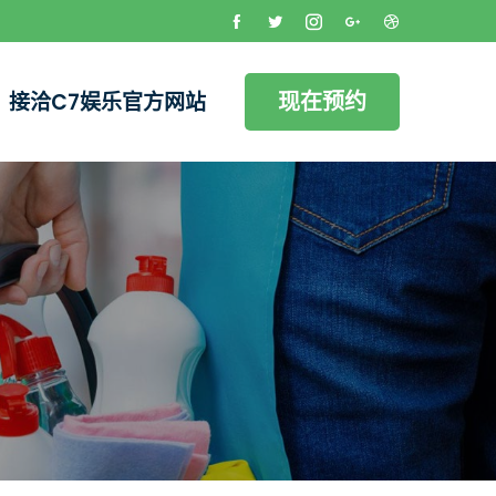
现在预约
接洽C7娱乐官方网站