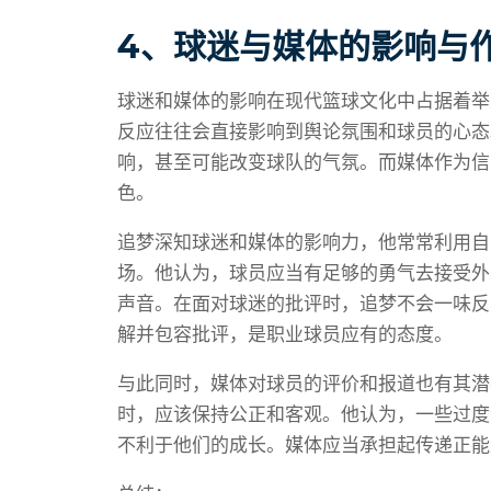
4、球迷与媒体的影响与
球迷和媒体的影响在现代篮球文化中占据着举
反应往往会直接影响到舆论氛围和球员的心态
响，甚至可能改变球队的气氛。而媒体作为信
色。
追梦深知球迷和媒体的影响力，他常常利用自
场。他认为，球员应当有足够的勇气去接受外
声音。在面对球迷的批评时，追梦不会一味反
解并包容批评，是职业球员应有的态度。
与此同时，媒体对球员的评价和报道也有其潜
时，应该保持公正和客观。他认为，一些过度
不利于他们的成长。媒体应当承担起传递正能