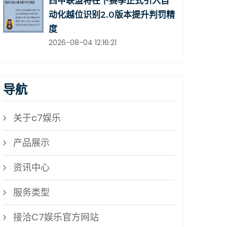
西甲联盟将在下赛季正式引入自
动化越位识别2.0版本提升判罚精
度
2026-08-04 12:16:21
导航
关于c7娱乐
产品展示
资讯中心
服务类型
接洽C7娱乐官方网站