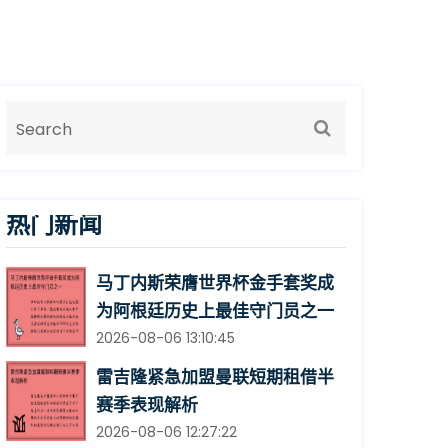
热门新闻
马丁内斯荣膺世界杯金手套奖成
为阿根廷历史上最佳守门员之一
2026-08-06 13:10:45
雷吉隆紧急加盟曼联短期租借半
赛季表现解析
2026-08-06 12:27:22