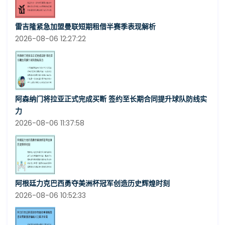
雷吉隆紧急加盟曼联短期租借半赛季表现解析
2026-08-06 12:27:22
阿森纳门将拉亚正式完成买断 签约至长期合同提升球队防线实
力
2026-08-06 11:37:58
阿根廷力克巴西勇夺美洲杯冠军创造历史辉煌时刻
2026-08-06 10:52:33