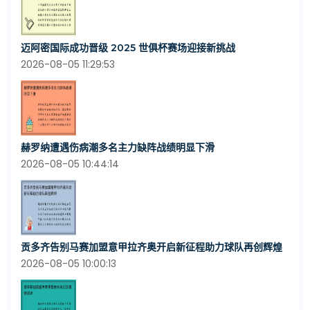
迈阿密国际成功晋级 2025 世俱杯赛场迎接新挑战
2026-08-05 11:29:53
赫罗纳遭遇伤病潮多名主力缺阵战绩明显下滑
2026-08-05 10:44:14
贡多齐告别马赛加盟意甲拉齐奥开启新征程助力球队再创辉煌
2026-08-05 10:00:13