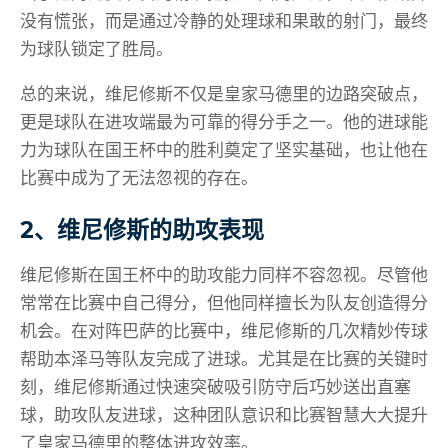
没有慌张，而是通过冷静的处理球和果敢的射门，最终
为球队锁定了胜局。
总的来说，维尼修斯不仅是皇家马德里的边路突破点，
更是球队在进攻端最为可靠的得分手之一。他的进球能
力为球队在国王杯中的胜利奠定了坚实基础，也让他在
比赛中成为了无法忽视的存在。
2、维尼修斯的助攻表现
维尼修斯在国王杯中的助攻能力同样不容忽视。尽管他
常常在比赛中自己得分，但他同样擅长为队友创造得分
机会。在对阵巴萨的比赛中，维尼修斯的几次精妙传球
帮助本泽马等队友完成了进球。尤其是在比赛的关键时
刻，维尼修斯通过快速突破吸引防守后巧妙送出直塞
球，助攻队友进球，这种团队意识和比赛智慧大大提升
了皇家马德里的整体进攻效率。