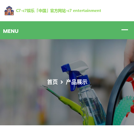
首页
产品展示