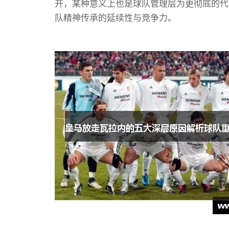
开，某种意义上也是球队管理层为更彻底的代
队精神传承的延续性与竞争力。