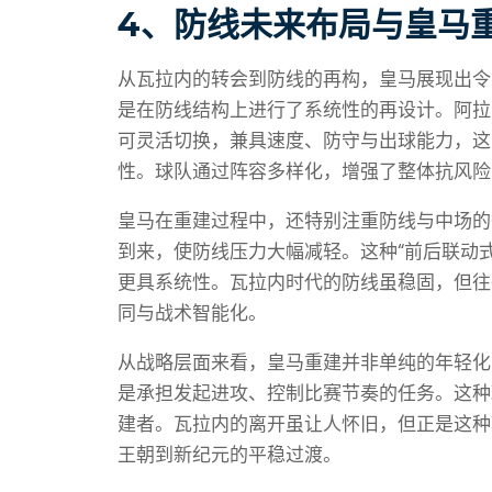
4、防线未来布局与皇马
从瓦拉内的转会到防线的再构，皇马展现出令
是在防线结构上进行了系统性的再设计。阿拉
可灵活切换，兼具速度、防守与出球能力，这
性。球队通过阵容多样化，增强了整体抗风险
皇马在重建过程中，还特别注重防线与中场的
到来，使防线压力大幅减轻。这种“前后联动
更具系统性。瓦拉内时代的防线虽稳固，但往
同与战术智能化。
从战略层面来看，皇马重建并非单纯的年轻化
是承担发起进攻、控制比赛节奏的任务。这种
建者。瓦拉内的离开虽让人怀旧，但正是这种
王朝到新纪元的平稳过渡。