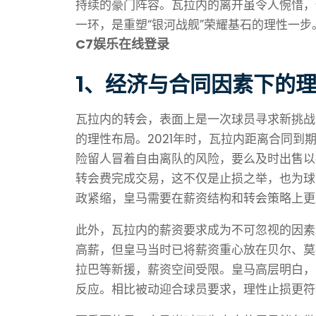
持续的豪门阵容。瓦拉内的离开虽令人惋惜，
一环，是重塑“银河战舰”荣耀基石的理性一步
C7娱乐在线登录
1、经济与合同因素下的
瓦拉内的转会，表面上是一次球员寻求新挑战
的理性布局。2021年时，瓦拉内距离合同
险留人冒着自由离队的风险，要么及时出售以
转会费完成交易，这不仅是止损之举，也为球
政紧缩，皇马需要在薪资结构和转会策略上更
此外，瓦拉内的薪资要求成为不可忽视的因素
高薪，但皇马当时已将薪资重心放在贝尔、莫
拉巴等新援，薪资空间受限。皇马高层明白，
反应。相比被动迎合球员要求，理性止损更符