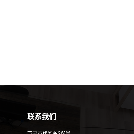
联系我们
万宁市伏泡乡261号