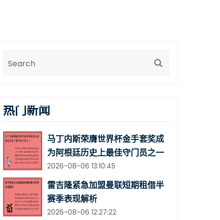
热门新闻
马丁内斯荣膺世界杯金手套奖成
为阿根廷历史上最佳守门员之一
2026-08-06 13:10:45
雷吉隆紧急加盟曼联短期租借半
赛季表现解析
2026-08-06 12:27:22