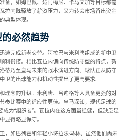
准备，如姆巴佩、楚阿梅尼、卡马文加等目标都需
瓦拉内既释放了薪资压力，又为转会市场留出资金
的典型体现。
型的必然趋势
迅速完成新老交替。阿拉巴与米利唐组成的新中卫
顺利衔接。相比瓦拉内偏向传统防守型的特点，新
洛蒂乃至皇马未来的战术演进方向。球队正从防守
中卫的出球能力和机动性提出了更高要求。
和理念的升级。米利唐、吕迪格等人具备更强的对
节奏比赛中的适应性更佳。皇马深知，现代足球的
要成为“组织者”。瓦拉内在这方面虽稳健，但缺乏足
中显得略显保守。
卫，如巴列霍和年轻小将拉法·马林。虽然他们尚未