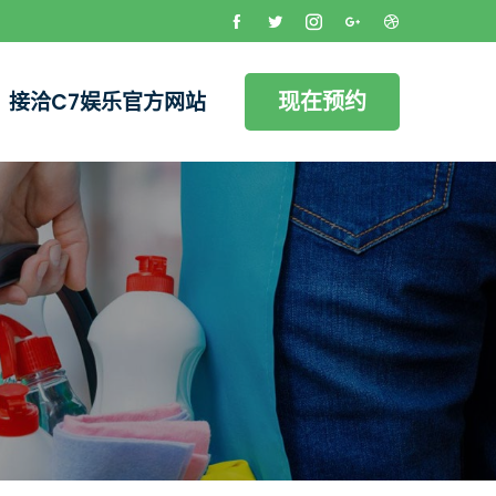
现在预约
接洽C7娱乐官方网站