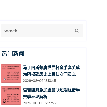
热门新闻
马丁内斯荣膺世界杯金手套奖成
为阿根廷历史上最佳守门员之一
2026-08-06 13:10:45
雷吉隆紧急加盟曼联短期租借半
赛季表现解析
2026-08-06 12:27:22