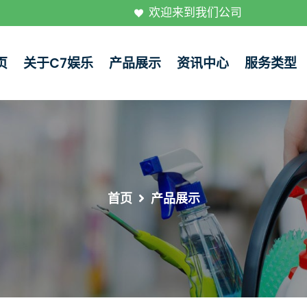
欢迎来到我们公司
页
关于c7娱乐
产品展示
资讯中心
服务类型
首页
产品展示