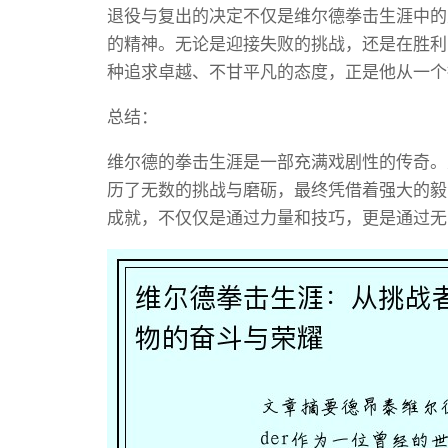
退役与复出的决定不仅是维尔德拳击生涯中的
的精神。无论是迎接失败的挑战，还是在胜利
种追求卓越、不甘平凡的态度，正是他从一个
总结：
维尔德的拳击生涯是一部充满戏剧性的传奇。
历了无数的挑战与磨砺，最终凭借着强大的毅
成就，不仅仅是通过力量和技巧，更是通过无