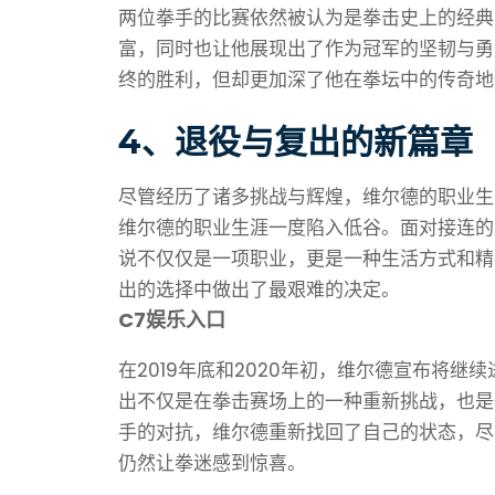
两位拳手的比赛依然被认为是拳击史上的经典
富，同时也让他展现出了作为冠军的坚韧与勇
终的胜利，但却更加深了他在拳坛中的传奇地
4、退役与复出的新篇章
尽管经历了诸多挑战与辉煌，维尔德的职业生
维尔德的职业生涯一度陷入低谷。面对接连的
说不仅仅是一项职业，更是一种生活方式和精
出的选择中做出了最艰难的决定。
C7娱乐入口
在2019年底和2020年初，维尔德宣布将
出不仅是在拳击赛场上的一种重新挑战，也是
手的对抗，维尔德重新找回了自己的状态，尽
仍然让拳迷感到惊喜。