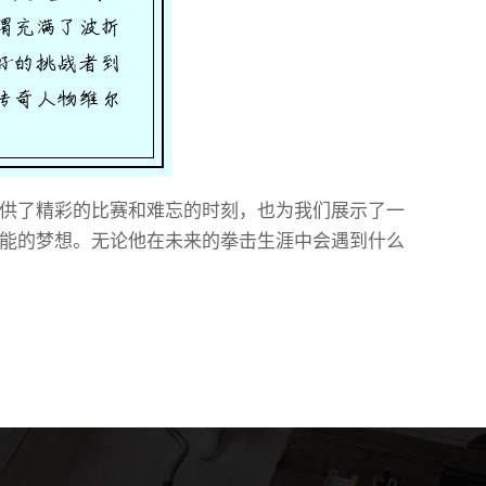
供了精彩的比赛和难忘的时刻，也为我们展示了一
能的梦想。无论他在未来的拳击生涯中会遇到什么