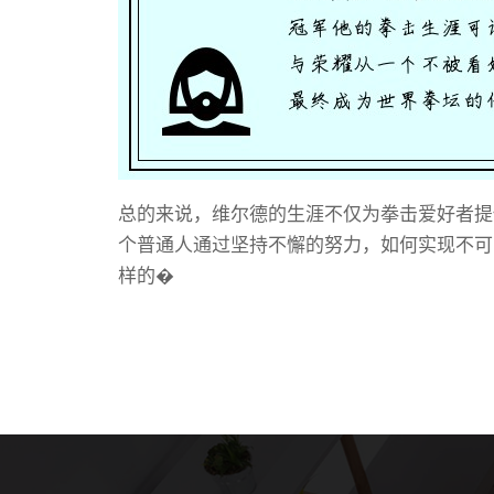
总的来说，维尔德的生涯不仅为拳击爱好者提
个普通人通过坚持不懈的努力，如何实现不可
样的�