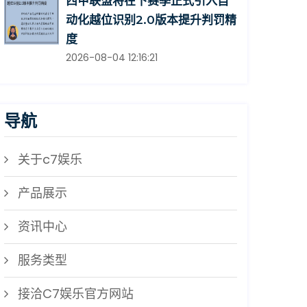
西甲联盟将在下赛季正式引入自
动化越位识别2.0版本提升判罚精
度
2026-08-04 12:16:21
导航
关于c7娱乐
产品展示
资讯中心
服务类型
接洽C7娱乐官方网站