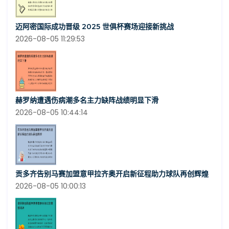
迈阿密国际成功晋级 2025 世俱杯赛场迎接新挑战
2026-08-05 11:29:53
赫罗纳遭遇伤病潮多名主力缺阵战绩明显下滑
2026-08-05 10:44:14
贡多齐告别马赛加盟意甲拉齐奥开启新征程助力球队再创辉煌
2026-08-05 10:00:13