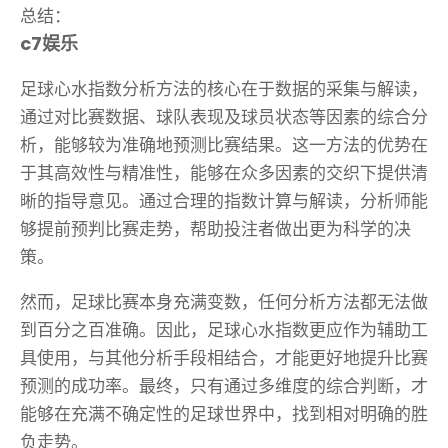
总结：
c7娱乐
足球心水指数分析方法的核心在于数据的采集与解读，
通过对比赛数据、球队表现及球员状态等因素的综合分
析，能够较为准确地预测比赛结果。这一方法的优势在
于其高效性与精准性，能够在众多因素的交织下提供清
晰的指导意见。通过合理的指数计算与解读，分析师能
够提前预判比赛走势，帮助投注者做出更为科学的决
策。
然而，足球比赛本身充满变数，任何分析方法都无法做
到百分之百准确。因此，足球心水指数更应作为辅助工
具使用，与其他分析手段相结合，才能更好地提升比赛
预测的成功率。最终，只有通过多维度的综合判断，才
能够在充满不确定性的足球世界中，找到相对明确的胜
负走势。