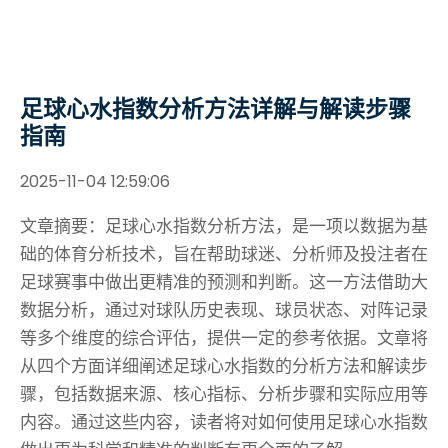
足球心水指数分析方法详解与解读步骤
指南
2025-11-04 12:59:06
文章摘要：足球心水指数分析方法，是一项以数据为基
础的体育分析技术，旨在帮助球迷、分析师及投注者在
足球赛事中做出更精准的预测和判断。这一方法借助大
数据分析，通过对球队历史表现、球员状态、对阵记录
等多个维度的综合评估，提供一定的参考依据。文章将
从四个方面详细阐述足球心水指数的分析方法和解读步
骤，包括数据来源、核心指标、分析步骤和实际应用等
内容。通过这些内容，读者将对如何使用足球心水指数