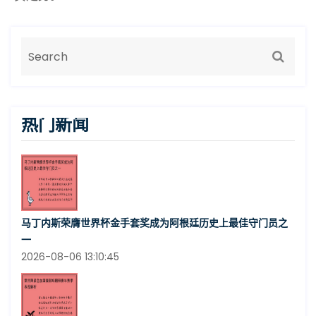
热门新闻
马丁内斯荣膺世界杯金手套奖成为阿根廷历史上最佳守门员之
一
2026-08-06 13:10:45