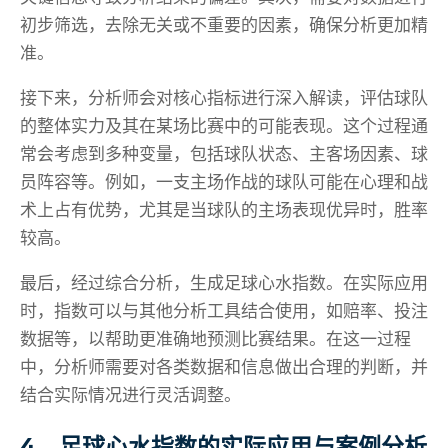
初步筛选，去除无关或不重要的因素，确保分析更加精
准。
接下来，分析师会对核心指标进行深入解读，评估球队
的整体实力及其在某场比赛中的可能表现。这个过程通
常会考虑到多种变量，包括球队状态、主客场因素、球
员阵容等。例如，一支主场作战的球队可能在心理和战
术上占有优势，尤其是当球队的主场表现优异时，胜率
较高。
最后，经过综合分析，生成足球心水指数。在实际应用
时，指数可以与其他分析工具结合使用，如赔率、投注
数据等，以帮助更准确地预测比赛结果。在这一过程
中，分析师需要对各类数据和信息做出合理的判断，并
结合实际情况进行灵活调整。
4、足球心水指数的实际应用与案例分析