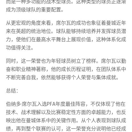
而是一种多功能的战术型球员。这种类型的球员正逐渐
成为顶级球队的重要配置。
从更宏观的角度来看，席尔瓦的成功也象征着曼城近年
来在英超的统治地位。球队能够持续培养并发挥球员潜
力，使他们在最高水平舞台上展现价值，这种体系化成
功值得关注。
同时，这一荣誉也为年轻球员树立了榜样。席尔瓦以勤
奋和职业精神著称，他的成长历程证明，在团队体系中
不断完善自我，依然能够获得个人荣誉与集体成就。
总结：
伯纳多·席尔瓦入选PFA年度最佳阵容，不仅体现了他在
技术、战术理解以及比赛稳定性方面的卓越能力，也反
映出他在曼城体系中的关键作用。从个人表现到球队成
绩，再到整个联赛的认可，这一荣誉充分说明他已经成