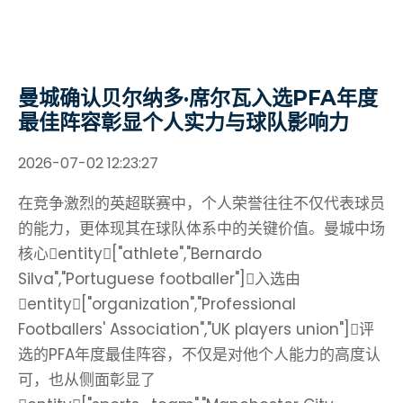
曼城确认贝尔纳多·席尔瓦入选PFA年度
最佳阵容彰显个人实力与球队影响力
2026-07-02 12:23:27
在竞争激烈的英超联赛中，个人荣誉往往不仅代表球员
的能力，更体现其在球队体系中的关键价值。曼城中场
核心entity["athlete","Bernardo
Silva","Portuguese footballer"]入选由
entity["organization","Professional
Footballers' Association","UK players union"]评
选的PFA年度最佳阵容，不仅是对他个人能力的高度认
可，也从侧面彰显了