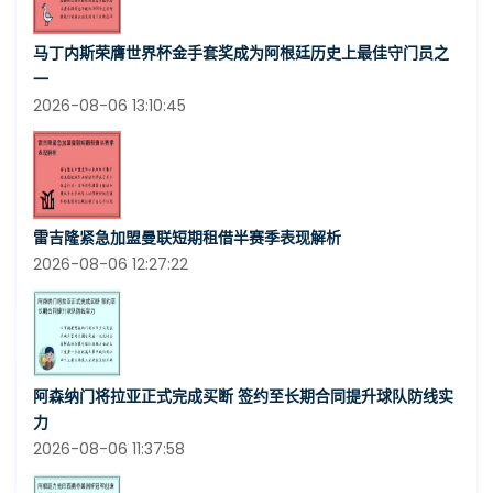
马丁内斯荣膺世界杯金手套奖成为阿根廷历史上最佳守门员之
一
2026-08-06 13:10:45
雷吉隆紧急加盟曼联短期租借半赛季表现解析
2026-08-06 12:27:22
阿森纳门将拉亚正式完成买断 签约至长期合同提升球队防线实
力
2026-08-06 11:37:58