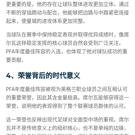
更重要的是，他的存在让球队整体进攻更加立体。通过
不断的穿插跑动与配合，他能够把边路与中路紧密连接
起来，使曼城的进攻体系更加完整。
当球队在赛季中保持稳定表现并取得优异成绩时，像席
尔瓦这样稳定发挥的核心球员自然会受到广泛关注。
PFA年度最佳阵容的入选，也体现了他对球队成功的重
要贡献。
4、荣誉背后的时代意义
PFA年度最佳阵容被视为英格兰职业球员之间互相认可
的重要荣誉，因此其含金量极高。席尔瓦能够获得这一
荣誉，说明他的表现得到了整个联赛球员群体的认可。
这一荣誉也反映出现代足球对全面型中场的重视。席尔
瓦并不是传统意义上的组织核心，也不是单纯的边锋，