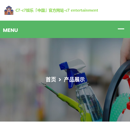
首页
产品展示