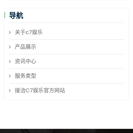
导航
关于c7娱乐
产品展示
资讯中心
服务类型
接洽C7娱乐官方网站