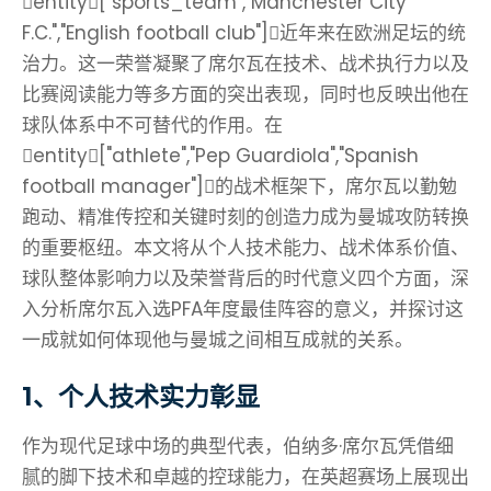
entity["sports_team","Manchester City
F.C.","English football club"]近年来在欧洲足坛的统
治力。这一荣誉凝聚了席尔瓦在技术、战术执行力以及
比赛阅读能力等多方面的突出表现，同时也反映出他在
球队体系中不可替代的作用。在
entity["athlete","Pep Guardiola","Spanish
football manager"]的战术框架下，席尔瓦以勤勉
跑动、精准传控和关键时刻的创造力成为曼城攻防转换
的重要枢纽。本文将从个人技术能力、战术体系价值、
球队整体影响力以及荣誉背后的时代意义四个方面，深
入分析席尔瓦入选PFA年度最佳阵容的意义，并探讨这
一成就如何体现他与曼城之间相互成就的关系。
1、个人技术实力彰显
作为现代足球中场的典型代表，伯纳多·席尔瓦凭借细
腻的脚下技术和卓越的控球能力，在英超赛场上展现出