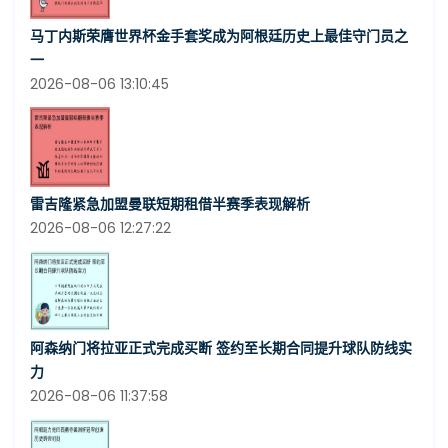
马丁内斯荣膺世界杯金手套奖成为阿根廷历史上最佳守门员之
一
2026-08-06 13:10:45
雷吉隆紧急加盟曼联短期租借半赛季表现解析
2026-08-06 12:27:22
阿森纳门将拉亚正式完成买断 签约至长期合同提升球队防线实
力
2026-08-06 11:37:58