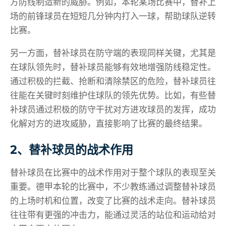
方防线制造新的威胁。例如，本轮某场比赛中，替补上
场的前锋球员在短短几分钟内打入一球，帮助球队逆转
比赛。
另一方面，替补球员在防守端的表现同样关键，尤其是
在球队领先时，替补球员能够有效地增强防线稳定性。
通过积极的拦截、抢断和清除禁区的危险，替补球员往
往能在关键时刻维护住球队的领先优势。比如，有些替
补球员通过积极的防守干扰对方进攻球员的发挥，成功
化解对方的进攻威胁，直接影响了比赛的最终结果。
2、替补球员的战术作用
替补球员在比赛中的战术作用对于整个球队的表现至关
重要。德甲本轮的比赛中，不少教练通过调整替补球员
的上场时机和位置，改变了比赛的战术走向。替补球员
往往带有更强的冲击力，能通过灵活的站位和运动给对