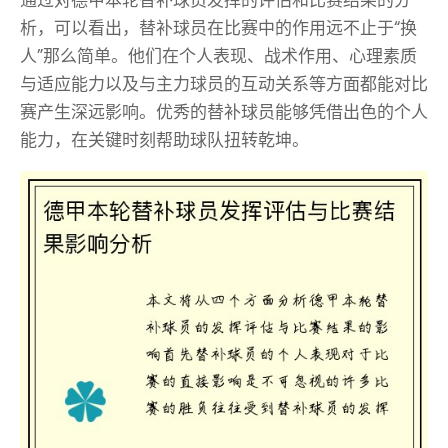
通过对德甲本轮替补球员发挥的评估和比赛结果的分
析，可以看出，替补球员在比赛中的作用远不止于“换
人”那么简单。他们在个人表现、战术作用、心理素质
与适应能力以及与主力球员的互动关系等方面都能对比
赛产生深远影响。优秀的替补球员能够凭借出色的个人
能力，在关键时刻帮助球队扭转乾坤。