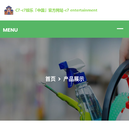
首页
产品展示