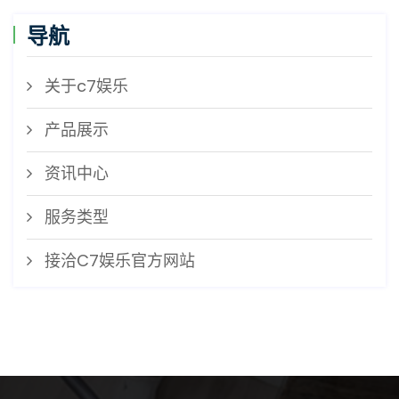
导航
关于c7娱乐
产品展示
资讯中心
服务类型
接洽C7娱乐官方网站