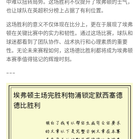
中难以扭转局势。这场胜利不仅提升了埃弗顿的士气，
也让球队在英超积分榜上占据了有利位置。
这场胜利的意义不仅体现在比分上，更在于展现了埃弗
顿在关键比赛中的实力和韧性。通过这场比赛，球队和
球迷都看到了团队协作、战术执行和心理素质的重要
性。无论未来赛程如何，这场德比胜利都将成为埃弗顿
本赛季值得铭记的辉煌时刻。
---