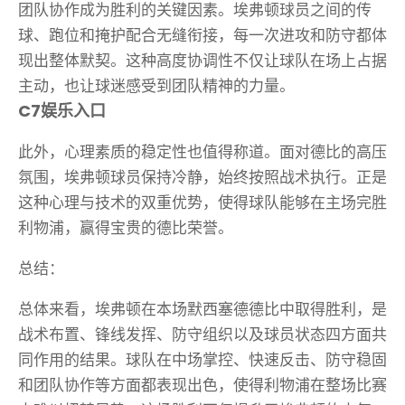
团队协作成为胜利的关键因素。埃弗顿球员之间的传
球、跑位和掩护配合无缝衔接，每一次进攻和防守都体
现出整体默契。这种高度协调性不仅让球队在场上占据
主动，也让球迷感受到团队精神的力量。
C7娱乐入口
此外，心理素质的稳定性也值得称道。面对德比的高压
氛围，埃弗顿球员保持冷静，始终按照战术执行。正是
这种心理与技术的双重优势，使得球队能够在主场完胜
利物浦，赢得宝贵的德比荣誉。
总结：
总体来看，埃弗顿在本场默西塞德德比中取得胜利，是
战术布置、锋线发挥、防守组织以及球员状态四方面共
同作用的结果。球队在中场掌控、快速反击、防守稳固
和团队协作等方面都表现出色，使得利物浦在整场比赛