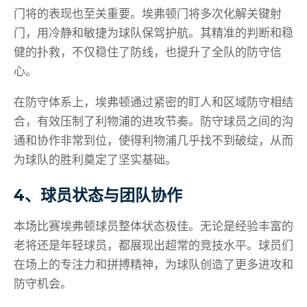
门将的表现也至关重要。埃弗顿门将多次化解关键射
门，用冷静和敏捷为球队保驾护航。其精准的判断和稳
健的扑救，不仅稳住了防线，也提升了全队的防守信
心。
在防守体系上，埃弗顿通过紧密的盯人和区域防守相结
合，有效压制了利物浦的进攻节奏。防守球员之间的沟
通和协作非常到位，使得利物浦几乎找不到破绽，从而
为球队的胜利奠定了坚实基础。
4、球员状态与团队协作
本场比赛埃弗顿球员整体状态极佳。无论是经验丰富的
老将还是年轻球员，都展现出超常的竞技水平。球员们
在场上的专注力和拼搏精神，为球队创造了更多进攻和
防守机会。