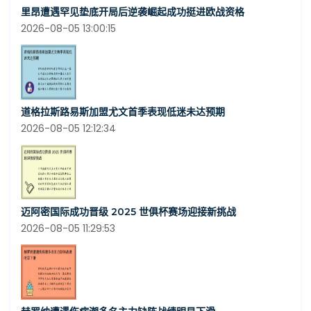
里昂遭遇罕见垫底开局后逆袭崛起成功挺进欧战资格
2026-08-05 13:00:15
道格拉斯路易斯加盟尤文首季表现低迷未达预期
2026-08-05 12:12:34
迈阿密国际成功晋级 2025 世俱杯赛场迎接新挑战
2026-08-05 11:29:53