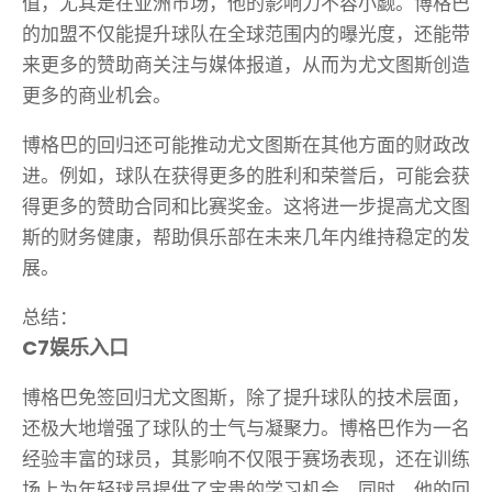
值，尤其是在亚洲市场，他的影响力不容小觑。博格巴
的加盟不仅能提升球队在全球范围内的曝光度，还能带
来更多的赞助商关注与媒体报道，从而为尤文图斯创造
更多的商业机会。
博格巴的回归还可能推动尤文图斯在其他方面的财政改
进。例如，球队在获得更多的胜利和荣誉后，可能会获
得更多的赞助合同和比赛奖金。这将进一步提高尤文图
斯的财务健康，帮助俱乐部在未来几年内维持稳定的发
展。
总结：
C7娱乐入口
博格巴免签回归尤文图斯，除了提升球队的技术层面，
还极大地增强了球队的士气与凝聚力。博格巴作为一名
经验丰富的球员，其影响不仅限于赛场表现，还在训练
场上为年轻球员提供了宝贵的学习机会。同时，他的回