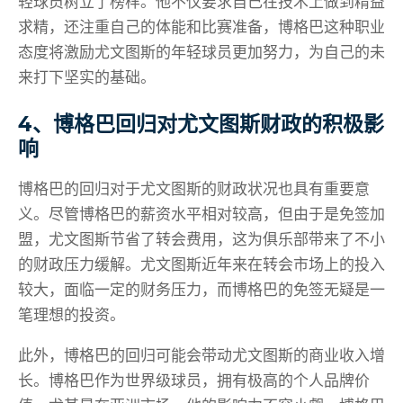
轻球员树立了榜样。他不仅要求自己在技术上做到精益
求精，还注重自己的体能和比赛准备，博格巴这种职业
态度将激励尤文图斯的年轻球员更加努力，为自己的未
来打下坚实的基础。
4、博格巴回归对尤文图斯财政的积极影
响
博格巴的回归对于尤文图斯的财政状况也具有重要意
义。尽管博格巴的薪资水平相对较高，但由于是免签加
盟，尤文图斯节省了转会费用，这为俱乐部带来了不小
的财政压力缓解。尤文图斯近年来在转会市场上的投入
较大，面临一定的财务压力，而博格巴的免签无疑是一
笔理想的投资。
此外，博格巴的回归可能会带动尤文图斯的商业收入增
长。博格巴作为世界级球员，拥有极高的个人品牌价