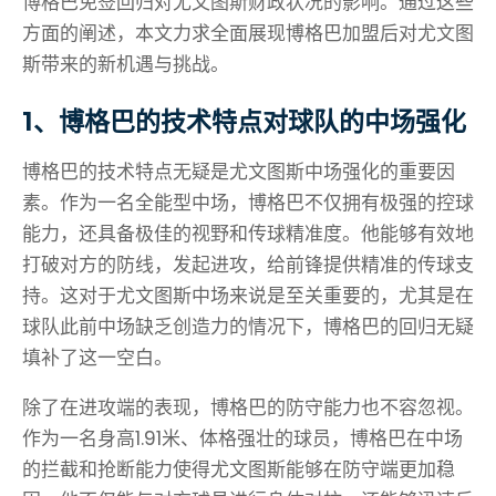
博格巴免签回归对尤文图斯财政状况的影响。通过这些
方面的阐述，本文力求全面展现博格巴加盟后对尤文图
斯带来的新机遇与挑战。
1、博格巴的技术特点对球队的中场强化
博格巴的技术特点无疑是尤文图斯中场强化的重要因
素。作为一名全能型中场，博格巴不仅拥有极强的控球
能力，还具备极佳的视野和传球精准度。他能够有效地
打破对方的防线，发起进攻，给前锋提供精准的传球支
持。这对于尤文图斯中场来说是至关重要的，尤其是在
球队此前中场缺乏创造力的情况下，博格巴的回归无疑
填补了这一空白。
除了在进攻端的表现，博格巴的防守能力也不容忽视。
作为一名身高1.91米、体格强壮的球员，博格巴在中场
的拦截和抢断能力使得尤文图斯能够在防守端更加稳