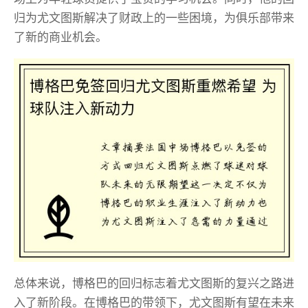
归为尤文图斯解决了财政上的一些困境，为俱乐部带来
了新的商业机会。
总体来说，博格巴的回归标志着尤文图斯的复兴之路进
入了新阶段。在博格巴的带领下，尤文图斯有望在未来