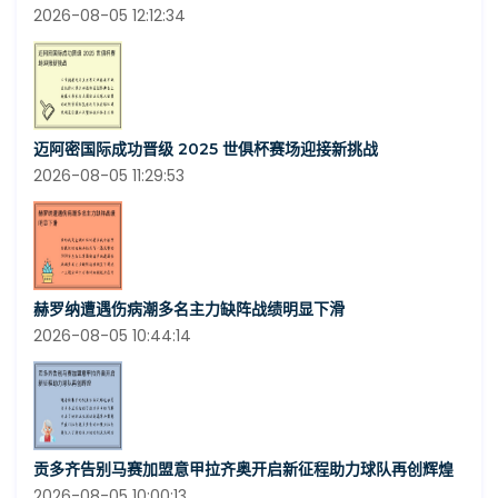
2026-08-05 12:12:34
迈阿密国际成功晋级 2025 世俱杯赛场迎接新挑战
2026-08-05 11:29:53
赫罗纳遭遇伤病潮多名主力缺阵战绩明显下滑
2026-08-05 10:44:14
贡多齐告别马赛加盟意甲拉齐奥开启新征程助力球队再创辉煌
2026-08-05 10:00:13