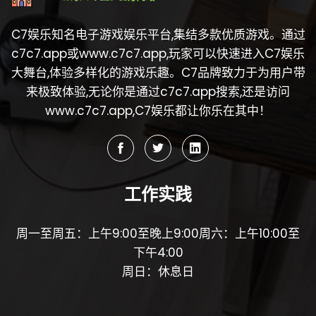
C7娱乐知名电子游戏娱乐平台,集结多款优质游戏。通过
c7c7.app或www.c7c7.app,玩家可以快速进入C7娱乐
大舞台,体验多样化的游戏乐趣。C7品牌致力于为用户带
来极致体验,无论你是通过c7c7.app搜索,还是访问
www.c7c7.app,C7娱乐都让你乐在其中！
工作实践
周一至周五：上午9:00至晚上9:00周六：上午10:00至
下午4:00
周日：休息日