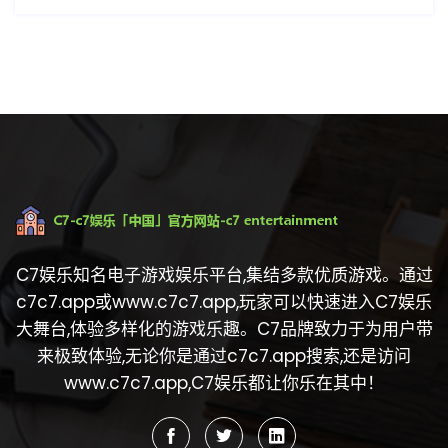
C7娱乐知名电子游戏娱乐平台,集结多款优质游戏。通过
c7c7.app或www.c7c7.app,玩家可以快速进入C7娱乐
大舞台,体验多样化的游戏乐趣。C7品牌致力于为用户带
来极致体验,无论你是通过c7c7.app搜索,还是访问
www.c7c7.app,C7娱乐都让你乐在其中！