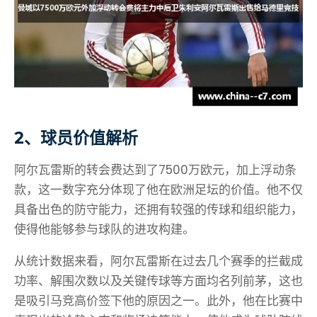
2、球员价值解析
阿尔瓦雷斯的转会费达到了7500万欧元，加上浮动条
款，这一数字充分体现了他在欧洲足坛的价值。他不仅
具备出色的防守能力，还拥有较强的传球和组织能力，
使得他能够参与球队的进攻构建。
从统计数据来看，阿尔瓦雷斯在过去几个赛季的拦截成
功率、解围次数以及关键传球等方面均名列前茅，这也
是吸引马竞高价签下他的原因之一。此外，他在比赛中