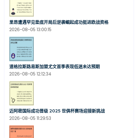
里昂遭遇罕见垫底开局后逆袭崛起成功挺进欧战资格
2026-08-05 13:00:15
道格拉斯路易斯加盟尤文首季表现低迷未达预期
2026-08-05 12:12:34
迈阿密国际成功晋级 2025 世俱杯赛场迎接新挑战
2026-08-05 11:29:53