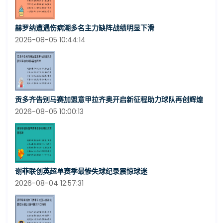
赫罗纳遭遇伤病潮多名主力缺阵战绩明显下滑
2026-08-05 10:44:14
贡多齐告别马赛加盟意甲拉齐奥开启新征程助力球队再创辉煌
2026-08-05 10:00:13
谢菲联创英超单赛季最惨失球纪录震惊球迷
2026-08-04 12:57:31