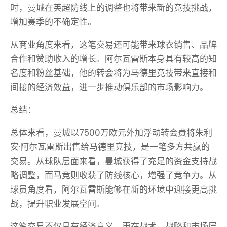
时，曼城在英超防线上的调整也将带来新的竞技挑战，
增加赛季的不确定性。
从商业角度来看，这笔交易还可能带来球衣销售、品牌
合作和赞助收入的增长。阿尔瓦雷斯本身具有较高的知
名度和粉丝基础，他的转会将为马德里竞技带来直接和
间接的经济效益，进一步推动俱乐部的市场影响力。
总结：
总体来看，曼城以7500万欧元外加浮动转会费将朱利
安·阿尔瓦雷斯出售给马德里竞技，是一笔多方共赢的
交易。从球队层面来看，曼城获得了充足的资金支持战
略调整，而马竞则收获了防线核心，增强了竞争力。从
球员角度看，阿尔瓦雷斯能够在新的环境中迎接更高挑
战，提升职业发展空间。
这笔交易不仅具有经济意义，更在战术、战略和市场层