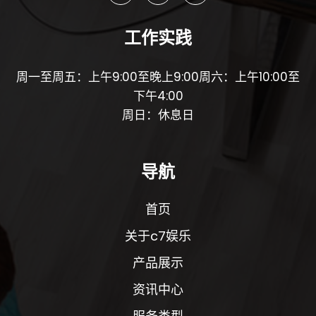
工作实践
周一至周五：上午9:00至晚上9:00周六：上午10:00至
下午4:00
周日：休息日
导航
首页
关于c7娱乐
产品展示
资讯中心