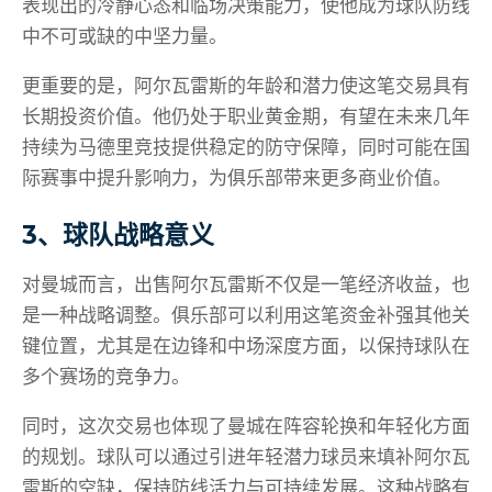
表现出的冷静心态和临场决策能力，使他成为球队防线
中不可或缺的中坚力量。
更重要的是，阿尔瓦雷斯的年龄和潜力使这笔交易具有
长期投资价值。他仍处于职业黄金期，有望在未来几年
持续为马德里竞技提供稳定的防守保障，同时可能在国
际赛事中提升影响力，为俱乐部带来更多商业价值。
3、球队战略意义
对曼城而言，出售阿尔瓦雷斯不仅是一笔经济收益，也
是一种战略调整。俱乐部可以利用这笔资金补强其他关
键位置，尤其是在边锋和中场深度方面，以保持球队在
多个赛场的竞争力。
同时，这次交易也体现了曼城在阵容轮换和年轻化方面
的规划。球队可以通过引进年轻潜力球员来填补阿尔瓦
雷斯的空缺，保持防线活力与可持续发展。这种战略有