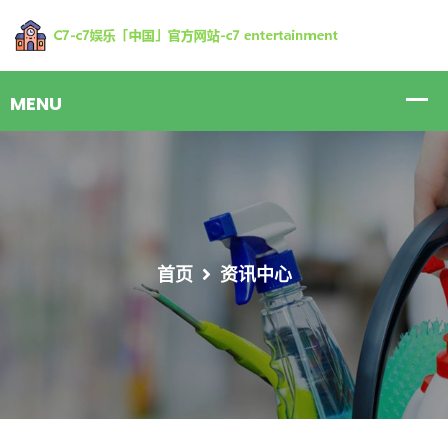
首页
资讯中心