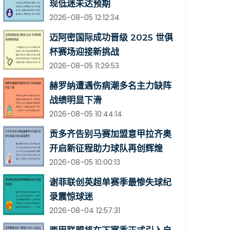
现低迷未达预期
2026-08-05 12:12:34
迈阿密国际成功晋级 2025 世俱
杯赛场迎接新挑战
2026-08-05 11:29:53
赫罗纳遭遇伤病潮多名主力缺阵
战绩明显下滑
2026-08-05 10:44:14
贡多齐告别马赛加盟意甲拉齐奥
开启新征程助力球队再创辉煌
2026-08-05 10:00:13
谢菲联创英超单赛季最惨失球纪
录震惊球迷
2026-08-04 12:57:31