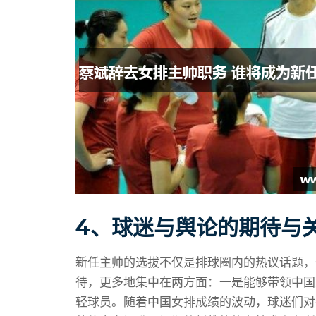
4、球迷与舆论的期待与
新任主帅的选拔不仅是排球圈内的热议话题，
待，更多地集中在两方面：一是能够带领中国
轻球员。随着中国女排成绩的波动，球迷们对