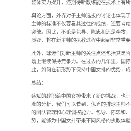
整体实力提升，还期待新教练能在技术上有所
舆论方面，外界对于主帅选拔的讨论也体现了
主帅的标准不仅要看其过往的成绩，还要考虑
突破。因此，不论是包导、陈忠和还是李牧，
质疑，将在新主帅的执教过程中起到非常重要
此外，球迷们对新主帅的关注点还包括其是否
场上继续保持竞争力。在过去的几年里，国际
此，如何在新形势下保持中国女排的优势，成
总结：
蔡斌的辞职给中国女排带来了新的挑战，也让
准的分析，我们可以看到，优秀的排球主帅不
的团队管理和心理调控能力。包导、陈忠和、
势，能够为中国女排带来不同风格的执教体验