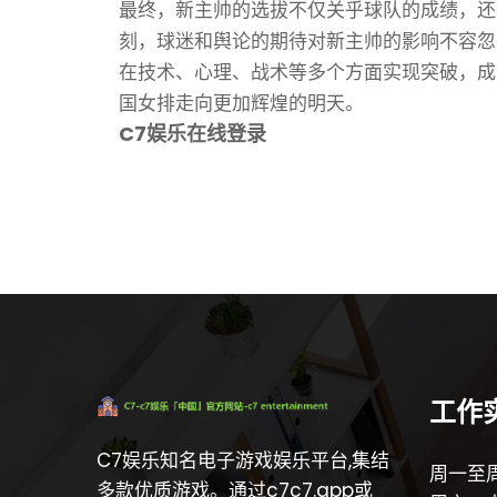
最终，新主帅的选拔不仅关乎球队的成绩，还
刻，球迷和舆论的期待对新主帅的影响不容忽
在技术、心理、战术等多个方面实现突破，成
国女排走向更加辉煌的明天。
C7娱乐在线登录
工作
C7娱乐知名电子游戏娱乐平台,集结
周一至周
多款优质游戏。通过c7c7.app或