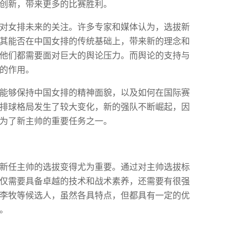
创新，带来更多的比赛胜利。
对女排未来的关注。许多专家和媒体认为，选拔新
其能否在中国女排的传统基础上，带来新的理念和
他们都需要面对巨大的舆论压力。而舆论的支持与
的作用。
能够保持中国女排的精神面貌，以及如何在国际赛
排球格局发生了较大变化，新的强队不断崛起，因
为了新主帅的重要任务之一。
新任主帅的选拔变得尤为重要。通过对主帅选拔标
仅需要具备卓越的技术和战术素养，还需要有很强
李牧等候选人，虽然各具特点，但都具有一定的优
。