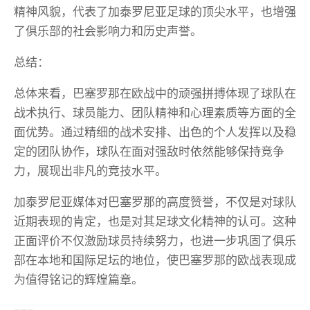
精神风貌，代表了加泰罗尼亚足球的顶尖水平，也增强
了俱乐部的社会影响力和历史声誉。
总结：
总体来看，巴塞罗那在欧战中的顽强拼搏体现了球队在
战术执行、球员能力、团队精神和心理素质等方面的全
面优势。通过精细的战术安排、出色的个人发挥以及稳
定的团队协作，球队在面对强敌时依然能够保持竞争
力，展现出非凡的竞技水平。
加泰罗尼亚媒体对巴塞罗那的高度赞誉，不仅是对球队
近期表现的肯定，也是对其足球文化精神的认可。这种
正面评价不仅激励球员持续努力，也进一步巩固了俱乐
部在本地和国际足坛的地位，使巴塞罗那的欧战表现成
为值得铭记的辉煌篇章。