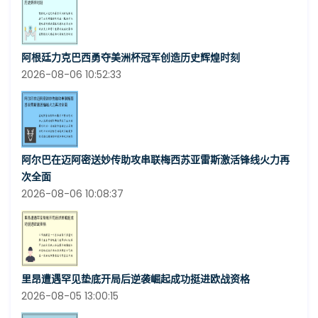
阿根廷力克巴西勇夺美洲杯冠军创造历史辉煌时刻
2026-08-06 10:52:33
阿尔巴在迈阿密送妙传助攻串联梅西苏亚雷斯激活锋线火力再
次全面
2026-08-06 10:08:37
里昂遭遇罕见垫底开局后逆袭崛起成功挺进欧战资格
2026-08-05 13:00:15