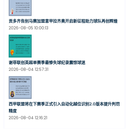
贡多齐告别马赛加盟意甲拉齐奥开启新征程助力球队再创辉煌
2026-08-05 10:00:13
谢菲联创英超单赛季最惨失球纪录震惊球迷
2026-08-04 12:57:31
西甲联盟将在下赛季正式引入自动化越位识别2.0版本提升判罚
精度
2026-08-04 12:16:21