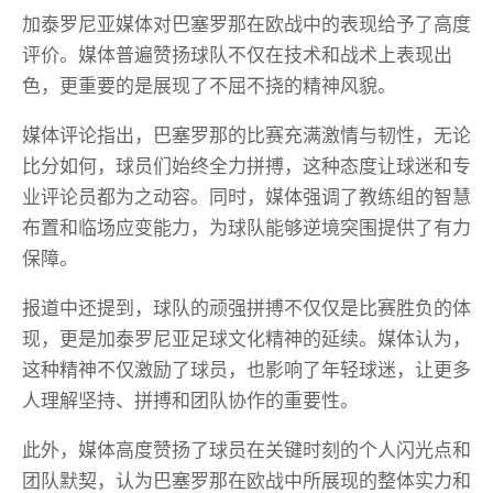
加泰罗尼亚媒体对巴塞罗那在欧战中的表现给予了高度
评价。媒体普遍赞扬球队不仅在技术和战术上表现出
色，更重要的是展现了不屈不挠的精神风貌。
媒体评论指出，巴塞罗那的比赛充满激情与韧性，无论
比分如何，球员们始终全力拼搏，这种态度让球迷和专
业评论员都为之动容。同时，媒体强调了教练组的智慧
布置和临场应变能力，为球队能够逆境突围提供了有力
保障。
报道中还提到，球队的顽强拼搏不仅仅是比赛胜负的体
现，更是加泰罗尼亚足球文化精神的延续。媒体认为，
这种精神不仅激励了球员，也影响了年轻球迷，让更多
人理解坚持、拼搏和团队协作的重要性。
此外，媒体高度赞扬了球员在关键时刻的个人闪光点和
团队默契，认为巴塞罗那在欧战中所展现的整体实力和