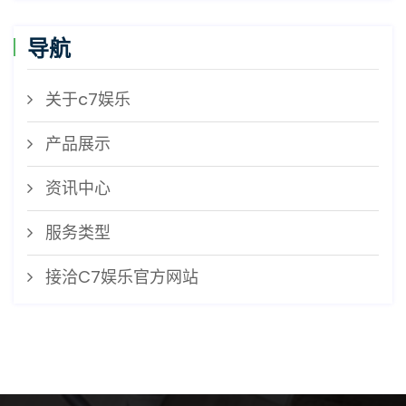
导航
关于c7娱乐
产品展示
资讯中心
服务类型
接洽C7娱乐官方网站