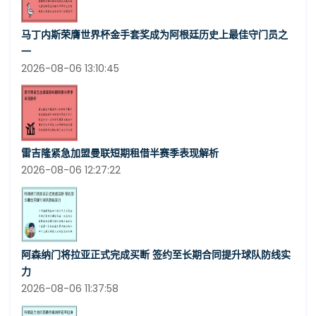
马丁内斯荣膺世界杯金手套奖成为阿根廷历史上最佳守门员之
一
2026-08-06 13:10:45
雷吉隆紧急加盟曼联短期租借半赛季表现解析
2026-08-06 12:27:22
阿森纳门将拉亚正式完成买断 签约至长期合同提升球队防线实
力
2026-08-06 11:37:58