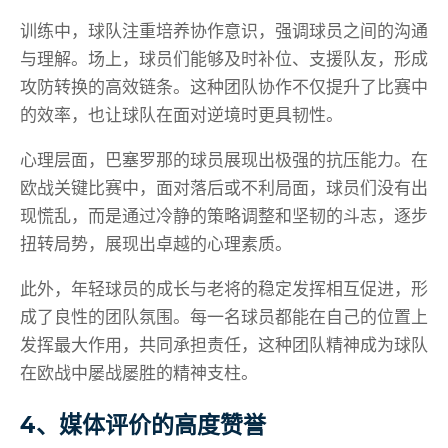
训练中，球队注重培养协作意识，强调球员之间的沟通
与理解。场上，球员们能够及时补位、支援队友，形成
攻防转换的高效链条。这种团队协作不仅提升了比赛中
的效率，也让球队在面对逆境时更具韧性。
心理层面，巴塞罗那的球员展现出极强的抗压能力。在
欧战关键比赛中，面对落后或不利局面，球员们没有出
现慌乱，而是通过冷静的策略调整和坚韧的斗志，逐步
扭转局势，展现出卓越的心理素质。
此外，年轻球员的成长与老将的稳定发挥相互促进，形
成了良性的团队氛围。每一名球员都能在自己的位置上
发挥最大作用，共同承担责任，这种团队精神成为球队
在欧战中屡战屡胜的精神支柱。
4、媒体评价的高度赞誉