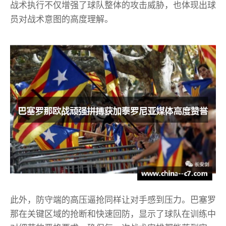
战术执行不仅增强了球队整体的攻击威胁，也体现出球
员对战术意图的高度理解。
此外，防守端的高压逼抢同样让对手感到压力。巴塞罗
那在关键区域的抢断和快速回防，显示了球队在训练中