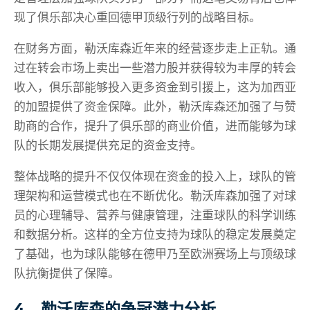
现了俱乐部决心重回德甲顶级行列的战略目标。
在财务方面，勒沃库森近年来的经营逐步走上正轨。通
过在转会市场上卖出一些潜力股并获得较为丰厚的转会
收入，俱乐部能够投入更多资金到引援上，这为加西亚
的加盟提供了资金保障。此外，勒沃库森还加强了与赞
助商的合作，提升了俱乐部的商业价值，进而能够为球
队的长期发展提供充足的资金支持。
整体战略的提升不仅仅体现在资金的投入上，球队的管
理架构和运营模式也在不断优化。勒沃库森加强了对球
员的心理辅导、营养与健康管理，注重球队的科学训练
和数据分析。这样的全方位支持为球队的稳定发展奠定
了基础，也为球队能够在德甲乃至欧洲赛场上与顶级球
队抗衡提供了保障。
4、勒沃库森的争冠潜力分析