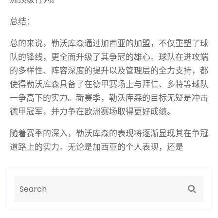
总结：
总的来说，勒沃库森通过加西亚的加盟，不仅重塑了球
队的锋线，更全面升级了其争冠的雄心。球队在进攻端
的多样性、阵容深度的提升以及管理层的全力支持，都
使得勒沃库森具备了在德甲赛场上与拜仁、多特等球队
一争高下的实力。新赛季，勒沃库森的目标无疑是冲击
德甲冠军，并力争在欧洲赛场取得更好成绩。
随着赛季的深入，勒沃库森的表现将逐渐显现其在争冠
道路上的实力。无论是加西亚的个人表现，还是