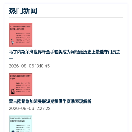
热门新闻
马丁内斯荣膺世界杯金手套奖成为阿根廷历史上最佳守门员之
一
2026-08-06 13:10:45
雷吉隆紧急加盟曼联短期租借半赛季表现解析
2026-08-06 12:27:22