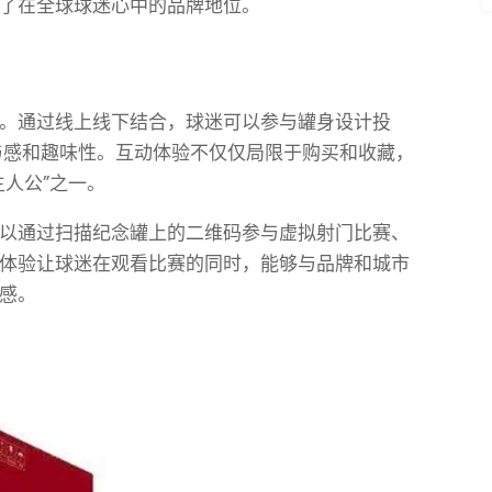
了在全球球迷心中的品牌地位。
。通过线上线下结合，球迷可以参与罐身设计投
与感和趣味性。互动体验不仅仅局限于购买和收藏，
人公”之一。
以通过扫描纪念罐上的二维码参与虚拟射门比赛、
体验让球迷在观看比赛的同时，能够与品牌和城市
感。