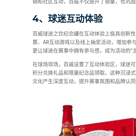
销和社区互动，百威不仅提升了销量，也巩固
4、球迷互动体验
百威球迷之饮纪念罐在互动体验上极具创新性
票、AR互动游戏以及线上抽奖活动，增加参
更让球迷在赛事中拥有参与感，成为活动的“主
在球场现场，百威设置了互动体验区，球迷可
积分兑换礼品和限量纪念品领取。这种沉浸式
文化产生深度互动，提升赛事氛围和品牌认同