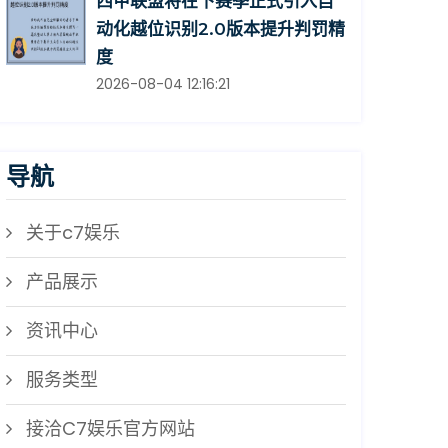
西甲联盟将在下赛季正式引入自
动化越位识别2.0版本提升判罚精
度
2026-08-04 12:16:21
导航
关于c7娱乐
产品展示
资讯中心
服务类型
接洽C7娱乐官方网站