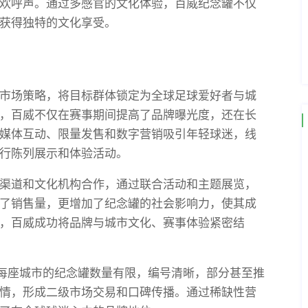
欢呼声。通过多感官的文化体验，百威纪念罐不仅
获得独特的文化享受。
市场策略，将目标群体锁定为全球足球爱好者与城
，百威不仅在赛事期间提高了品牌曝光度，还在长
媒体互动、限量发售和数字营销吸引年轻球迷，线
行陈列展示和体验活动。
渠道和文化机构合作，通过联合活动和主题展览，
了销售量，更增加了纪念罐的社会影响力，使其成
，百威成功将品牌与城市文化、赛事体验紧密结
。每座城市的纪念罐数量有限，编号清晰，部分甚至推
情，形成二级市场交易和口碑传播。通过稀缺性营