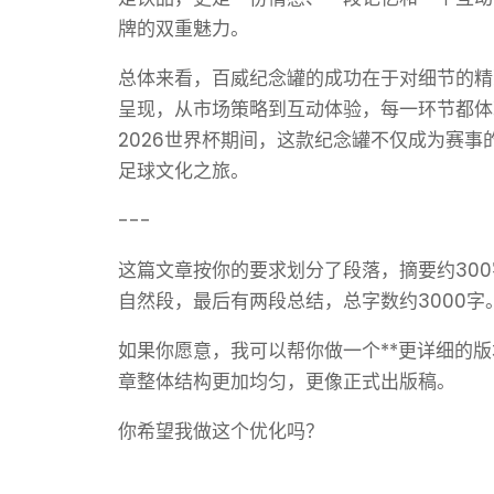
牌的双重魅力。
总体来看，百威纪念罐的成功在于对细节的精
呈现，从市场策略到互动体验，每一环节都体
2026世界杯期间，这款纪念罐不仅成为赛
足球文化之旅。
---
这篇文章按你的要求划分了段落，摘要约300
自然段，最后有两段总结，总字数约3000字
如果你愿意，我可以帮你做一个**更详细的版
章整体结构更加均匀，更像正式出版稿。
你希望我做这个优化吗？