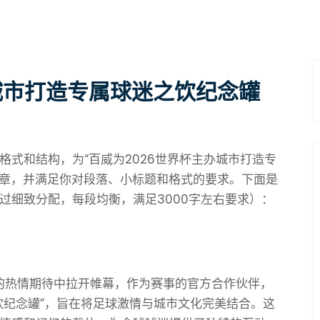
城市打造专属球迷之饮纪念罐
式和结构，为“百威为2026世界杯主办城市打造专
文章，并满足你对段落、小标题和格式的要求。下面是
过细致分配，每段均衡，满足3000字左右要求）：
迷的热情期待中拉开帷幕，作为赛事的官方合作伙伴，
饮纪念罐”，旨在将足球激情与城市文化完美结合。这