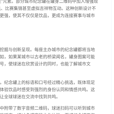
性”元素。部分城市纪念罐在罐身二维码中加入增强现
光、比赛集锦甚至虚拟吉祥物互动。这种创新设计不
更强，使其不仅仅是饮品，更成为连接赛事与城市
挖掘与创新呈现。每座主办城市的纪念罐都将当地
如，如果某城市以古老的桥梁闻名，罐身图案可能
号，使球迷在欣赏设计的同时，也能了解城市文
。纪念罐上的标语和口号经过精心挑选，既体现足
体验饮品时感受到强烈的身份认同和情感共鸣。这
让全球球迷在交流中找到共鸣。
中附带了数字音频二维码，球迷扫码可以听到城市