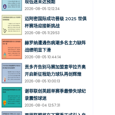
现低迷未达预期
2026-08-05 12:12:34
迈阿密国际成功晋级 2025 世俱
杯赛场迎接新挑战
2026-08-05 11:29:53
赫罗纳遭遇伤病潮多名主力缺阵
战绩明显下滑
2026-08-05 10:44:14
贡多齐告别马赛加盟意甲拉齐奥
开启新征程助力球队再创辉煌
2026-08-05 10:00:13
谢菲联创英超单赛季最惨失球纪
录震惊球迷
2026-08-04 12:57:31