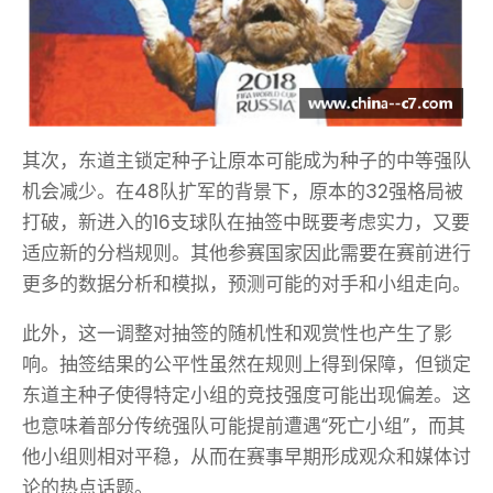
其次，东道主锁定种子让原本可能成为种子的中等强队
机会减少。在48队扩军的背景下，原本的32强格局被
打破，新进入的16支球队在抽签中既要考虑实力，又要
适应新的分档规则。其他参赛国家因此需要在赛前进行
更多的数据分析和模拟，预测可能的对手和小组走向。
此外，这一调整对抽签的随机性和观赏性也产生了影
响。抽签结果的公平性虽然在规则上得到保障，但锁定
东道主种子使得特定小组的竞技强度可能出现偏差。这
也意味着部分传统强队可能提前遭遇“死亡小组”，而其
他小组则相对平稳，从而在赛事早期形成观众和媒体讨
论的热点话题。