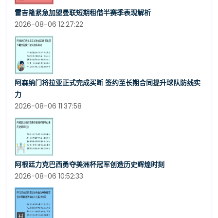
雷吉隆紧急加盟曼联短期租借半赛季表现解析
2026-08-06 12:27:22
阿森纳门将拉亚正式完成买断 签约至长期合同提升球队防线实
力
2026-08-06 11:37:58
阿根廷力克巴西勇夺美洲杯冠军创造历史辉煌时刻
2026-08-06 10:52:33