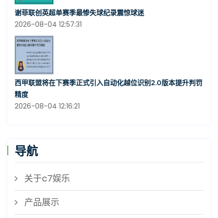
谢菲联创英超单赛季最惨失球纪录震惊球迷
2026-08-04 12:57:31
西甲联盟将在下赛季正式引入自动化越位识别2.0版本提升判罚
精度
2026-08-04 12:16:21
导航
关于c7娱乐
产品展示