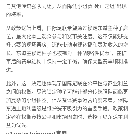
与其他传统强队同组，从而降低小组赛“死亡之组”出现
的概率。
从政策逻辑上看，国际足联希望通过锁定东道主种子席
位，最大化本土观众参与和赛事关注度。这不仅能够提
升比赛的现场票房，还能带动电视转播和赞助收入的增
长。东道主锁定种子也被视为一种“战略性优惠”，在扩
军后的赛事结构中保持一定平衡，确保大型赛事顺利推
进。
此外，这一决定也体现了国际足联在公平性与商业利益
之间的权衡。尽管锁定种子可能让部分传统强队面临更
加复杂的小组抽签，但从整体赛事运营角度来看，保障
东道主顺利晋级是维护赛事吸引力的重要手段。政策制
定者在权衡竞技公平和市场因素时，选择了以东道主利
益为优先。
c7 entertainment官网