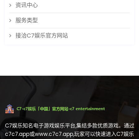
资讯中心
服务类型
接洽C7娱乐官方网站
C7娱乐知名电子游戏娱乐平台,集结多款优质游戏。通过
c7c7.app或www.c7c7.app,玩家可以快速进入C7娱乐