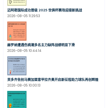
迈阿密国际成功晋级 2025 世俱杯赛场迎接新挑战
2026-08-05 11:29:53
赫罗纳遭遇伤病潮多名主力缺阵战绩明显下滑
2026-08-05 10:44:14
贡多齐告别马赛加盟意甲拉齐奥开启新征程助力球队再创辉煌
2026-08-05 10:00:13