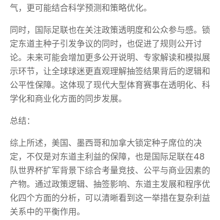
气，更可能结合科学预测和策略优化。
同时，国际足联也在关注政策透明度和公众参与感。锁
定东道主种子引发争议的同时，也促进了规则公开讨
论。未来可能会增加更多公开说明、专家解读和模拟展
示环节，让全球球迷更直观理解抽签结果背后的逻辑和
公平性保障。这体现了现代大型体育赛事在透明化、科
学化和商业化方面的同步发展。
总结：
综上所述，美国、墨西哥和加拿大锁定种子席位的决
定，不仅是对东道主利益的保障，也是国际足联在48
队世界杯扩军背景下综合考量竞技、公平与商业因素的
产物。通过政策逻辑、抽签影响、东道主发展和程序优
化四个方面的分析，可以清晰看到这一举措在复杂利益
关系中的平衡作用。