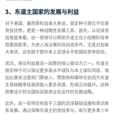
3、东道主国家的发展与利益
对于美国、墨西哥和加拿大来说，锁定种子席位不仅是
竞技优势，更是一种战略性发展工具。首先，从足球竞
技角度来看，这一安排可以帮助东道主在小组赛阶段争
取更高胜率，为进入淘汰赛阶段创造条件。尤其对加拿
大来说，这有助于提升本土足球水平和国际竞争经验。
其次，商业利益是这一政策的核心驱动力之一。东道主
锁定种子可以保证更多高水平球队与本土球队同组，增
加比赛关注度和门票收入。赞助商和媒体也会因为东道
主晋级概率较高而投入更多资源，形成正向循环。这种
政策设计符合国际足联商业化运作的长期战略。
此外，这一安排还有助于三国的足球基础设施和青训体
系发展。通过保障东道主的竞技参与，吸引更多青少年