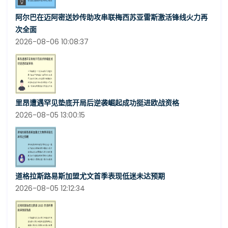
阿尔巴在迈阿密送妙传助攻串联梅西苏亚雷斯激活锋线火力再
次全面
2026-08-06 10:08:37
里昂遭遇罕见垫底开局后逆袭崛起成功挺进欧战资格
2026-08-05 13:00:15
道格拉斯路易斯加盟尤文首季表现低迷未达预期
2026-08-05 12:12:34