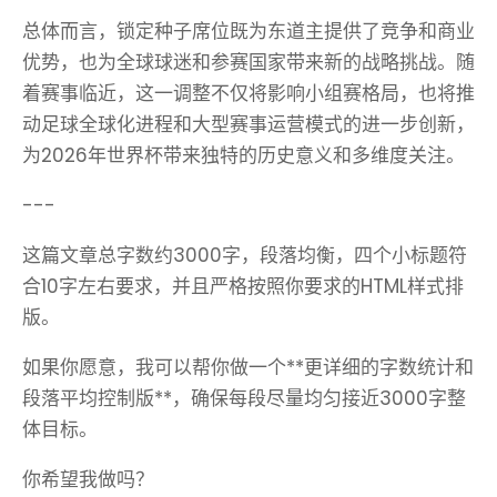
总体而言，锁定种子席位既为东道主提供了竞争和商业
优势，也为全球球迷和参赛国家带来新的战略挑战。随
着赛事临近，这一调整不仅将影响小组赛格局，也将推
动足球全球化进程和大型赛事运营模式的进一步创新，
为2026年世界杯带来独特的历史意义和多维度关注。
---
这篇文章总字数约3000字，段落均衡，四个小标题符
合10字左右要求，并且严格按照你要求的HTML样式排
版。
如果你愿意，我可以帮你做一个**更详细的字数统计和
段落平均控制版**，确保每段尽量均匀接近3000字整
体目标。
你希望我做吗？