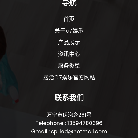
导航
首页
关于c7娱乐
产品展示
资讯中心
服务类型
接洽C7娱乐官方网站
联系我们
万宁市伏泡乡261号
Telephone : 13594780396
Gmail : spilled@hotmail.com