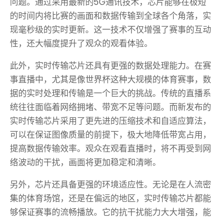
问题。通过采用最新的5G通讯技术，芯片能够在极短
的时间内将比赛的画面和数据传输到全球各个角落，实
现毫秒级的实时更新。这一技术不仅增强了赛事的互动
性，还大幅度提升了观众的观看体验。
此外，实时传输芯片还具有更强的数据处理能力。在赛
事直播中，尤其是像世界杯这种大规模的体育赛事，数
据的实时处理和传输是一个巨大的挑战。传统的直播系
统往往面临着网络拥堵、带宽不足等问题。而新发布的
实时传输芯片采用了更先进的压缩技术和自适应算法，
可以在保证图像质量的前提下，极大地降低带宽占用，
提高数据传输效率。观众在观看直播时，将不再受到网
络波动的干扰，画面将更加稳定和清晰。
另外，芯片还具备更强的环境适应性。无论是在人流密
集的体育场馆，还是在偏远的地区，实时传输芯片都能
够保证赛事的流畅播放。它的抗干扰能力大大增强，能