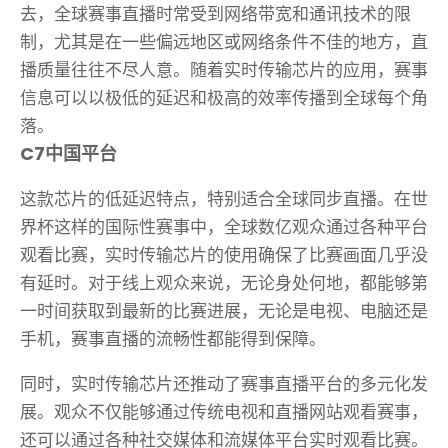
去，全球赛事直播时常受到网络带宽和通讯技术的限
制，尤其是在一些偏远地区或网络条件不佳的地方，直
播质量往往不尽人意。随着实时传输芯片的应用，赛事
信息可以以极低的延迟和极高的效率传播到全球每个角
落。
C7中国平台
这款芯片的低延迟特点，特别适合全球同步直播。在世
界杯这样的国际性赛事中，全球数亿观众通过各种平台
观看比赛，实时传输芯片的使用确保了比赛画面几乎没
有延时。对于线上观众来说，无论身处何地，都能够第
一时间获取到最新的比赛进展，无论是电视、电脑还是
手机，赛事直播的流畅性都能得到保障。
同时，实时传输芯片还推动了赛事直播平台的多元化发
展。观众不仅能够通过传统电视和直播网站观看赛事，
还可以通过各种社交媒体和流媒体平台实时观看比赛。