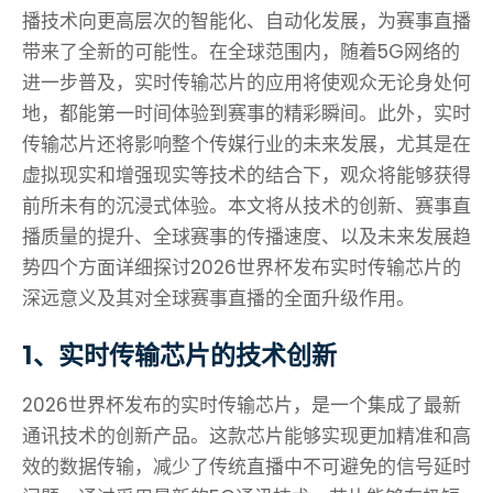
播技术向更高层次的智能化、自动化发展，为赛事直播
带来了全新的可能性。在全球范围内，随着5G网络的
进一步普及，实时传输芯片的应用将使观众无论身处何
地，都能第一时间体验到赛事的精彩瞬间。此外，实时
传输芯片还将影响整个传媒行业的未来发展，尤其是在
虚拟现实和增强现实等技术的结合下，观众将能够获得
前所未有的沉浸式体验。本文将从技术的创新、赛事直
播质量的提升、全球赛事的传播速度、以及未来发展趋
势四个方面详细探讨2026世界杯发布实时传输芯片的
深远意义及其对全球赛事直播的全面升级作用。
1、实时传输芯片的技术创新
2026世界杯发布的实时传输芯片，是一个集成了最新
通讯技术的创新产品。这款芯片能够实现更加精准和高
效的数据传输，减少了传统直播中不可避免的信号延时