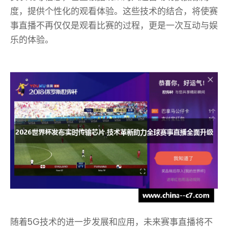
度，提供个性化的观看体验。这些技术的结合，将使赛
事直播不再仅仅是观看比赛的过程，更是一次互动与娱
乐的体验。
随着5G技术的进一步发展和应用，未来赛事直播将不