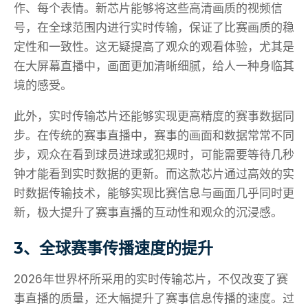
作、每个表情。新芯片能够将这些高清画质的视频信
号，在全球范围内进行实时传输，保证了比赛画质的稳
定性和一致性。这无疑提高了观众的观看体验，尤其是
在大屏幕直播中，画面更加清晰细腻，给人一种身临其
境的感受。
此外，实时传输芯片还能够实现更高精度的赛事数据同
步。在传统的赛事直播中，赛事的画面和数据常常不同
步，观众在看到球员进球或犯规时，可能需要等待几秒
钟才能看到实时数据的更新。而这款芯片通过高效的实
时数据传输技术，能够实现比赛信息与画面几乎同时更
新，极大提升了赛事直播的互动性和观众的沉浸感。
3、全球赛事传播速度的提升
2026年世界杯所采用的实时传输芯片，不仅改变了赛
事直播的质量，还大幅提升了赛事信息传播的速度。过