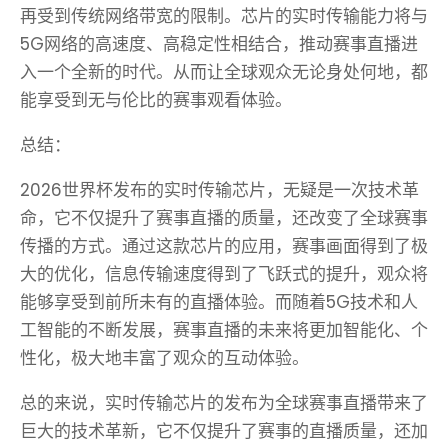
再受到传统网络带宽的限制。芯片的实时传输能力将与
5G网络的高速度、高稳定性相结合，推动赛事直播进
入一个全新的时代。从而让全球观众无论身处何地，都
能享受到无与伦比的赛事观看体验。
总结：
2026世界杯发布的实时传输芯片，无疑是一次技术革
命，它不仅提升了赛事直播的质量，还改变了全球赛事
传播的方式。通过这款芯片的应用，赛事画面得到了极
大的优化，信息传输速度得到了飞跃式的提升，观众将
能够享受到前所未有的直播体验。而随着5G技术和人
工智能的不断发展，赛事直播的未来将更加智能化、个
性化，极大地丰富了观众的互动体验。
总的来说，实时传输芯片的发布为全球赛事直播带来了
巨大的技术革新，它不仅提升了赛事的直播质量，还加