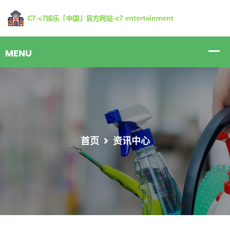
首页
资讯中心