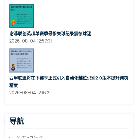
谢菲联创英超单赛季最惨失球纪录震惊球迷
2026-08-04 12:57:31
西甲联盟将在下赛季正式引入自动化越位识别2.0版本提升判罚
精度
2026-08-04 12:16:21
导航