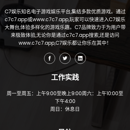
C7娱乐知名电子游戏娱乐平台,集结多款优质游戏。通过
c7c7.app或www.c7c7.app,玩家可以快速进入C7娱乐
大舞台,体验多样化的游戏乐趣。C7品牌致力于为用户带
来极致体验,无论你是通过c7c7.app搜索,还是访问
www.c7c7.app,C7娱乐都让你乐在其中！
工作实践
周一至周五：上午9:00至晚上9:00周六：上午10:00至
下午4:00
周日：休息日