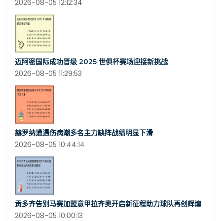
2026-08-05 12:12:34
迈阿密国际成功晋级 2025 世俱杯赛场迎接新挑战
2026-08-05 11:29:53
赫罗纳遭遇伤病潮多名主力缺阵战绩明显下滑
2026-08-05 10:44:14
贡多齐告别马赛加盟意甲拉齐奥开启新征程助力球队再创辉煌
2026-08-05 10:00:13