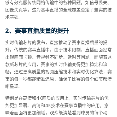
够有效克服传统网络传输中的各种问题，如信号丢失、
图像失真等。这为赛事直播的全球覆盖奠定了坚实的技
术基础。
2、赛事直播质量的提升
实时传输芯片的发布，直接推动了赛事直播质量的提
升。传统的赛事直播中，由于技术限制，直播画面经常
出现画面卡顿、音视频不同步、延时等问题。而随着这
款新芯片的应用，赛事的实时传输变得更加稳定和流
畅。通过更高质量的视频压缩技术和实时优化算法，赛
事的每一秒都能精准还原，确保了比赛的每个细节都清
晰呈现。
特别是在高清和4K画质的应用上，实时传输芯片的优
势更加显著。高清和4K技术在赛事直播中的应用，意
味着画面将更加细腻，观众能清楚看到球员的每个动