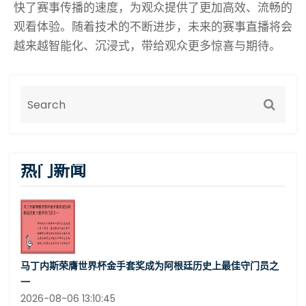
快了赛事传播的速度，为观众提供了更加高效、流畅的
观看体验。随着技术的不断进步，未来的赛事直播将会
越来越智能化、沉浸式，带给观众更多惊喜与期待。
热门新闻
马丁内斯荣膺世界杯金手套奖成为阿根廷历史上最佳守门员之
一
2026-08-06 13:10:45