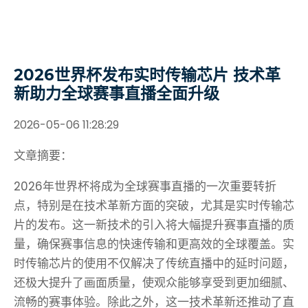
2026世界杯发布实时传输芯片 技术革
新助力全球赛事直播全面升级
2026-05-06 11:28:29
文章摘要：
2026年世界杯将成为全球赛事直播的一次重要转折
点，特别是在技术革新方面的突破，尤其是实时传输芯
片的发布。这一新技术的引入将大幅提升赛事直播的质
量，确保赛事信息的快速传输和更高效的全球覆盖。实
时传输芯片的使用不仅解决了传统直播中的延时问题，
还极大提升了画面质量，使观众能够享受到更加细腻、
流畅的赛事体验。除此之外，这一技术革新还推动了直