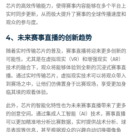
芯片的高效传输能力，使得赛事内容能够在多个平台上
实时同步更新，从而极大提升了赛事的全球传播速度和
观众的参与度。
4、未来赛事直播的创新趋势
随着实时传输芯片的普及，赛事直播将迎来更多创新的
可能性。尤其是在虚拟现实（VR）和增强现实（AR）
技术的融合下，观众将能够体验到全新的沉浸式赛事直
播。通过实时传输芯片，虚拟现实技术可以将观众带入
到赛场之中，让他们仿佛置身于比赛现场，享受更加身
临其境的观看体验。
此外，芯片的智能化特性也为未来赛事直播带来了更多
的创意空间。通过集成人工智能（AI）技术，赛事直播
可以更加精准地分析比赛数据，实时提供战术分析、球
员表现等信息，甚至根据观众的兴趣自动切换摄像角