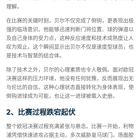
理解。
在比赛的关键时刻，贝尔不仅完成了倒钩，更表现出极
强的临场意识。他能够迅速判断门将位置、球的弹道以
及自己身体的受力点，这种反应速度和技术成熟度让人
叹为观止。这个瞬间显示出贝尔不仅是速度型球员，也
是技术与智慧的结合体。
除了技术之外，贝尔的心理素质也令人敬佩。面对欧冠
决赛这样的压力环境，他没有任何犹豫，反而展现出无
与伦比的自信。这种心理状态直接转化为身体表现，使
倒钩进球成为可能，也让这一进球被载入史册。
2、比赛过程跌宕起伏
整个欧冠决赛过程充满紧张与悬念。比赛一开始，利物
浦凭借快速进攻占据主动，多次威胁皇马球门。场面胶