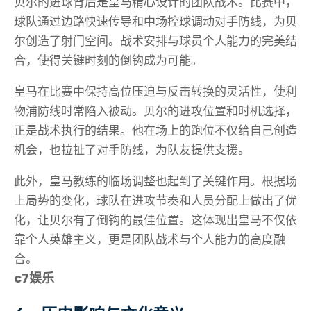
贝尔的进球背后是皇马精心设计的团队战术。比赛中，
球队通过边路快速传导和中场控球调动对手防线，为贝
尔创造了射门空间。战术安排与球员个人能力的完美结
合，使得关键时刻的倒钩成为可能。
皇马在比赛中保持高位压迫与反击转换的灵活性，使利
物浦防线时常陷入被动。贝尔的进攻位置和时机选择，
正是战术执行的结果。他在场上的跑位不仅给自己创造
机会，也拉扯了对手防线，为队友提供支援。
此外，皇马教练的临场调整也起到了关键作用。根据场
上局势的变化，球队在进攻节奏和人员分配上做出了优
化，让贝尔有了倒钩的最佳位置。这体现出皇马不仅依
靠个人英雄主义，更是团队战术与个人能力的高度融
合。
c7娱乐