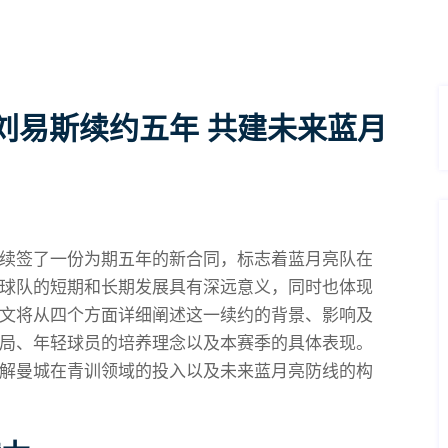
刘易斯续约五年 共建未来蓝月
续签了一份为期五年的新合同，标志着蓝月亮队在
球队的短期和长期发展具有深远意义，同时也体现
文将从四个方面详细阐述这一续约的背景、影响及
局、年轻球员的培养理念以及本赛季的具体表现。
解曼城在青训领域的投入以及未来蓝月亮防线的构