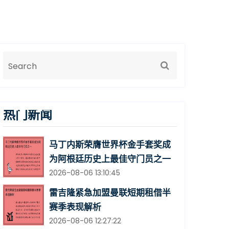
热门新闻
马丁内斯荣膺世界杯金手套奖成
为阿根廷历史上最佳守门员之一
2026-08-06 13:10:45
雷吉隆紧急加盟曼联短期租借半
赛季表现解析
2026-08-06 12:27:22