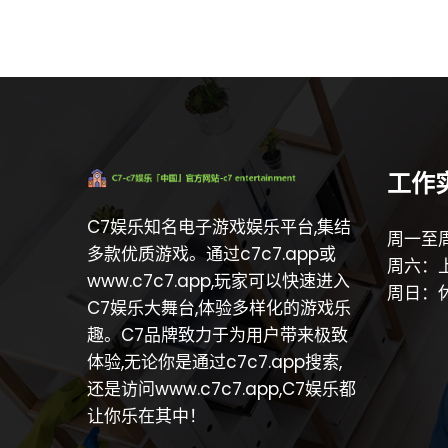
工作
C7娱乐知名电子游戏娱乐平台,集结
周一至周
多款优质游戏。通过c7c7.app或
周六：上
www.c7c7.app,玩家可以快速进入
周日：
C7娱乐大舞台,体验多样化的游戏乐
趣。C7品牌致力于为用户带来极致
体验,无论你是通过c7c7.app搜索,
还是访问www.c7c7.app,C7娱乐都
让你乐在其中！