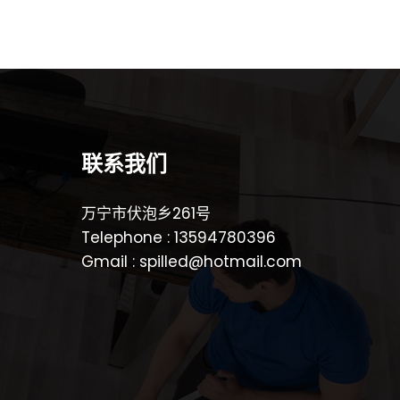
联系我们
万宁市伏泡乡261号
Telephone : 13594780396
Gmail : spilled@hotmail.com