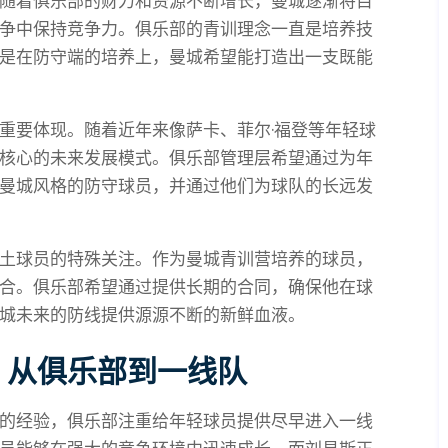
随着俱乐部的财力和资源不断增长，曼城逐渐将目
争中保持竞争力。俱乐部的青训理念一直是培养技
是在防守端的培养上，曼城希望能打造出一支既能
重要体现。随着近年来像萨卡、菲尔·福登等年轻球
核心的未来发展模式。俱乐部管理层希望通过为年
曼城风格的防守球员，并通过他们为球队的长远发
土球员的特殊关注。作为曼城青训营培养的球员，
合。俱乐部希望通过提供长期的合同，确保他在球
城未来的防线提供源源不断的新鲜血液。
：从俱乐部到一线队
的经验，俱乐部注重给年轻球员提供尽早进入一线