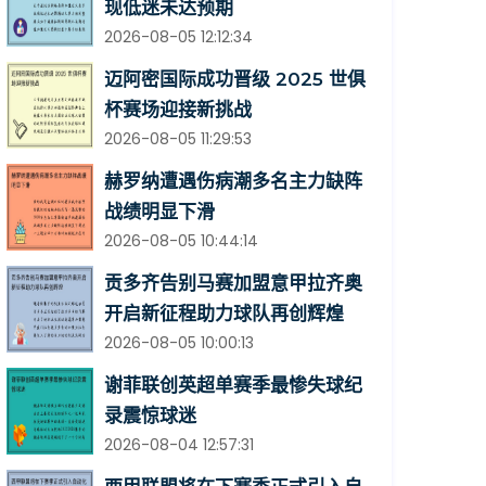
现低迷未达预期
2026-08-05 12:12:34
迈阿密国际成功晋级 2025 世俱
杯赛场迎接新挑战
2026-08-05 11:29:53
赫罗纳遭遇伤病潮多名主力缺阵
战绩明显下滑
2026-08-05 10:44:14
贡多齐告别马赛加盟意甲拉齐奥
开启新征程助力球队再创辉煌
2026-08-05 10:00:13
谢菲联创英超单赛季最惨失球纪
录震惊球迷
2026-08-04 12:57:31