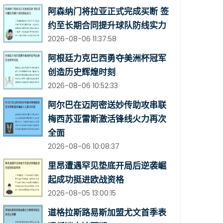
阿森纳门将拉亚正式完成买断 签
约至长期合同提升球队防线实力
2026-08-06 11:37:58
阿根廷力克巴西勇夺美洲杯冠军
创造历史辉煌时刻
2026-08-06 10:52:33
阿尔巴在迈阿密送妙传助攻串联
梅西苏亚雷斯激活锋线火力再次
全面
2026-08-06 10:08:37
里昂遭遇罕见垫底开局后逆袭崛
起成功挺进欧战资格
2026-08-05 13:00:15
道格拉斯路易斯加盟尤文首季表