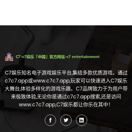
C7娱乐知名电子游戏娱乐平台,集结多款优质游戏。通过
c7c7.app或www.c7c7.app,玩家可以快速进入C7娱乐
大舞台,体验多样化的游戏乐趣。C7品牌致力于为用户带
来极致体验,无论你是通过c7c7.app搜索,还是访问
www.c7c7.app,C7娱乐都让你乐在其中！