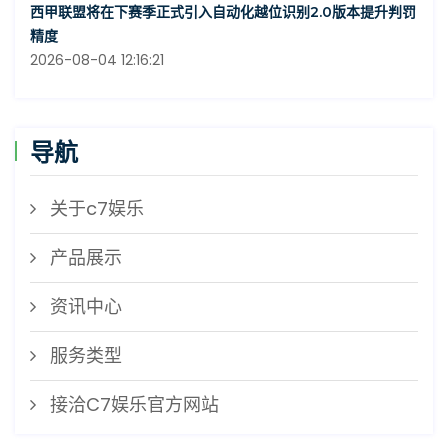
西甲联盟将在下赛季正式引入自动化越位识别2.0版本提升判罚
精度
2026-08-04 12:16:21
导航
关于c7娱乐
产品展示
资讯中心
服务类型
接洽C7娱乐官方网站