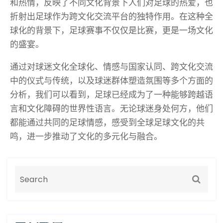
和热情，反映了不同文化背景下人们对足球的热爱，也
折射出足球作为跨文化交流平台的独特作用。在这种全
球化的背景下，足球赛事不仅仅是比赛，更是一场文化
的盛宴。
通过对球迷文化全球化、情感与国家认同、跨文化交流
中的仪式与传统，以及球迷群体塑造氛围等多个方面的
分析，我们可以看到，足球已经成为了一种能够跨越语
言和文化障碍的世界性语言。无论球迷身处何方，他们
都能通过共同的足球情感，感受到全球足球文化的共
鸣，进一步推动了文化的多元化与融合。