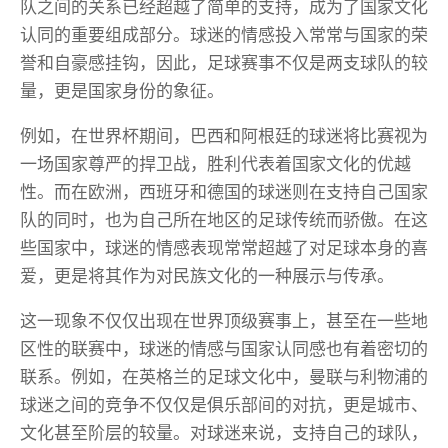
队之间的关系已经超越了简单的支持，成为了国家文化
认同的重要组成部分。球迷的情感投入常常与国家的荣
誉和自豪感挂钩，因此，足球赛事不仅是两支球队的较
量，更是国家身份的象征。
例如，在世界杯期间，巴西和阿根廷的球迷将比赛视为
一场国家尊严的捍卫战，胜利代表着国家文化的优越
性。而在欧洲，西班牙和德国的球迷则在支持自己国家
队的同时，也为自己所在地区的足球传统而骄傲。在这
些国家中，球迷的情感表现常常超越了对足球本身的喜
爱，更是将其作为对民族文化的一种展示与传承。
这一现象不仅仅出现在世界顶级赛事上，甚至在一些地
区性的联赛中，球迷的情感与国家认同感也有着密切的
联系。例如，在英格兰的足球文化中，曼联与利物浦的
球迷之间的竞争不仅仅是俱乐部间的对抗，更是城市、
文化甚至阶层的较量。对球迷来说，支持自己的球队，