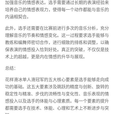
加强音乐的情感表达。选手需要通过长期的表演经验来
培养自己的情感表现力，使得每一个动作都能与音乐的
内涵相契合。
此外，选手还需要在比赛前进行多次的音乐分析，充分
理解音乐的节奏和情感变化。这一过程要求选手能够与
教练和编舞师密切合作，进行细致的排练和调整，以确
保表演的情感投入恰到好处。真正的突破，不仅仅是技
术上的超越，更是内在情感的升华与展现。
总结：
花样滑冰单人滑冠军的五大核心要素是选手能够走向成
功的基础。这五大要素涉及跳跃的精度与创新、旋转的
稳定性与精准、步伐的流畅性与变化性、音乐表现的情
感投入以及选手的体能与心理素质。每一个要素的提升
都需要选手在技术、体能、心理和艺术上不断进步与突