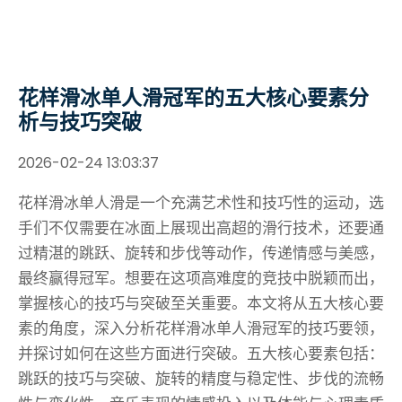
花样滑冰单人滑冠军的五大核心要素分
析与技巧突破
2026-02-24 13:03:37
花样滑冰单人滑是一个充满艺术性和技巧性的运动，选
手们不仅需要在冰面上展现出高超的滑行技术，还要通
过精湛的跳跃、旋转和步伐等动作，传递情感与美感，
最终赢得冠军。想要在这项高难度的竞技中脱颖而出，
掌握核心的技巧与突破至关重要。本文将从五大核心要
素的角度，深入分析花样滑冰单人滑冠军的技巧要领，
并探讨如何在这些方面进行突破。五大核心要素包括：
跳跃的技巧与突破、旋转的精度与稳定性、步伐的流畅