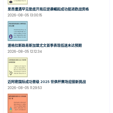
里昂遭遇罕见垫底开局后逆袭崛起成功挺进欧战资格
2026-08-05 13:00:15
道格拉斯路易斯加盟尤文首季表现低迷未达预期
2026-08-05 12:12:34
迈阿密国际成功晋级 2025 世俱杯赛场迎接新挑战
2026-08-05 11:29:53