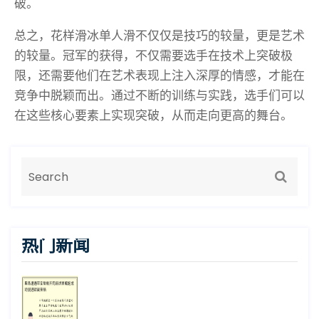
破。
总之，花样滑冰单人滑不仅仅是技巧的较量，更是艺术
的较量。冠军的获得，不仅需要选手在技术上突破极
限，还需要他们在艺术表现上注入深厚的情感，才能在
竞争中脱颖而出。通过不断的训练与实践，选手们可以
在这些核心要素上实现突破，从而走向更高的舞台。
热门新闻