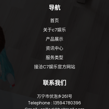
导航
首页
关于c7娱乐
产品展示
资讯中心
服务类型
接洽C7娱乐官方网站
联系我们
万宁市伏泡乡261号
Telephone : 13594780396