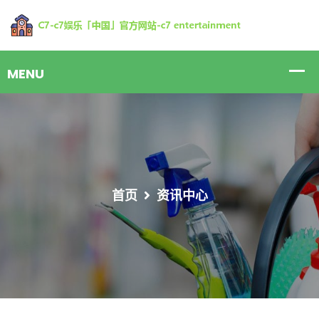
首页
资讯中心