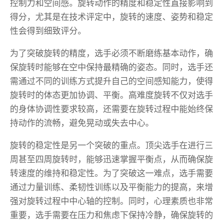
控制力和空间感。旋转动作的精度和稳定性直接影响到
得分，尤其是在技术评定中，旋转的速度、姿势和稳定
性会得到细致评分。
为了突破旋转的精度，选手必须不断磨练基本动作，确
保旋转时能够在空中保持最精确的姿态。同时，选手还
需通过不同的训练方式提升自己的空间感知能力，使得
旋转时的体态更加协调、平衡。高难度旋转不仅对选手
的身体协调性要求较高，还需要在旋转过程中能始终保
持动作的流畅，避免晃动或失去中心。
旋转的稳定性是另一个突破的重点。顶尖选手在进行三
周甚至四周旋转时，能够迅速掌握平衡点，从而确保旋
转速度的维持和稳定性。为了突破这一难点，选手需要
通过力量训练、柔韧性训练以及平衡能力的提高，来增
强对旋转过程中中心轴的控制。同时，心理素质也非常
重要，选手需要在压力和焦虑下保持冷静，确保旋转的