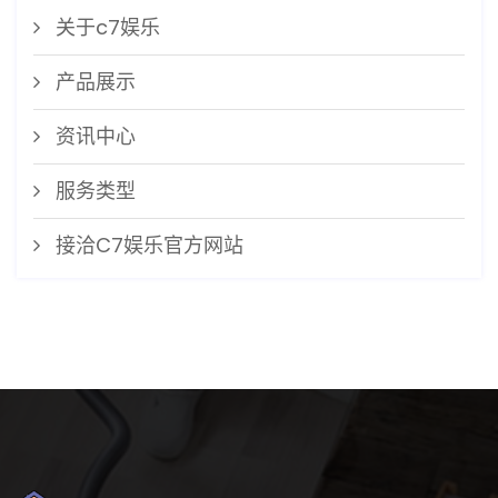
关于c7娱乐
产品展示
资讯中心
服务类型
接洽C7娱乐官方网站