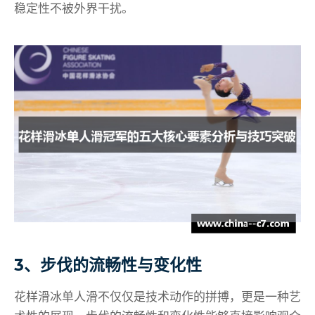
稳定性不被外界干扰。
3、步伐的流畅性与变化性
花样滑冰单人滑不仅仅是技术动作的拼搏，更是一种艺