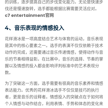
的训练，逐步提高自己的步伐变化能力。无论是快速步
伐还是慢速旋转，选手都能根据比赛需要灵活应对。
c7 entertainment官网
4、音乐表现的情感投入
花样滑冰是一项高度结合艺术与体育的运动，音乐表现
是其中的核心要素之一。选手的表演不仅仅依赖于技术
动作的完成，还需要通过音乐传递情感，使得动作与音
乐的节奏相得益彰。在比赛中，音乐的选择、节奏的掌
握以及情感的投入都会影响评判标准中的艺术表现分
数。
为了突破这一方面，选手需要有很高的音乐素养和情感
表达能力。优秀的花样滑冰选手不仅仅是技巧的执行
者，更是音乐的诠释者。情感投入的突破点在于如何将
个人情感与动作结合，利用表情、手势和体态的变化来