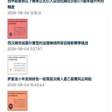
西甲联盟将在下赛季正式引入自动化越位识别2.0版本提升判罚
精度
2026-08-04 12:16:21
西汉姆完成基尔曼签约加强锋线阵容迎接新赛季挑战
2026-08-04 11:27:57
萨索洛十年坚持终告一段落首次降入意乙联赛风云再起
2026-08-04 10:43:44