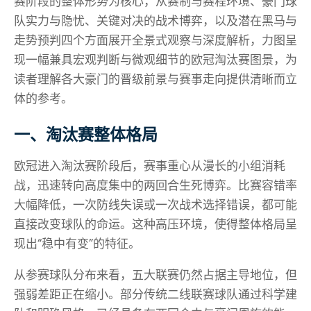
赛阶段的整体形势为核心，从赛制与赛程环境、豪门球
队实力与隐忧、关键对决的战术博弈，以及潜在黑马与
走势预判四个方面展开全景式观察与深度解析，力图呈
现一幅兼具宏观判断与微观细节的欧冠淘汰赛图景，为
读者理解各大豪门的晋级前景与赛事走向提供清晰而立
体的参考。
一、淘汰赛整体格局
欧冠进入淘汰赛阶段后，赛事重心从漫长的小组消耗
战，迅速转向高度集中的两回合生死博弈。比赛容错率
大幅降低，一次防线失误或一次战术选择错误，都可能
直接改变球队的命运。这种高压环境，使得整体格局呈
现出“稳中有变”的特征。
从参赛球队分布来看，五大联赛仍然占据主导地位，但
强弱差距正在缩小。部分传统二线联赛球队通过科学建