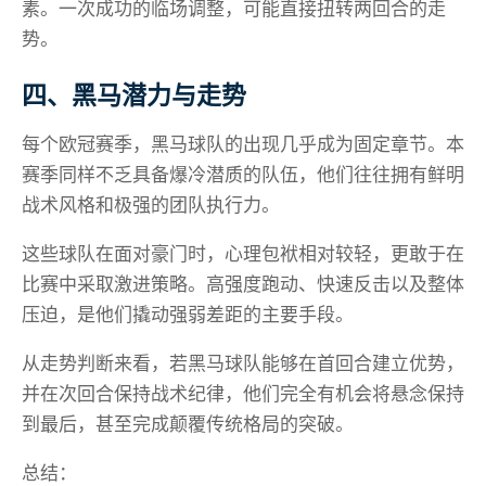
素。一次成功的临场调整，可能直接扭转两回合的走
势。
四、黑马潜力与走势
每个欧冠赛季，黑马球队的出现几乎成为固定章节。本
赛季同样不乏具备爆冷潜质的队伍，他们往往拥有鲜明
战术风格和极强的团队执行力。
这些球队在面对豪门时，心理包袱相对较轻，更敢于在
比赛中采取激进策略。高强度跑动、快速反击以及整体
压迫，是他们撬动强弱差距的主要手段。
从走势判断来看，若黑马球队能够在首回合建立优势，
并在次回合保持战术纪律，他们完全有机会将悬念保持
到最后，甚至完成颠覆传统格局的突破。
总结：