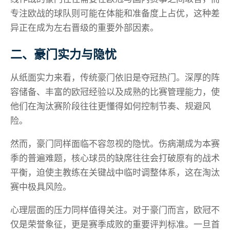
专注欧战的球队则可能在体能和准备度上占优，这种差
异正在成为左右晋级的重要外部因素。
二、豪门实力与隐忧
从纸面实力来看，传统豪门依旧是夺冠热门。深厚的阵
容储备、丰富的欧冠经验以及成熟的比赛管理能力，使
他们在淘汰赛阶段往往更懂得如何控制节奏、规避风
险。
然而，豪门同样面临不容忽视的隐忧。伤病潮成为本赛
季的普遍难题，核心球员的缺席往往会打破原有的战术
平衡，迫使主教练在关键战中临时调整体系，这在淘汰
赛中极具风险。
心理层面的压力同样值得关注。对于豪门而言，欧冠不
仅是荣誉象征，更是赛季成败的重要评判标准。一旦首