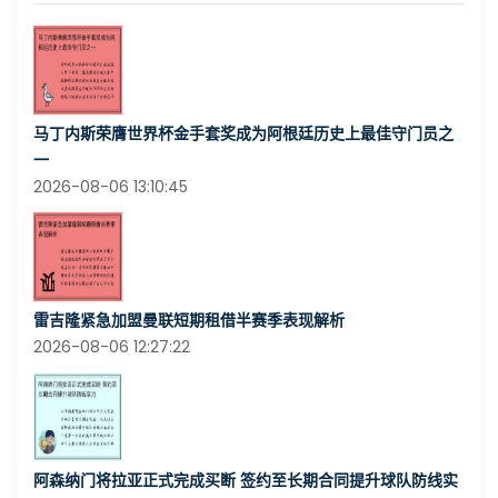
马丁内斯荣膺世界杯金手套奖成为阿根廷历史上最佳守门员之
一
2026-08-06 13:10:45
雷吉隆紧急加盟曼联短期租借半赛季表现解析
2026-08-06 12:27:22
阿森纳门将拉亚正式完成买断 签约至长期合同提升球队防线实