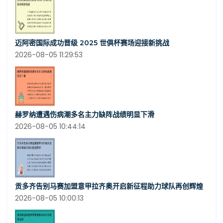
迈阿密国际成功晋级 2025 世俱杯赛场迎接新挑战
2026-08-05 11:29:53
赫罗纳遭遇伤病潮多名主力缺阵战绩明显下滑
2026-08-05 10:44:14
贡多齐告别马赛加盟意甲拉齐奥开启新征程助力球队再创辉煌
2026-08-05 10:00:13