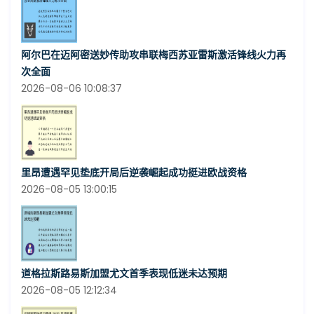
阿尔巴在迈阿密送妙传助攻串联梅西苏亚雷斯激活锋线火力再
次全面
2026-08-06 10:08:37
里昂遭遇罕见垫底开局后逆袭崛起成功挺进欧战资格
2026-08-05 13:00:15
道格拉斯路易斯加盟尤文首季表现低迷未达预期
2026-08-05 12:12:34