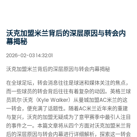
沃克加盟米兰背后的深层原因与转会内
幕揭秘
2026-02-03 14:32:01
沃克加盟米兰背后的深层原因与转会内幕揭秘
在全球足坛，转会消息往往是球迷和媒体关注的焦点，
而一些球员的转会背后往往有着复杂的动因。英格兰球
员凯尔·沃克（Kyle Walker）从曼城加盟AC米兰的这
一转会，便充满了话题性。随着AC米兰近年来的重建
与复兴，沃克的加盟无疑成为了意甲赛季中最引人注目
的事件之一。本篇文章将从四个方面对沃克加盟米兰背
后的深层原因与转会内幕进行详细解析，探索这一转会