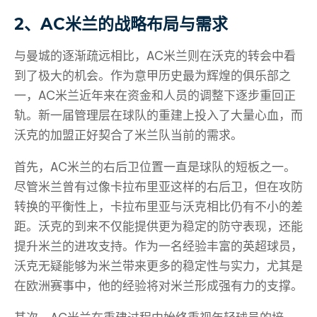
2、AC米兰的战略布局与需求
与曼城的逐渐疏远相比，AC米兰则在沃克的转会中看
到了极大的机会。作为意甲历史最为辉煌的俱乐部之
一，AC米兰近年来在资金和人员的调整下逐步重回正
轨。新一届管理层在球队的重建上投入了大量心血，而
沃克的加盟正好契合了米兰队当前的需求。
首先，AC米兰的右后卫位置一直是球队的短板之一。
尽管米兰曾有过像卡拉布里亚这样的右后卫，但在攻防
转换的平衡性上，卡拉布里亚与沃克相比仍有不小的差
距。沃克的到来不仅能提供更为稳定的防守表现，还能
提升米兰的进攻支持。作为一名经验丰富的英超球员，
沃克无疑能够为米兰带来更多的稳定性与实力，尤其是
在欧洲赛事中，他的经验将对米兰形成强有力的支撑。