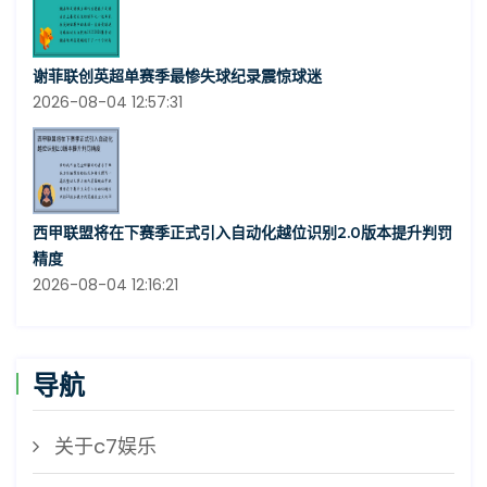
谢菲联创英超单赛季最惨失球纪录震惊球迷
2026-08-04 12:57:31
西甲联盟将在下赛季正式引入自动化越位识别2.0版本提升判罚
精度
2026-08-04 12:16:21
导航
关于c7娱乐