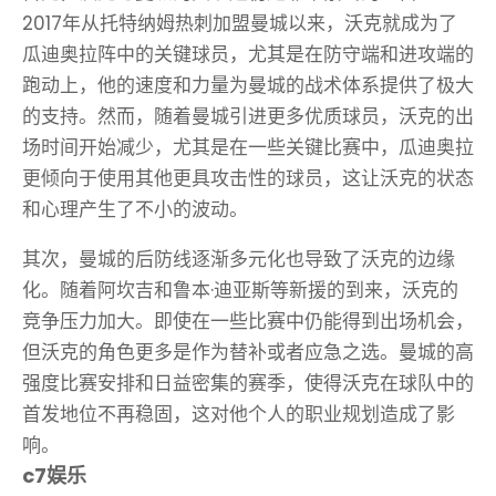
2017年从托特纳姆热刺加盟曼城以来，沃克就成为了
瓜迪奥拉阵中的关键球员，尤其是在防守端和进攻端的
跑动上，他的速度和力量为曼城的战术体系提供了极大
的支持。然而，随着曼城引进更多优质球员，沃克的出
场时间开始减少，尤其是在一些关键比赛中，瓜迪奥拉
更倾向于使用其他更具攻击性的球员，这让沃克的状态
和心理产生了不小的波动。
其次，曼城的后防线逐渐多元化也导致了沃克的边缘
化。随着阿坎吉和鲁本·迪亚斯等新援的到来，沃克的
竞争压力加大。即使在一些比赛中仍能得到出场机会，
但沃克的角色更多是作为替补或者应急之选。曼城的高
强度比赛安排和日益密集的赛季，使得沃克在球队中的
首发地位不再稳固，这对他个人的职业规划造成了影
响。
c7娱乐