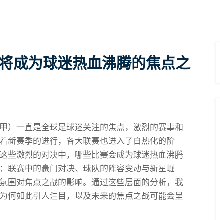
谁将成为球迷热血沸腾的焦点之
甲）一直是全球足球迷关注的焦点，激烈的赛事和
着新赛季的进行，各大联赛也进入了白热化的阶
这些激烈的对决中，哪些比赛会成为球迷热血沸腾
：联赛中的豪门对决、球队的阵容变动与新星崛
氛围对焦点之战的影响。通过这些层面的分析，我
为何如此引人注目，以及未来的焦点之战可能会呈