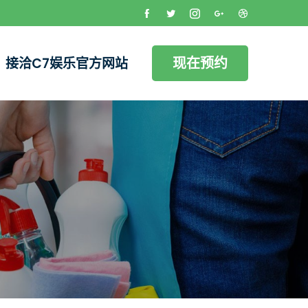
现在预约
接洽C7娱乐官方网站