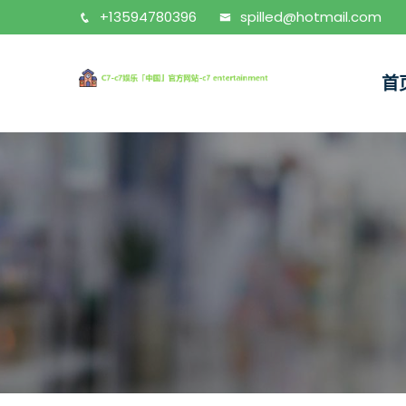
+13594780396
spilled@hotmail.com
首