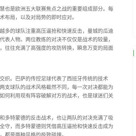
慧也是欧洲五大联赛焦点之战的重要组成部分。每
术布局，以及对局势的即时应对。
越多的球队注重高压逼抢和快速反击，曼城的瓜迪
代表人物。两位教练的对决不仅仅是战术的较量，
，往往充满了高强度的攻防转换，瞬息万变的局面
交织。巴萨的传控足球代表了西班牙传统的技术
两支球队的战术风格截然不同，每一次对决都能为
如何利用现有阵容破解对方的战术，也是球迷们关
和多特蒙德的反击战术，也让两队的对决充满了吸
全守，而多特蒙德则凭借高压逼抢和快速反击成为
，都是两种风格的极致碰撞。