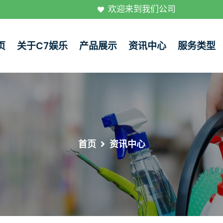
欢迎来到我们公司
页
关于c7娱乐
产品展示
资讯中心
服务类型
首页
资讯中心