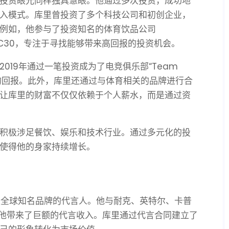
投资眼光同样独具慧眼。他通过多次投资，成功地
入模式。库里曾投资了多个科技公司和初创企业，
例如，他参与了投资知名的体育饮品公司
—SC30，专注于寻找能够带来高回报的投资机会。
019年通过一笔投资成为了电竞俱乐部“Team
可观的回报。此外，库里还通过与体育相关的品牌进行合
让库里的财富不仅仅依赖于个人薪水，而是通过资
积极涉足餐饮、娱乐和技术行业。通过多元化的投
使得他的身家持续增长。
还是全球知名品牌的代言人。他与耐克、英特尔、卡普
为他带来了巨额的代言收入。库里通过代言合同建立了