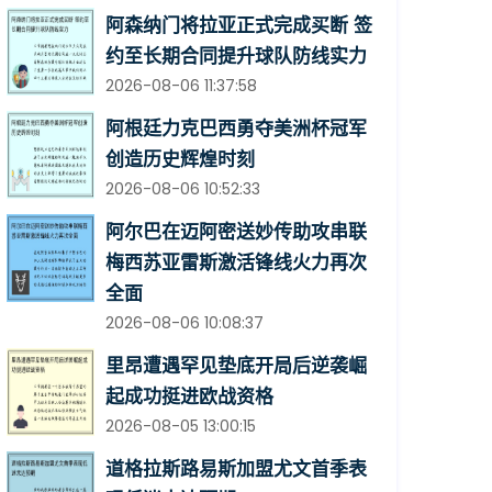
阿森纳门将拉亚正式完成买断 签
约至长期合同提升球队防线实力
2026-08-06 11:37:58
阿根廷力克巴西勇夺美洲杯冠军
创造历史辉煌时刻
2026-08-06 10:52:33
阿尔巴在迈阿密送妙传助攻串联
梅西苏亚雷斯激活锋线火力再次
全面
2026-08-06 10:08:37
里昂遭遇罕见垫底开局后逆袭崛
起成功挺进欧战资格
2026-08-05 13:00:15
道格拉斯路易斯加盟尤文首季表