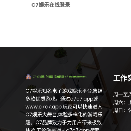
C7娱乐在线登录
工作
C7娱乐知名电子游戏娱乐平台,集结
周一至周
多款优质游戏。通过c7c7.app或
周六：上
www.c7c7.app,玩家可以快速进入
周日：
C7娱乐大舞台,体验多样化的游戏乐
趣。C7品牌致力于为用户带来极致
体验,无论你是通过c7c7.app搜索,