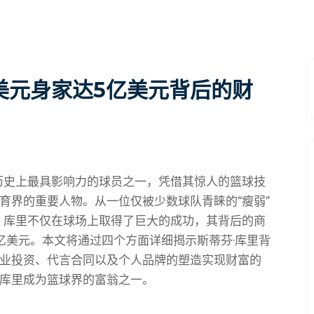
亿美元身家达5亿美元背后的财
为NBA历史上最具影响力的球员之一，凭借其惊人的篮球技
育界的重要人物。从一位仅被少数球队青睐的“瘦弱”
星，库里不仅在球场上取得了巨大的成功，其背后的商
亿美元。本文将通过四个方面详细揭示斯蒂芬·库里背
业投资、代言合同以及个人品牌的塑造实现财富的
库里成为篮球界的富翁之一。