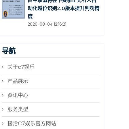
西甲联盟将在下赛季正式引入自
动化越位识别2.0版本提升判罚精
度
2026-08-04 12:16:21
导航
关于c7娱乐
产品展示
资讯中心
服务类型
接洽C7娱乐官方网站