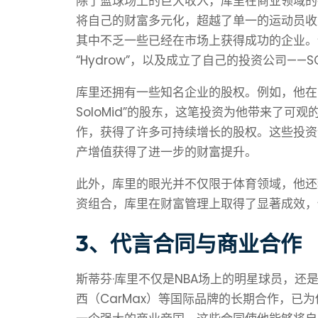
除了篮球场上的巨大收入，库里在商业领域的
将自己的财富多元化，超越了单一的运动员收
其中不乏一些已经在市场上获得成功的企业。
“Hydrow”，以及成立了自己的投资公司—
库里还拥有一些知名企业的股权。例如，他在2
SoloMid”的股东，这笔投资为他带来了
作，获得了许多可持续增长的股权。这些投资
产增值获得了进一步的财富提升。
此外，库里的眼光并不仅限于体育领域，他还
资组合，库里在财富管理上取得了显著成效，
3、代言合同与商业合作
斯蒂芬·库里不仅是NBA场上的明星球员，
西（CarMax）等国际品牌的长期合作，已