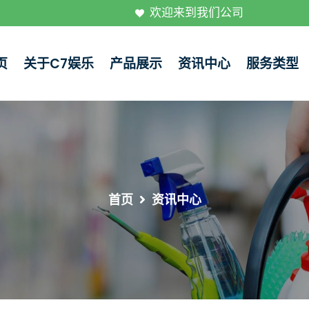
欢迎来到我们公司
页
关于c7娱乐
产品展示
资讯中心
服务类型
首页
资讯中心