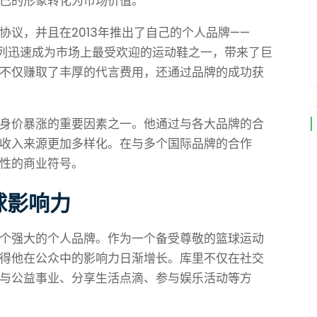
己的形象转化为市场价值。
议，并且在2013年推出了自己的个人品牌——
。这个系列迅速成为市场上最受欢迎的运动鞋之一，带来了巨
不仅赚取了丰厚的代言费用，还通过品牌的成功获
身价暴涨的重要因素之一。他通过与各大品牌的合
收入来源更加多样化。在与多个国际品牌的合作
性的商业符号。
球影响力
个强大的个人品牌。作为一个备受尊敬的篮球运动
得他在公众中的影响力日渐增长。库里不仅在社交
与公益事业、分享生活点滴、参与娱乐活动等方