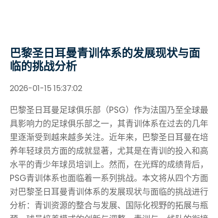
巴黎圣日耳曼青训体系的发展现状与面
临的挑战分析
2026-01-15 15:37:02
巴黎圣日耳曼足球俱乐部（PSG）作为法国乃至全球最
具影响力的足球俱乐部之一，其青训体系在过去的几年
里逐渐受到越来越多关注。近年来，巴黎圣日耳曼在培
养年轻球员方面的成就显著，尤其是在青训的投入和高
水平的青少年球员培训上。然而，在光辉的成绩背后，
PSG青训体系也面临着一系列挑战。本文将从四个方面
对巴黎圣日耳曼青训体系的发展现状与面临的挑战进行
分析：青训资源的整合与发展、国际化视野的拓展与瓶