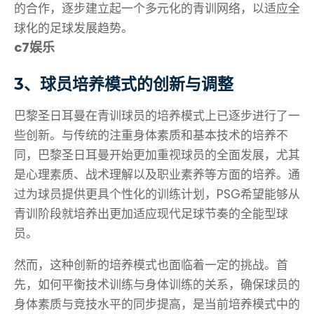
的合作，逐步建立起一个多元化的青训网络，以适应全
球化的足球发展趋势。
c7娱乐
3、球员培养模式的创新与调整
巴黎圣日耳曼在青训球员的培养模式上已逐步进行了一
些创新。与传统的注重身体素质和基本技术的培养不
同，巴黎圣日耳曼开始更加重视球员的全面发展，尤其
是心理素质、战术理解以及职业素养等方面的培养。通
过为球员提供更具个性化的训练计划，PSG希望能够从
青训阶段就培养出更加适应现代足球节奏的全能型球
员。
然而，这种创新的培养模式也面临着一定的挑战。首
先，如何平衡技术训练与身体训练的关系，确保球员的
身体素质与竞技水平的同步提高，是当前培养模式中的