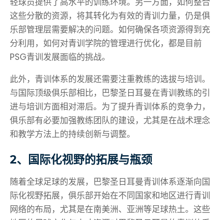
轻球员提供了高水平的训练环境。另一方面，如何整合
这些分散的资源，将其转化为有效的青训力量，仍是俱
乐部管理层需要解决的问题。如何确保各项资源得到充
分利用，如何对青训学院的管理进行优化，都是目前
PSG青训发展面临的挑战。
此外，青训体系的发展还需要注重教练的选拔与培训。
与国际顶级俱乐部相比，巴黎圣日耳曼在青训教练的引
进与培训方面相对滞后。为了提升青训体系的竞争力，
俱乐部有必要加强教练团队的建设，尤其是在战术理念
和教学方法上的持续创新与调整。
2、国际化视野的拓展与瓶颈
随着全球足球的发展，巴黎圣日耳曼青训体系逐渐向国
际化视野拓展，俱乐部开始在不同国家和地区进行青训
网络的布局，尤其是在南美洲、亚洲等足球热土。这些