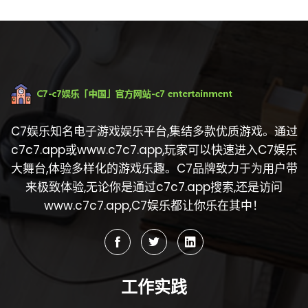
C7娱乐知名电子游戏娱乐平台,集结多款优质游戏。通过
c7c7.app或www.c7c7.app,玩家可以快速进入C7娱乐
大舞台,体验多样化的游戏乐趣。C7品牌致力于为用户带
来极致体验,无论你是通过c7c7.app搜索,还是访问
www.c7c7.app,C7娱乐都让你乐在其中！
工作实践