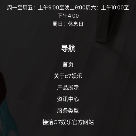
周一至周五：上午9:00至晚上9:00周六：上午10:00至
下午4:00
周日：休息日
导航
首页
关于c7娱乐
产品展示
资讯中心
服务类型
接洽C7娱乐官方网站