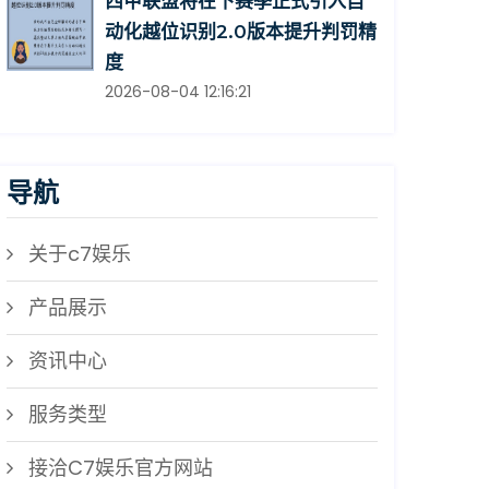
西甲联盟将在下赛季正式引入自
动化越位识别2.0版本提升判罚精
度
2026-08-04 12:16:21
导航
关于c7娱乐
产品展示
资讯中心
服务类型
接洽C7娱乐官方网站