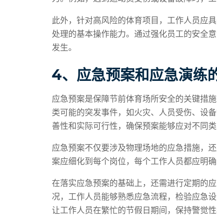
此外，针对高风险的体育项目，工作人员应具
处理的基本操作能力。通过强化员工的安全意
发生。
4、应急预案和应急演练
应急预案是保障节前体育场所安全的关键措施
类可能的突发事件，如火灾、人员受伤、设备
善性和实际可行性，确保预案能够应对不同类
应急预案不仅要涉及物理场地的应急措施，还
案应细化到每个岗位，每个工作人员都应明确
在落实应急预案的基础上，还需进行定期的应
况，工作人员能够熟悉应急流程，检验应急设
让工作人员在繁忙的节假日期间，保持警觉性