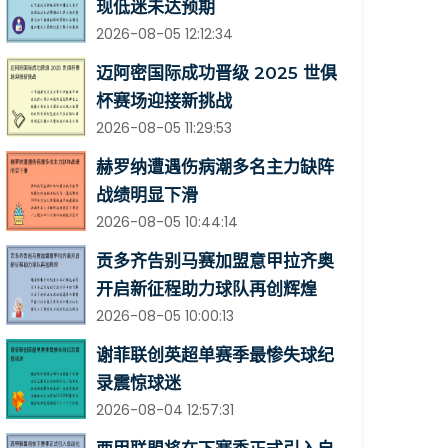
现低迷未达预期
2026-08-05 12:12:34
迈阿密国际成功晋级 2025 世俱
杯赛场迎接新挑战
2026-08-05 11:29:53
赫罗纳遭遇伤病潮多名主力缺阵
战绩明显下滑
2026-08-05 10:44:14
贡多齐告别马赛加盟意甲拉齐奥
开启新征程助力球队再创辉煌
2026-08-05 10:00:13
谢菲联创英超单赛季最惨失球纪
录震惊球迷
2026-08-04 12:57:31