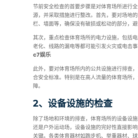
节前安全检查的首要步骤是对体育场所进行全
源，并采取措施进行整改。首先，要对场地的
栏、墙面等，确保没有破损或松动的部分，避
其次，重点检查体育场所的电力设施，包括电
老化、线路的漏电等都可能引发火灾或电击事
c7娱乐
此外，要对体育场所内的公共设施进行排查，
合安全标准。特别是在高人流量的体育场所，
障。
2、设备设施的检查
除了场地和环境的排查，体育场所的设备设施
还是户外运动场，设备设施的完好性直接影响
关键。各类体育器材如跑步机、举重器材、球