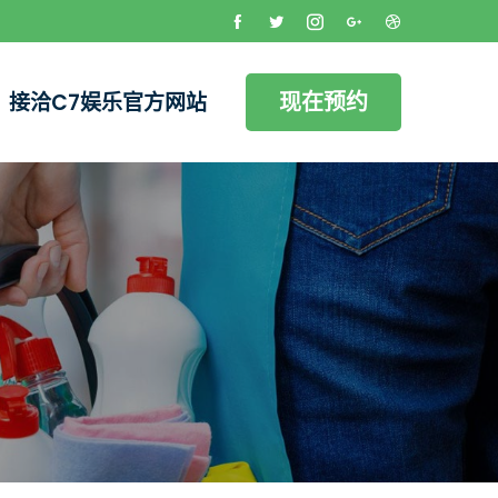
现在预约
接洽C7娱乐官方网站