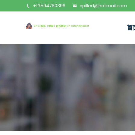
+13594780396
spilled@hotmail.com
首