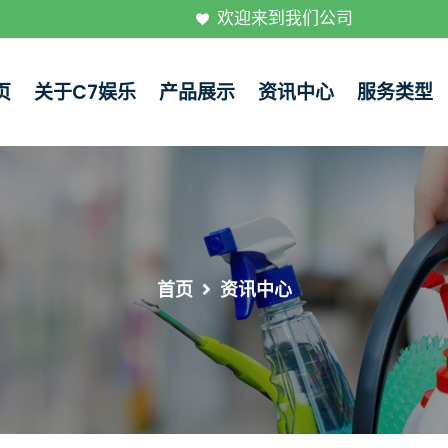
欢迎来到我们公司
页
关于c7娱乐
产品展示
资讯中心
服务类型
首页
资讯中心