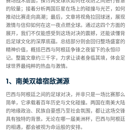
赛场战术层面，探讨两支球队如何在攻防之间进行智慧
的较量；接着分析两国巨星在场上的碰撞与光芒，如何
推动比赛走向高潮；最后，文章将视角拉回球迷，展现
激情与信仰如何在这一夜点燃全球。通过这四个方面的
展开，我们不仅能感受到这场对决的震撼，还能读懂背
后足球文化的深厚底蕴。总结部分则会回归整场盛宴的
精神价值，概括巴西与阿根廷争锋之夜留下的永恒印
记。整篇文章约三千字，力求让读者身临其境，体会足
球世界最纯粹的热血与激情。
1、南美双雄宿敌渊源
巴西与阿根廷之间的足球对决，并非只是一场比赛那么
简单，它承载着百年历史与文化碰撞。两国在南美大陆
的地缘政治、民族自豪感乃至社会氛围，都让这场交锋
具有独特的背景。无论在哪一届美洲杯，巴西与阿根廷
的相遇，都会被视为命运般的安排。