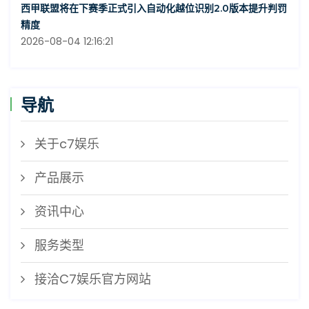
西甲联盟将在下赛季正式引入自动化越位识别2.0版本提升判罚
精度
2026-08-04 12:16:21
导航
关于c7娱乐
产品展示
资讯中心
服务类型
接洽C7娱乐官方网站