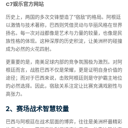
C7娱乐官方网站
历史上，两国的多次交锋塑造了“宿敌”的格局。阿根廷
以激情与技术著称，巴西则凭借灵动与华丽风格在世界
扬名。每一次对战都像是艺术与力量的较量，也像是民
族性格的体现。这种深厚的历史积淀，让美洲杯的碰撞
成为必然的火花四射。
更重要的是，南美足球内部的竞争氛围极为激烈。对阿
根廷而言，战胜巴西不仅是荣耀，更是证明自身价值的
途径；而对于巴西来说，击败阿根廷则是守护霸主地位
的必然选择。因此，宿敌关系注定让比赛充满戏剧性与
高张力。
2、赛场战术智慧较量
巴西与阿根廷在战术层面的博弈，往往是美洲杯最精彩