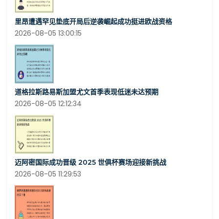
里昂遭遇罕见垫底开局后逆袭崛起成功挺进欧战资格
2026-08-05 13:00:15
道格拉斯路易斯加盟尤文首季表现低迷未达预期
2026-08-05 12:12:34
迈阿密国际成功晋级 2025 世俱杯赛场迎接新挑战
2026-08-05 11:29:53