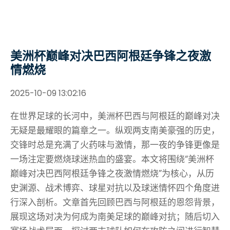
美洲杯巅峰对决巴西阿根廷争锋之夜激
情燃烧
2025-10-09 13:02:16
在世界足球的长河中，美洲杯巴西与阿根廷的巅峰对决
无疑是最耀眼的篇章之一。纵观两支南美豪强的历史，
交锋时总是充满了火药味与激情，那一夜的争锋更像是
一场注定要燃烧球迷热血的盛宴。本文将围绕“美洲杯
巅峰对决巴西阿根廷争锋之夜激情燃烧”为核心，从历
史渊源、战术博弈、球星对抗以及球迷情怀四个角度进
行深入剖析。文章首先回顾巴西与阿根廷的恩怨背景，
展现这场对决为何成为南美足球的巅峰对抗；随后切入