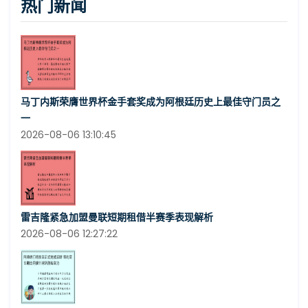
热门新闻
马丁内斯荣膺世界杯金手套奖成为阿根廷历史上最佳守门员之
一
2026-08-06 13:10:45
雷吉隆紧急加盟曼联短期租借半赛季表现解析
2026-08-06 12:27:22