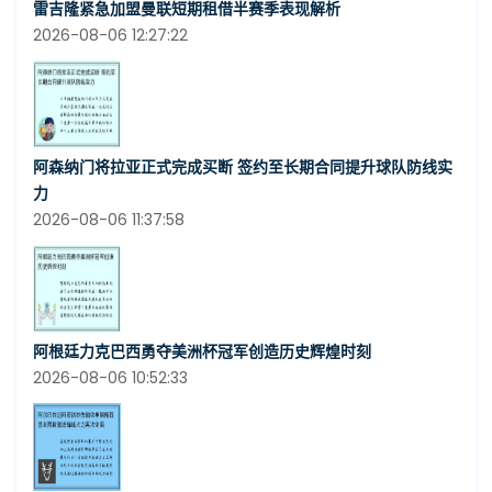
雷吉隆紧急加盟曼联短期租借半赛季表现解析
2026-08-06 12:27:22
阿森纳门将拉亚正式完成买断 签约至长期合同提升球队防线实
力
2026-08-06 11:37:58
阿根廷力克巴西勇夺美洲杯冠军创造历史辉煌时刻
2026-08-06 10:52:33