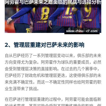
2、管理层重建对巴萨未来的影响
自从巴萨经历了一系列管理层变动以来，俱乐部的未来
方向变得尤为复杂。阿劳霍作为球队的重要成员，必然
会受到管理层决策的直接影响。在过去的几个赛季中，
巴萨经历了财政危机和管理层更迭，这使得俱乐部的未
来充满不确定性。而这一不确定性同样也给阿劳霍的职
业生涯带来了挑战。
在巴萨进行管理层重建的过程中，阿劳霍可能会面临新
的战术需求，甚至可能会受到不同教练理念的影响。例