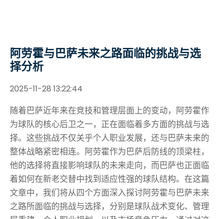
阿劳霍与巴萨未来之路面临的挑战与选
择分析
2025-11-28 13:22:44
随着巴萨近年来在竞技和管理层面上的变动，阿劳霍作
为球队的核心后卫之一，正在面临着多方面的挑战与选
择。这些挑战不仅关乎个人职业发展，还与巴萨未来的
整体战略紧密相连。阿劳霍作为巴萨后防线的顶梁柱，
他的选择将直接影响球队的未来走向，而巴萨也正面临
着如何在新老交替中找到适应性强的球队结构。在这篇
文章中，我们将从四个方面深入探讨阿劳霍与巴萨未来
之路所面临的挑战与选择，分别是球队战术变化、管理