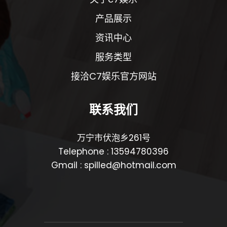
产品展示
资讯中心
服务类型
接洽C7娱乐官方网站
联系我们
万宁市伏泡乡261号
Telephone : 13594780396
Gmail : spilled@hotmail.com