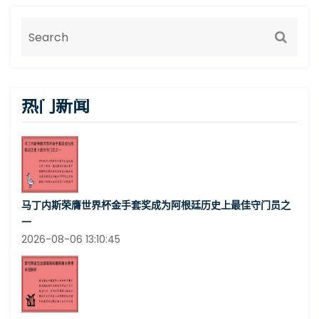
热门新闻
马丁内斯荣膺世界杯金手套奖成为阿根廷历史上最佳守门员之
一
2026-08-06 13:10:45