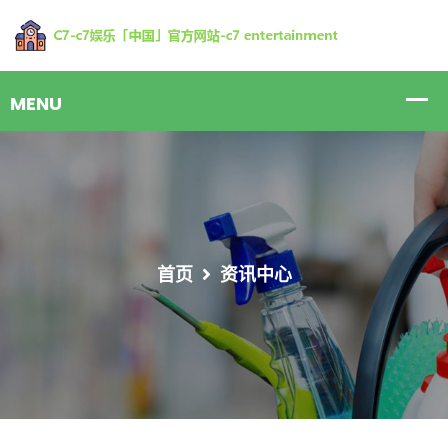
首页
资讯中心