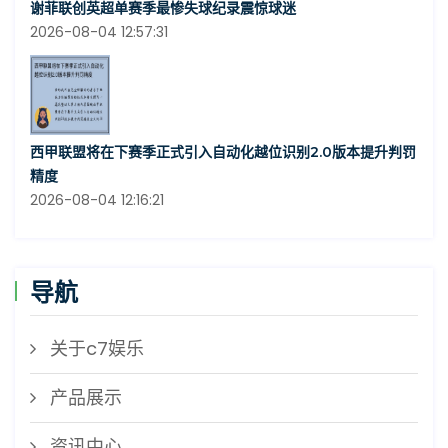
谢菲联创英超单赛季最惨失球纪录震惊球迷
2026-08-04 12:57:31
西甲联盟将在下赛季正式引入自动化越位识别2.0版本提升判罚
精度
2026-08-04 12:16:21
导航
关于c7娱乐
产品展示
资讯中心