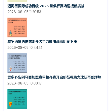
迈阿密国际成功晋级 2025 世俱杯赛场迎接新挑战
2026-08-05 11:29:53
赫罗纳遭遇伤病潮多名主力缺阵战绩明显下滑
2026-08-05 10:44:14
贡多齐告别马赛加盟意甲拉齐奥开启新征程助力球队再创辉煌
2026-08-05 10:00:13