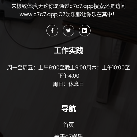
来极致体验,无论你是通过c7c7.app搜索,还是访问
www.c7c7.app,C7娱乐都让你乐在其中！
工作实践
周一至周五：上午9:00至晚上9:00周六：上午10:00至
下午4:00
周日：休息日
导航
首页
关于c7娱乐