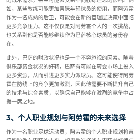
如，某些教练可能更加青睐年轻球员的使用，而阿劳霍
作为一名成熟的后卫，可能会在新的管理层决策中面临
更多竞争压力。这不仅仅是对阿劳霍个人的一次挑战，
也关系到他是否能够继续作为巴萨核心球员的身份存
在。
此外，巴萨的财政状况也是一个不容忽视的因素。随着
俱乐部资金状况的好转，巴萨有可能在转会市场上投入
更多资源，从而引进更多实力派球员。这可能使得阿劳
霍在防线上的竞争更加激烈，因此他需要不断提升自己
的技术与综合素质，以确保自己能够在激烈的竞争中占
据一席之地。
3、个人职业规划与阿劳霍的未来选择
作为一名职业足球运动员，阿劳霍的个人职业规划将直