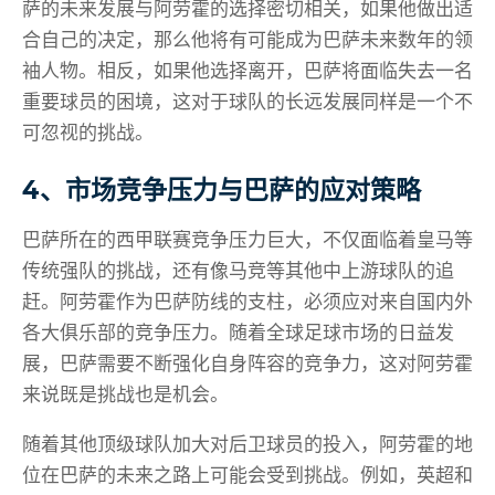
萨的未来发展与阿劳霍的选择密切相关，如果他做出适
合自己的决定，那么他将有可能成为巴萨未来数年的领
袖人物。相反，如果他选择离开，巴萨将面临失去一名
重要球员的困境，这对于球队的长远发展同样是一个不
可忽视的挑战。
4、市场竞争压力与巴萨的应对策略
巴萨所在的西甲联赛竞争压力巨大，不仅面临着皇马等
传统强队的挑战，还有像马竞等其他中上游球队的追
赶。阿劳霍作为巴萨防线的支柱，必须应对来自国内外
各大俱乐部的竞争压力。随着全球足球市场的日益发
展，巴萨需要不断强化自身阵容的竞争力，这对阿劳霍
来说既是挑战也是机会。
随着其他顶级球队加大对后卫球员的投入，阿劳霍的地
位在巴萨的未来之路上可能会受到挑战。例如，英超和