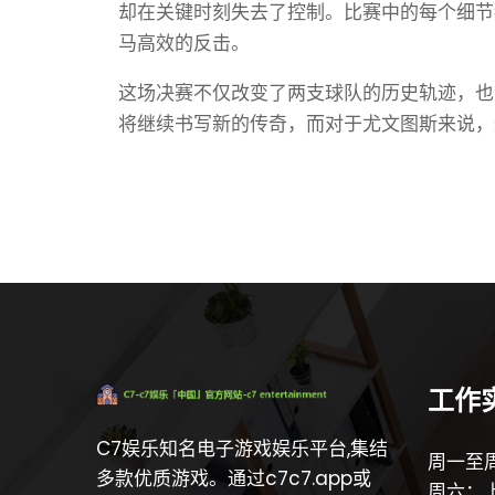
却在关键时刻失去了控制。比赛中的每个细节
马高效的反击。
这场决赛不仅改变了两支球队的历史轨迹，也
将继续书写新的传奇，而对于尤文图斯来说，
工作
C7娱乐知名电子游戏娱乐平台,集结
周一至周
多款优质游戏。通过c7c7.app或
周六：上