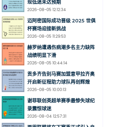
现低迷未达预期
2026-08-05 12:12:34
迈阿密国际成功晋级 2025 世俱
杯赛场迎接新挑战
2026-08-05 11:29:53
赫罗纳遭遇伤病潮多名主力缺阵
战绩明显下滑
2026-08-05 10:44:14
贡多齐告别马赛加盟意甲拉齐奥
开启新征程助力球队再创辉煌
2026-08-05 10:00:13
谢菲联创英超单赛季最惨失球纪
录震惊球迷
2026-08-04 12:57:31