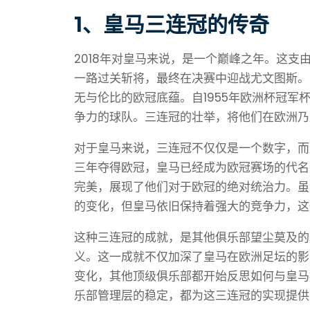
1、皇马三连冠的传奇
2018年对皇马来说，是一个巅峰之年。这
一路过关斩将，最终在决赛中迎战尤文图斯。
无与伦比的欧冠底蕴。自1955年欧洲杯冠
争力的球队。三连冠的壮举，将他们在欧洲乃
对于皇马来说，三连冠不仅仅是一个数字，而是一
三年夺得欧冠，皇马已经成为欧冠赛场的代名
完美，展现了他们对于欧冠的绝对统治力。虽
的变化，但皇马依旧保持着强大的竞争力，这
这种三连冠的成就，是其他俱乐部望尘莫及的
义。这一成就不仅加深了皇马在欧洲足坛的影
变化，其他顶级俱乐部都开始反思如何与皇马
乐部管理层的稳定，都为这三连冠的实现提供