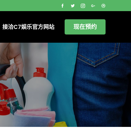
现在预约
接洽C7娱乐官方网站