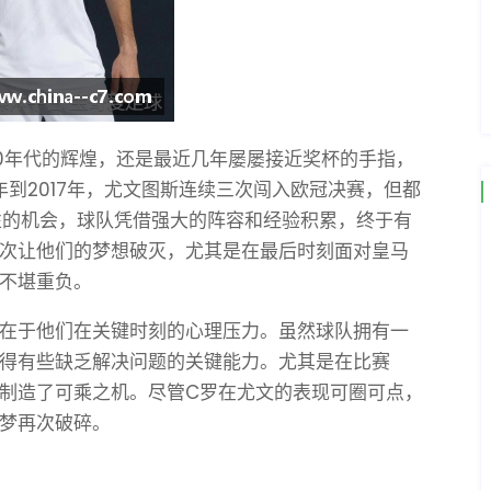
0年代的辉煌，还是最近几年屡屡接近奖杯的手指，
年到2017年，尤文图斯连续三次闯入欧冠决赛，但都
史性的机会，球队凭借强大的阵容和经验积累，终于有
次让他们的梦想破灭，尤其是在最后时刻面对皇马
不堪重负。
在于他们在关键时刻的心理压力。虽然球队拥有一
得有些缺乏解决问题的关键能力。尤其是在比赛
制造了可乘之机。尽管C罗在尤文的表现可圈可点，
梦再次破碎。