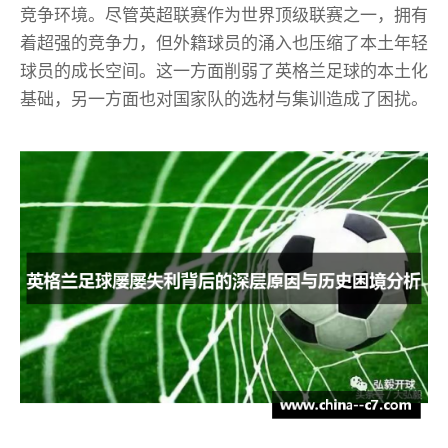
竞争环境。尽管英超联赛作为世界顶级联赛之一，拥有
着超强的竞争力，但外籍球员的涌入也压缩了本土年轻
球员的成长空间。这一方面削弱了英格兰足球的本土化
基础，另一方面也对国家队的选材与集训造成了困扰。