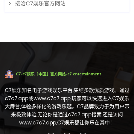
接洽C7娱乐官方网站
C7娱乐知名电子游戏娱乐平台,集结多款优质游戏。通过
c7c7.app或www.c7c7.app,玩家可以快速进入C7娱乐
大舞台,体验多样化的游戏乐趣。C7品牌致力于为用户带
来极致体验,无论你是通过c7c7.app搜索,还是访问
www.c7c7.app,C7娱乐都让你乐在其中！