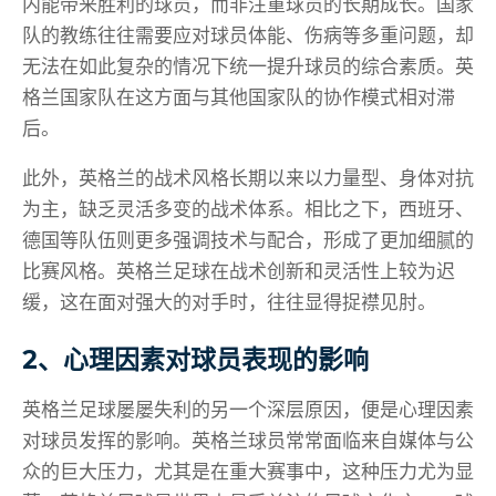
内能带来胜利的球员，而非注重球员的长期成长。国家
队的教练往往需要应对球员体能、伤病等多重问题，却
无法在如此复杂的情况下统一提升球员的综合素质。英
格兰国家队在这方面与其他国家队的协作模式相对滞
后。
此外，英格兰的战术风格长期以来以力量型、身体对抗
为主，缺乏灵活多变的战术体系。相比之下，西班牙、
德国等队伍则更多强调技术与配合，形成了更加细腻的
比赛风格。英格兰足球在战术创新和灵活性上较为迟
缓，这在面对强大的对手时，往往显得捉襟见肘。
2、心理因素对球员表现的影响
英格兰足球屡屡失利的另一个深层原因，便是心理因素
对球员发挥的影响。英格兰球员常常面临来自媒体与公
众的巨大压力，尤其是在重大赛事中，这种压力尤为显