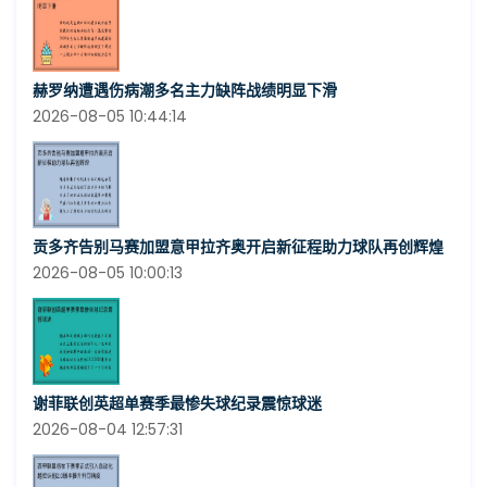
赫罗纳遭遇伤病潮多名主力缺阵战绩明显下滑
2026-08-05 10:44:14
贡多齐告别马赛加盟意甲拉齐奥开启新征程助力球队再创辉煌
2026-08-05 10:00:13
谢菲联创英超单赛季最惨失球纪录震惊球迷
2026-08-04 12:57:31