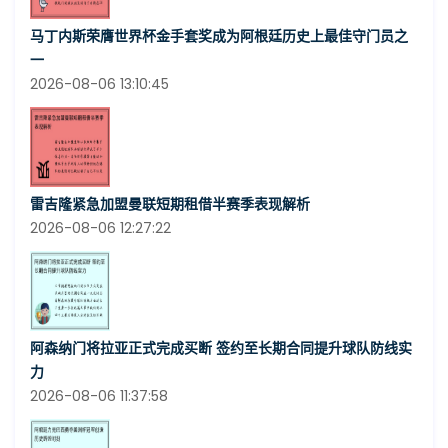
马丁内斯荣膺世界杯金手套奖成为阿根廷历史上最佳守门员之
一
2026-08-06 13:10:45
雷吉隆紧急加盟曼联短期租借半赛季表现解析
2026-08-06 12:27:22
阿森纳门将拉亚正式完成买断 签约至长期合同提升球队防线实
力
2026-08-06 11:37:58