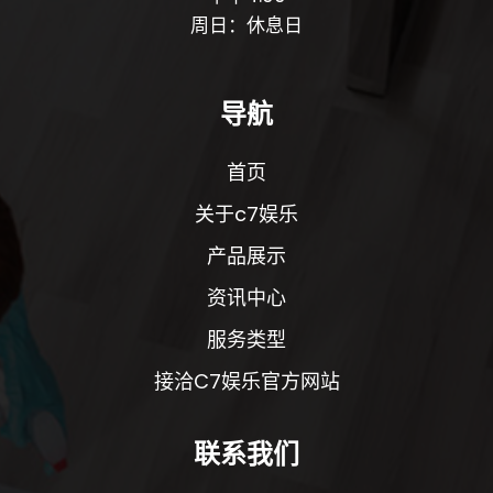
周日：休息日
导航
首页
关于c7娱乐
产品展示
资讯中心
服务类型
接洽C7娱乐官方网站
联系我们