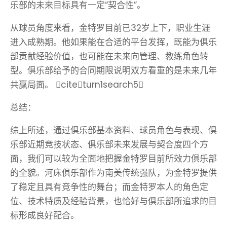
乐部的未来目标具有一定“契合性”。
从球员角度来看，金特罗目前已32岁上下，职业生涯
进入成熟期。他如果能在合适的平台发挥，既能为俱乐
部贡献经验价值，也可能在未来向管理、教练角色转
型。俱乐部给予的合同期限说明双方看重的是未来几年
共赢局面。 citeturn1search5
总结：
综上所述，通过俱乐部基本资料、球员角色与表现、俱
乐部近期竞技状态、俱乐部未来发展与契合度四个方
面，我们可以较为全面地把握金特罗目前所效力俱乐部
的全貌。河床俱乐部作为南美传统强队，为金特罗提供
了稳定且具有竞争性的舞台；而金特罗本人的角色定
位、技术特质及经验背景，也恰好与俱乐部所追求的目
标形成良好配合。