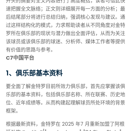
开头的摘要对全文内容进行了高度概括，读者可借此快
速把握全文脉络；正文则详细展开每一方面的分析；最
后结尾部分将进行总结归纳，强调核心发现与建议。通
过这样结构化的模式，力求帮助读者从不同角度对金特
罗所在俱乐部的现状与潜力做出全面评估，从而为关注
该球员或该俱乐部的球迷、分析师、媒体工作者等提供
有价值的思路与参考。
C7中国平台
1、俱乐部基本资料
要全面了解金特罗目前所效力俱乐部，首先应掌握该俱
乐部的基本资料，包括俱乐部名称、所在联赛、历史地
位、近年成绩等。从而构建起理解球员所处环境的背景
框架。
根据最新资料，金特罗在 2025 年7 月重新加盟了阿根