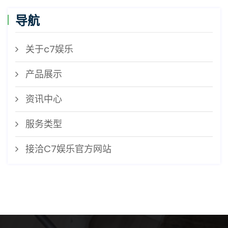
导航
关于c7娱乐
产品展示
资讯中心
服务类型
接洽C7娱乐官方网站