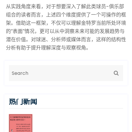
从实践角度来看，对于想要深入了解此类球员-俱乐部
组合的读者而言，上述四个维度提供了一个可操作的框
架。借助这一框架，不仅可以理解金特罗当前所处环境
的“表面”情况，更可以从中洞察未来可能的发展趋势与
潜在价值。对球迷、分析师或媒体而言，这样的结构性
分析有助于提升理解深度与观察视角。
热门新闻