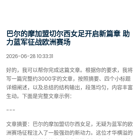
巴尔的摩加盟切尔西女足开启新篇章 助
力蓝军征战欧洲赛场
2026-06-28 10:33:31
好的，我可以帮你完成这篇文章。根据你的要求，我将
写一篇完整约3000字的文章，按照摘要、四个小标题
详细阐述，以及总结的结构输出，段落均匀，内容丰富
生动。下面是完整文章示例：
---
文章摘要：巴尔的摩加盟切尔西女足，无疑为蓝军的欧
洲赛场征程注入了一股强劲的新动力。这位才华横溢的