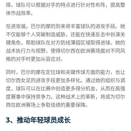
择。球队可以根据对手的特点进行针对性布阵，提高整
体作战效率。
在进攻端，巴尔的摩的到来将丰富球队的进攻手段。她
不仅能够个人突破制造威胁，还能在快速反击中扮演关
键角色，帮助球队在对方防线薄弱区域取得进球。她的
战术执行力与视野，使得切尔西在欧洲赛场面对不同风
格的对手时更加从容应对。
同时，巴尔的摩在定位球和关键传球方面的能力，也让
切尔西女足的进攻手段更加多样化。通过她的组织与调
度，球队可以在比赛中创造更多得分机会，从而在高强
度赛事中保持竞争力。这种战术上的革新，将成为切尔
西在欧洲赛场上争取佳绩的重要保障。
3、推动年轻球员成长