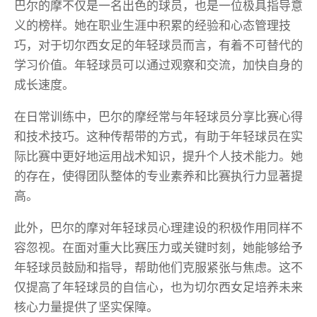
巴尔的摩不仅是一名出色的球员，也是一位极具指导意
义的榜样。她在职业生涯中积累的经验和心态管理技
巧，对于切尔西女足的年轻球员而言，有着不可替代的
学习价值。年轻球员可以通过观察和交流，加快自身的
成长速度。
在日常训练中，巴尔的摩经常与年轻球员分享比赛心得
和技术技巧。这种传帮带的方式，有助于年轻球员在实
际比赛中更好地运用战术知识，提升个人技术能力。她
的存在，使得团队整体的专业素养和比赛执行力显著提
高。
此外，巴尔的摩对年轻球员心理建设的积极作用同样不
容忽视。在面对重大比赛压力或关键时刻，她能够给予
年轻球员鼓励和指导，帮助他们克服紧张与焦虑。这不
仅提高了年轻球员的自信心，也为切尔西女足培养未来
核心力量提供了坚实保障。