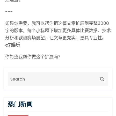
---
如果你需要，我可以帮你把这篇文章扩展到完整3000
字的版本，每个小标题下增加更多具体比赛数据、技术
分析和欧洲赛场展望，让文章更充实、更具专业性。
c7娱乐
你希望我帮你做这个扩展吗？
热门新闻