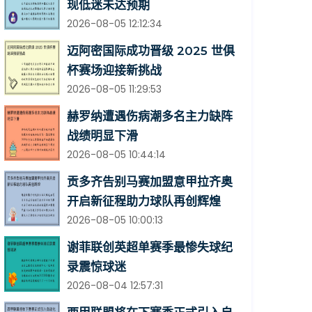
现低迷未达预期
2026-08-05 12:12:34
迈阿密国际成功晋级 2025 世俱
杯赛场迎接新挑战
2026-08-05 11:29:53
赫罗纳遭遇伤病潮多名主力缺阵
战绩明显下滑
2026-08-05 10:44:14
贡多齐告别马赛加盟意甲拉齐奥
开启新征程助力球队再创辉煌
2026-08-05 10:00:13
谢菲联创英超单赛季最惨失球纪
录震惊球迷
2026-08-04 12:57:31