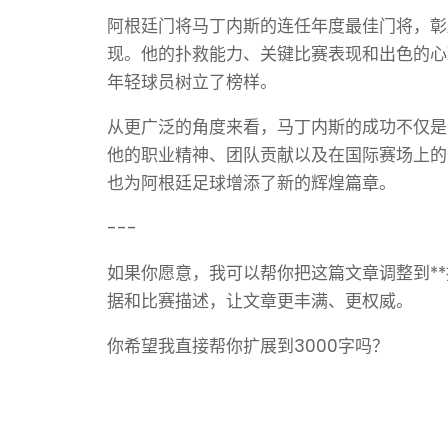
阿根廷门将马丁内斯的连任年度最佳门将，彰
现。他的扑救能力、关键比赛表现和出色的心
年轻球员树立了榜样。
从更广泛的角度来看，马丁内斯的成功不仅是
他的职业精神、团队贡献以及在国际赛场上的
也为阿根廷足球增添了新的辉煌篇章。
---
如果你愿意，我可以帮你把这篇文章调整到**
据和比赛描述，让文章更丰满、更权威。
你希望我直接帮你扩展到3000字吗？