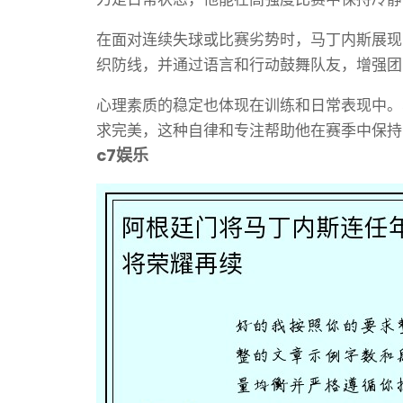
在面对连续失球或比赛劣势时，马丁内斯展现
织防线，并通过语言和行动鼓舞队友，增强团
心理素质的稳定也体现在训练和日常表现中。
求完美，这种自律和专注帮助他在赛季中保持
c7娱乐