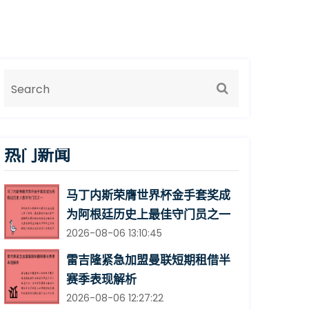
热门新闻
马丁内斯荣膺世界杯金手套奖成
为阿根廷历史上最佳守门员之一
2026-08-06 13:10:45
雷吉隆紧急加盟曼联短期租借半
赛季表现解析
2026-08-06 12:27:22