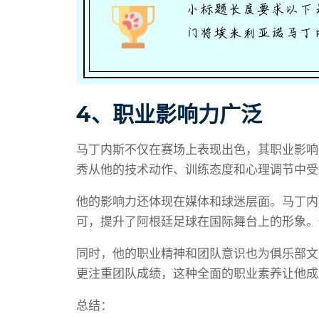
4、职业影响力广泛
马丁内斯不仅在赛场上表现出色，其职业影响
秀从他的技术动作、训练态度和心理调节中受
他的影响力还体现在媒体和球迷层面。马丁内
可，提升了阿根廷足球在国际舞台上的形象。
同时，他的职业精神和团队意识也为俱乐部文
更注重团队成绩，这种全面的职业素养让他成
总结：