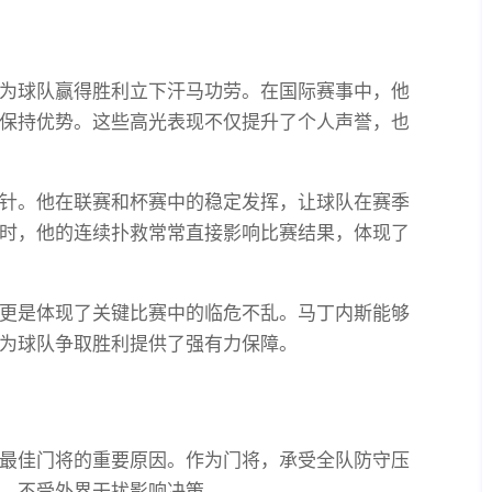
为球队赢得胜利立下汗马功劳。在国际赛事中，他
保持优势。这些高光表现不仅提升了个人声誉，也
针。他在联赛和杯赛中的稳定发挥，让球队在赛季
时，他的连续扑救常常直接影响比赛结果，体现了
更是体现了关键比赛中的临危不乱。马丁内斯能够
为球队争取胜利提供了强有力保障。
最佳门将的重要原因。作为门将，承受全队防守压
，不受外界干扰影响决策。