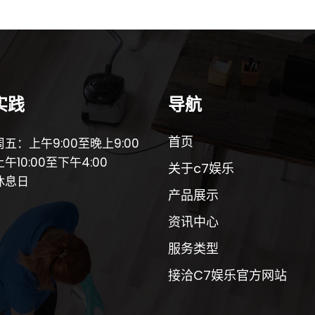
实践
导航
首页
五：上午9:00至晚上9:00
午10:00至下午4:00
关于c7娱乐
休息日
产品展示
资讯中心
服务类型
接洽C7娱乐官方网站