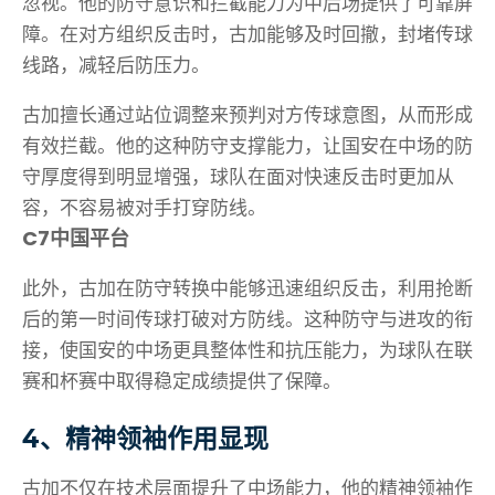
忽视。他的防守意识和拦截能力为中后场提供了可靠屏
障。在对方组织反击时，古加能够及时回撤，封堵传球
线路，减轻后防压力。
古加擅长通过站位调整来预判对方传球意图，从而形成
有效拦截。他的这种防守支撑能力，让国安在中场的防
守厚度得到明显增强，球队在面对快速反击时更加从
容，不容易被对手打穿防线。
C7中国平台
此外，古加在防守转换中能够迅速组织反击，利用抢断
后的第一时间传球打破对方防线。这种防守与进攻的衔
接，使国安的中场更具整体性和抗压能力，为球队在联
赛和杯赛中取得稳定成绩提供了保障。
4、精神领袖作用显现
古加不仅在技术层面提升了中场能力，他的精神领袖作