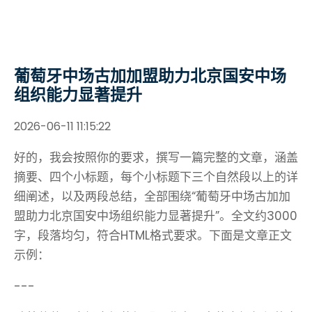
葡萄牙中场古加加盟助力北京国安中场
组织能力显著提升
2026-06-11 11:15:22
好的，我会按照你的要求，撰写一篇完整的文章，涵盖
摘要、四个小标题，每个小标题下三个自然段以上的详
细阐述，以及两段总结，全部围绕“葡萄牙中场古加加
盟助力北京国安中场组织能力显著提升”。全文约3000
字，段落均匀，符合HTML格式要求。下面是文章正文
示例：
---